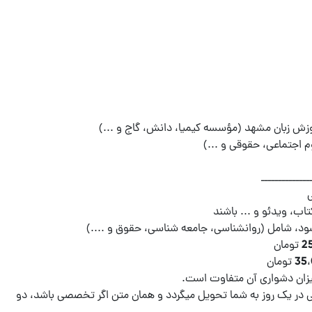
در یک روز به شما تحویل میگردد و همان متن اگر تخصصی باشد، دو