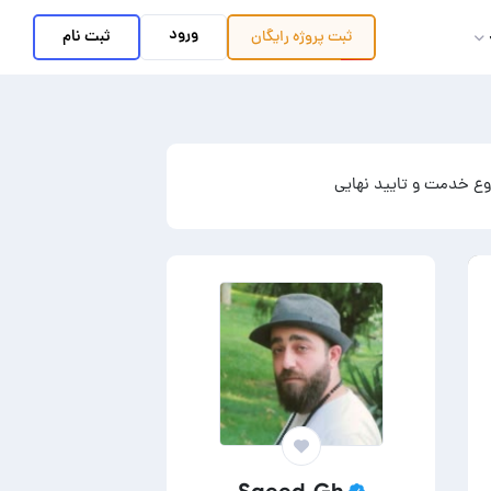
ورود
ثبت نام
ثبت پروژه
رایگان
ع خدمت و تایید نهایی