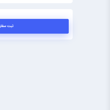
ثبت سفا