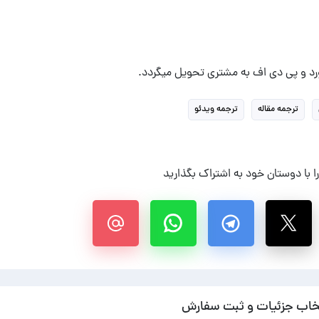
ورد و پی دی اف به مشتری تحویل میگردد.
ترجمه مقاله
ترجمه ویدئو
 با دوستان خود به اشتراک بگذارید
خاب جزئیات و ثبت سفارش