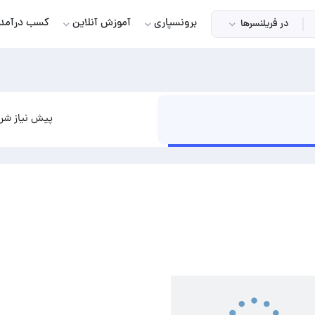
برونسپاری
آموزش آنلاین
کسب درآمد
در فریلنسرها
پیش نیاز شرو