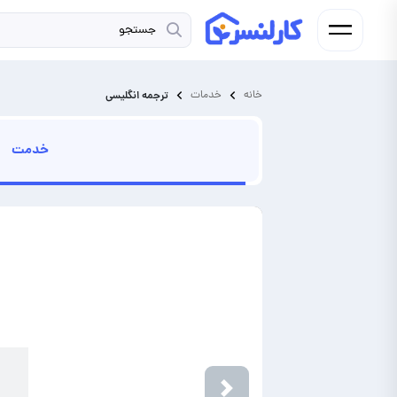
خانه
خدمات
ترجمه انگلیسی
خدمت