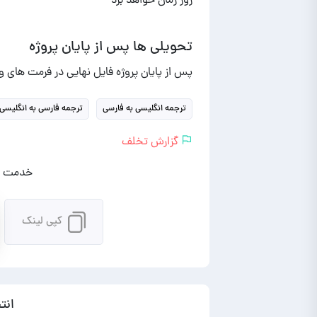
روز زمان خواهد برد
تحویلی ها پس از پایان پروژه
پس از پایان پروژه فایل نهایی در فرمت های 
ترجمه انگلیسی به فارسی
ترجمه فارسی به انگلیسی
گزارش تخلف
خدمت را
کپی لینک
انت