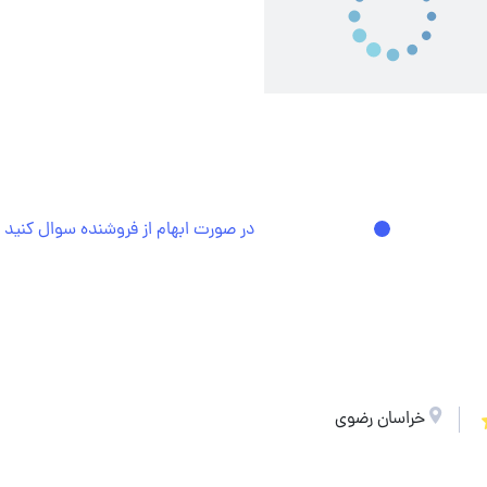
در صورت ابهام از فروشنده سوال کنید
خراسان رضوی