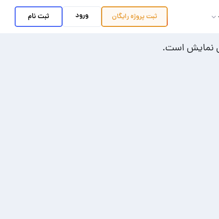
ورود
ثبت نام
ثبت پروژه
رایگان
ل نمایش است.