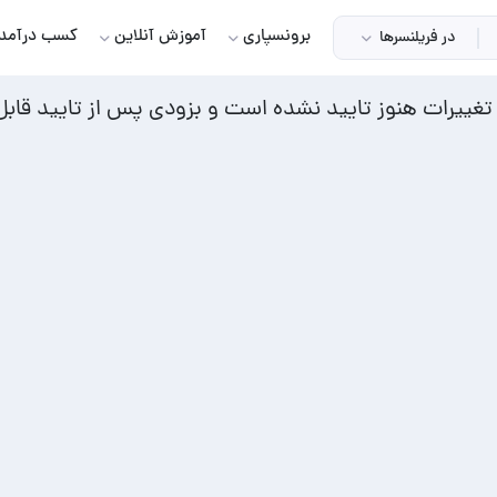
برونسپاری
آموزش آنلاین
کسب درآمد
در فریلنسرها
غییرات هنوز تایید نشده است و بزودی پس از تایید قاب