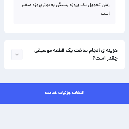
زمان تحویل یک پروژه بستگی به نوع پروژه متغیر
است
هزینه ی انجام ساخت یک قطعه موسیقی
چقدر است؟
انتخاب جزئیات خدمت