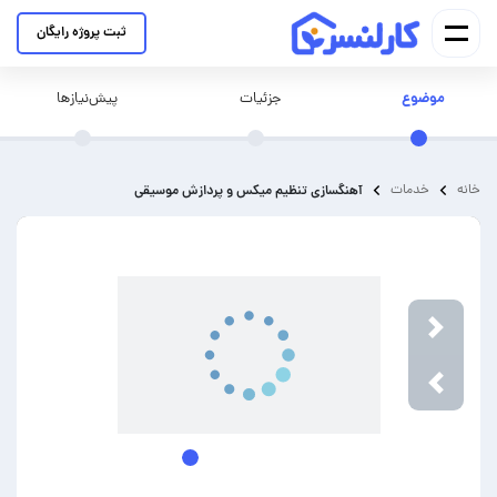
ثبت پروژه رایگان
موضوع
جزئیات
پیش‌نیازها
خانه
خدمات
آهنگسازی تنظیم میکس و پردازش موسیقی
Next
Previou