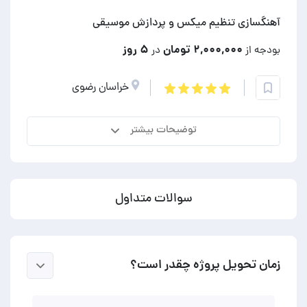
آهنگسازی تنظیم میکس و پردازش موسیقی
۲,۰۰۰,۰۰۰ تومان
۵ روز
بودجه از
در
خراسان رضوی
توضیحات بیشتر
سوالات متداول
زمان تحویل پروژه چقدر است؟