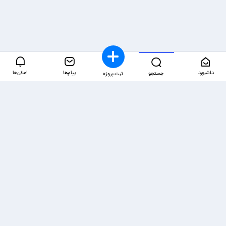
داشبورد
پیام‌ها
اعلان‌ها
جستجو
ثبت پروژه