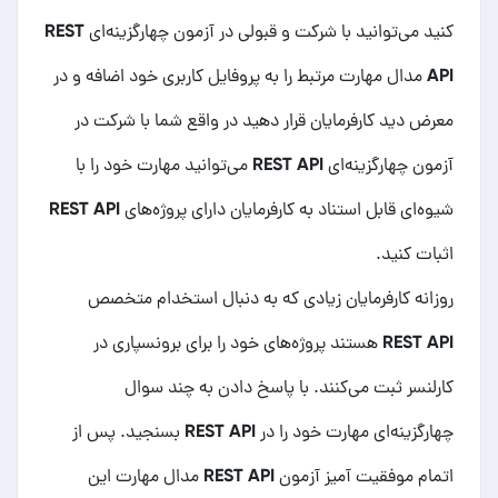
کنید می‌توانید با شرکت و قبولی در آزمون چهارگزینه‌ای REST
API مدال مهارت مرتبط را به پروفایل کاربری خود اضافه و در
معرض دید کارفرمایان قرار دهید در واقع شما با شرکت در
آزمون چهارگزینه‌ای REST API می‌توانید مهارت خود را با
شیوه‌ای قابل استناد به کارفرمایان دارای
پروژه‌های REST API
اثبات کنید.
روزانه کارفرمایان زیادی که به دنبال استخدام
متخصص
REST API
هستند پروژه‌های خود را برای برونسپاری در
کارلنسر ثبت می‌کنند. با پاسخ دادن به چند سوال
چهارگزینه‌ای مهارت خود را در REST API بسنجید. پس از
اتمام موفقیت آمیز آزمون REST API مدال مهارت این