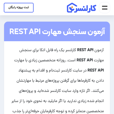
ثبت پروژه رایگان
آزمون سنجش مهارت REST API
آزمون REST API کارلنسر یک راه قابل اتکا برای سنجش
مهارت REST API است. روزانه متخصصین زیادی با مهارت
REST API در سایت کارلنسر ثبت‌نام و اقدام به پیشنهاد
دادن به کارفرماها برای گرفتن پروژه‌های مرتبط با مهارتشان
می‌کنند. اگر تازه وارد سایت کارلنسر شده‌اید و پروژه‌های
انجام شده زیادی ندارید یا اگر مایلید به نحوی خود را از سایر
متخصصین متمایز کرده و توجه کارفرمایان حرفه‌ای‌تر را جذب