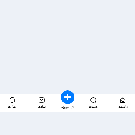
داشبورد
جستجو
پیام‌ها
اعلان‌ها
ثبت پروژه