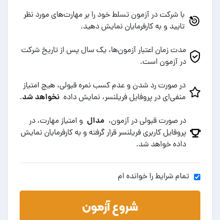
با شرکت در آزمون تسلط خود را بر مهارت‌های مورد نظر
تایید و به کارفرمایان نمایش دهید.
مدت زمان اعتبار آزمون‌ها، یک سال پس از تاریخ شرکت
در آزمون است.
در صورت رد شدن و عدم کسب نمره قبولی، هیچ امتیاز
نخواهد شد
منفی‌ای در پروفایل فریلنسر، نمایش داده
.
مدال
در صورت قبولی در آزمون،
و امتیاز مهارت، در
پروفایل کاربری فریلنسر قرار گرفته و به کارفرمایان نمایش
داده خواهد شد.
تمام شرایط را خوانده ام
شروع آزمون