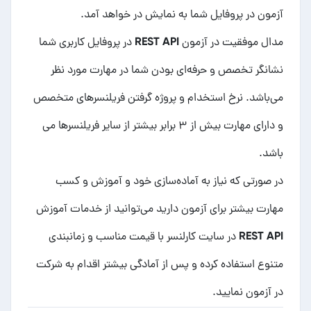
آزمون در پروفایل شما به نمایش در خواهد آمد.
مدال موفقیت در آزمون REST API در پروفایل کاربری شما
نشانگر تخصص و حرفه‌ای بودن شما در مهارت مورد نظر
می‌باشد. نرخ استخدام و پروژه گرفتن فریلنسرهای متخصص
و دارای مهارت بیش از ۳ برابر بیشتر از سایر فریلنسرها می
باشد.
در صورتی که نیاز به آماده‌سازی خود و آموزش و کسب
مهارت بیشتر برای آزمون دارید می‌توانید از خدمات
آموزش
REST API
در سایت کارلنسر با قیمت مناسب و زمانبندی
متنوع استفاده کرده و پس از آمادگی بیشتر اقدام به شرکت
در آزمون نمایید.