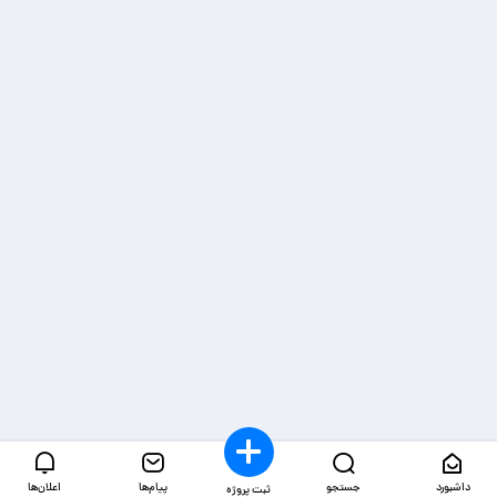
داشبورد
جستجو
پیام‌ها
اعلان‌ها
ثبت پروژه