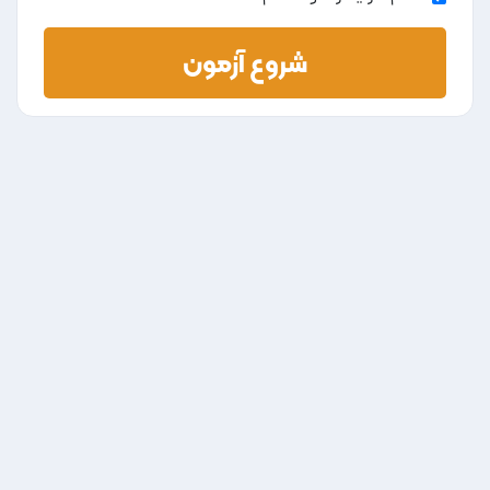
شروع آزمون