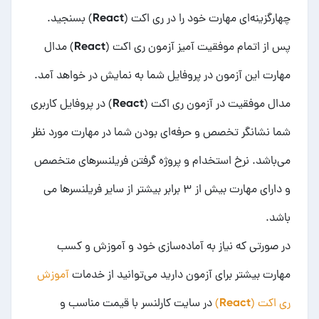
چهارگزینه‌ای مهارت خود را در ری اکت (React) بسنجید.
پس از اتمام موفقیت آمیز آزمون ری اکت (React) مدال
مهارت این آزمون در پروفایل شما به نمایش در خواهد آمد.
مدال موفقیت در آزمون ری اکت (React) در پروفایل کاربری
شما نشانگر تخصص و حرفه‌ای بودن شما در مهارت مورد نظر
می‌باشد. نرخ استخدام و پروژه گرفتن فریلنسرهای متخصص
و دارای مهارت بیش از ۳ برابر بیشتر از سایر فریلنسرها می
باشد.
در صورتی که نیاز به آماده‌سازی خود و آموزش و کسب
مهارت بیشتر برای آزمون دارید می‌توانید از خدمات
آموزش
ری اکت (React)
در سایت کارلنسر با قیمت مناسب و