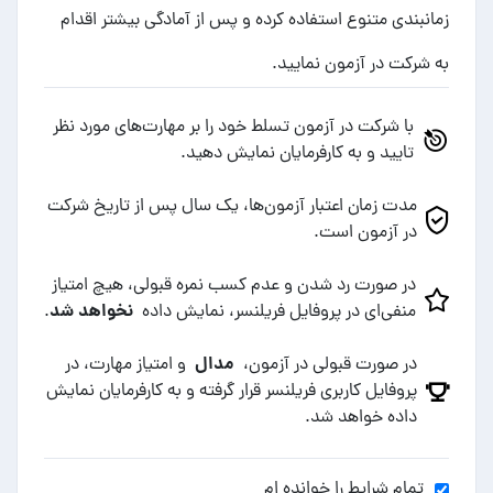
زمانبندی متنوع استفاده کرده و پس از آمادگی بیشتر اقدام
به شرکت در آزمون نمایید.
با شرکت در آزمون تسلط خود را بر مهارت‌های مورد نظر
تایید و به کارفرمایان نمایش دهید.
مدت زمان اعتبار آزمون‌ها، یک سال پس از تاریخ شرکت
در آزمون است.
در صورت رد شدن و عدم کسب نمره قبولی، هیچ امتیاز
نخواهد شد
منفی‌ای در پروفایل فریلنسر، نمایش داده
.
مدال
در صورت قبولی در آزمون،
و امتیاز مهارت، در
پروفایل کاربری فریلنسر قرار گرفته و به کارفرمایان نمایش
داده خواهد شد.
تمام شرایط را خوانده ام