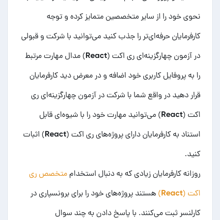
نحوی خود را از سایر متخصصین متمایز کرده و توجه
کارفرمایان حرفه‌ای‌تر را جذب کنید می‌توانید با شرکت و قبولی
در آزمون چهارگزینه‌ای ری اکت (React) مدال مهارت مرتبط
را به پروفایل کاربری خود اضافه و در معرض دید کارفرمایان
قرار دهید در واقع شما با شرکت در آزمون چهارگزینه‌ای ری
اکت (React) می‌توانید مهارت خود را با شیوه‌ای قابل
استناد به کارفرمایان دارای
پروژه‌های ری اکت (React)
اثبات
کنید.
روزانه کارفرمایان زیادی که به دنبال استخدام
متخصص ری
اکت (React)
هستند پروژه‌های خود را برای برونسپاری در
کارلنسر ثبت می‌کنند. با پاسخ دادن به چند سوال