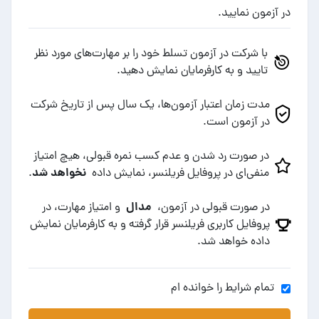
در آزمون نمایید.
با شرکت در آزمون تسلط خود را بر مهارت‌های مورد نظر
تایید و به کارفرمایان نمایش دهید.
مدت زمان اعتبار آزمون‌ها، یک سال پس از تاریخ شرکت
در آزمون است.
در صورت رد شدن و عدم کسب نمره قبولی، هیچ امتیاز
نخواهد شد
منفی‌ای در پروفایل فریلنسر، نمایش داده
.
مدال
در صورت قبولی در آزمون،
و امتیاز مهارت، در
پروفایل کاربری فریلنسر قرار گرفته و به کارفرمایان نمایش
داده خواهد شد.
تمام شرایط را خوانده ام