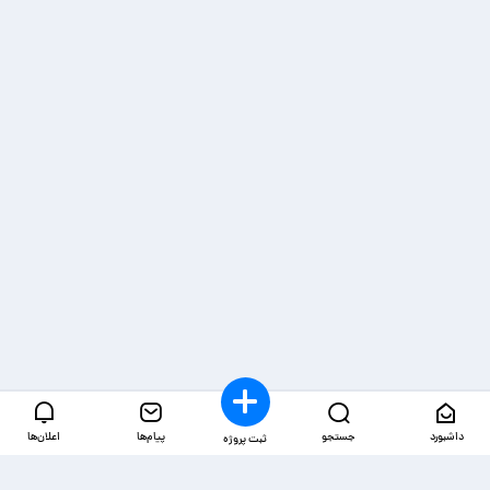
داشبورد
جستجو
پیام‌ها
اعلان‌ها
ثبت پروژه