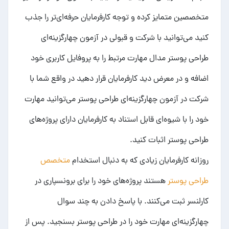
متخصصین متمایز کرده و توجه کارفرمایان حرفه‌ای‌تر را جذب
کنید می‌توانید با شرکت و قبولی در آزمون چهارگزینه‌ای
طراحی پوستر مدال مهارت مرتبط را به پروفایل کاربری خود
اضافه و در معرض دید کارفرمایان قرار دهید در واقع شما با
شرکت در آزمون چهارگزینه‌ای طراحی پوستر می‌توانید مهارت
خود را با شیوه‌ای قابل استناد به کارفرمایان دارای
پروژه‌های
طراحی پوستر
اثبات کنید.
روزانه کارفرمایان زیادی که به دنبال استخدام
متخصص
طراحی پوستر
هستند پروژه‌های خود را برای برونسپاری در
کارلنسر ثبت می‌کنند. با پاسخ دادن به چند سوال
چهارگزینه‌ای مهارت خود را در طراحی پوستر بسنجید. پس از