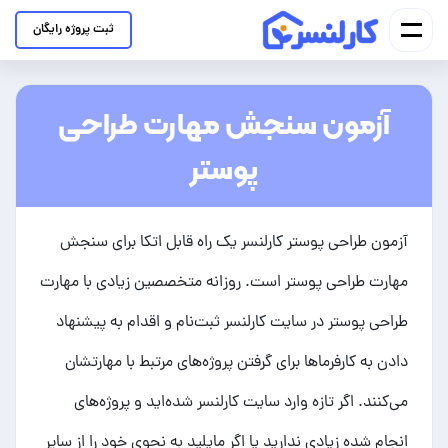
ثبت پروژه رایگان
آزمون سنجش مهارت طراحی
پوستر
آزمون طراحی پوستر کارلنسر یک راه قابل اتکا برای سنجش
مهارت طراحی پوستر است. روزانه متخصصین زیادی با مهارت
طراحی پوستر در سایت کارلنسر ثبت‌نام و اقدام به پیشنهاد
دادن به کارفرماها برای گرفتن پروژه‌های مرتبط با مهارتشان
می‌کنند. اگر تازه وارد سایت کارلنسر شده‌اید و پروژه‌های
انجام شده زیادی ندارید یا اگر مایلید به نحوی خود را از سایر