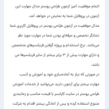
اتمام موفقیت آمیز آزمون طراحی پوستر مدال مهارت این
آزمون در پروفایل شما به نمایش در خواهد آمد.
مدال موفقیت در آزمون طراحی پوستر در پروفایل کاربری شما
نشانگر تخصص و حرفه‌ای بودن شما در مهارت مورد نظر
می‌باشد. نرخ استخدام و پروژه گرفتن فریلنسرهای متخصص
و دارای مهارت بیش از ۳ برابر بیشتر از سایر فریلنسرها می
باشد.
در صورتی که نیاز به آماده‌سازی خود و آموزش و کسب
مهارت بیشتر برای آزمون دارید می‌توانید از خدمات
آموزش
طراحی پوستر
در سایت کارلنسر با قیمت مناسب و زمانبندی
متنوع استفاده کرده و پس از آمادگی بیشتر اقدام به شرکت