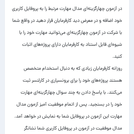
در آزمون چهارگزینه‌ای مدال مهارت مرتبط را به پروفایل کاربری
خود اضافه و در معرض دید کارفرمایان قرار دهید در واقع شما
با شرکت در آزمون چهارگزینه‌ای می‌توانید مهارت خود را با
شیوه‌ای قابل استناد به کارفرمایان دارای
پروژه‌های
اثبات
کنید.
روزانه کارفرمایان زیادی که به دنبال استخدام
متخصص
هستند پروژه‌های خود را برای برونسپاری در کارلنسر ثبت
می‌کنند. با پاسخ دادن به چند سوال چهارگزینه‌ای مهارت
خود را در بسنجید. پس از اتمام موفقیت آمیز آزمون مدال
مهارت این آزمون در پروفایل شما به نمایش در خواهد آمد.
مدال موفقیت در آزمون در پروفایل کاربری شما نشانگر