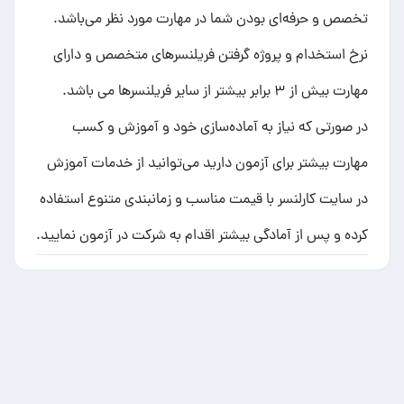
تخصص و حرفه‌ای بودن شما در مهارت مورد نظر می‌باشد.
نرخ استخدام و پروژه گرفتن فریلنسرهای متخصص و دارای
مهارت بیش از ۳ برابر بیشتر از سایر فریلنسرها می باشد.
در صورتی که نیاز به آماده‌سازی خود و آموزش و کسب
مهارت بیشتر برای آزمون دارید می‌توانید از خدمات
آموزش
در سایت کارلنسر با قیمت مناسب و زمانبندی متنوع استفاده
کرده و پس از آمادگی بیشتر اقدام به شرکت در آزمون نمایید.