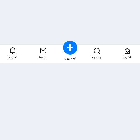
داشبورد
جستجو
پیام‌ها
اعلان‌ها
ثبت پروژه