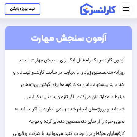
ثبت پروژه رایگان
آزمون سنجش مهارت
آزمون کارلنسر یک راه قابل اتکا برای سنجش مهارت است.
روزانه متخصصین زیادی با مهارت در سایت کارلنسر ثبت‌نام و
اقدام به پیشنهاد دادن به کارفرماها برای گرفتن پروژه‌های
مرتبط با مهارتشان می‌کنند. اگر تازه وارد سایت کارلنسر
شده‌اید و پروژه‌های انجام شده زیادی ندارید یا اگر مایلید به
نحوی خود را از سایر متخصصین متمایز کرده و توجه
کارفرمایان حرفه‌ای‌تر را جذب کنید می‌توانید با شرکت و قبولی