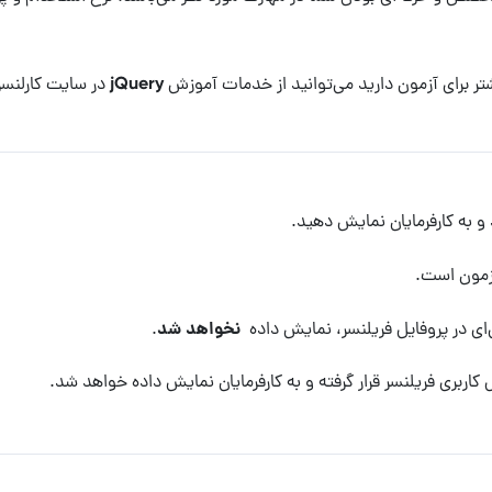
ر برای آزمون دارید می‌توانید از خدمات
آموزش jQuery
در سایت کارلنسر
 و به کارفرمایان نمایش دهید.
آزمون است.
نخواهد شد
ی در پروفایل فریلنسر، نمایش داده
.
 کاربری فریلنسر قرار گرفته و به کارفرمایان نمایش داده خواهد شد.