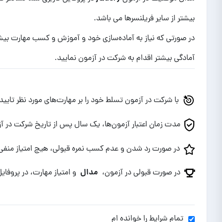
بیشتر از سایر فریلنسرها می باشد.
در صورتی که نیاز به آماده‌سازی خود و آموزش و کسب مهارت بیشت
آمادگی بیشتر اقدام به شرکت در آزمون نمایید.
با شرکت در آزمون تسلط خود را بر مهارت‌های مورد نظر تایید
مدت زمان اعتبار آزمون‌ها، یک سال پس از تاریخ شرکت در 
در صورت رد شدن و عدم کسب نمره قبولی، هیچ امتیاز منفی‌ا
مدال
در صورت قبولی در آزمون،
و امتیاز مهارت، در پروفایل
تمام شرایط را خوانده ام