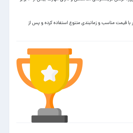
 با قیمت مناسب و زمانبندی متنوع استفاده کرده و پس از