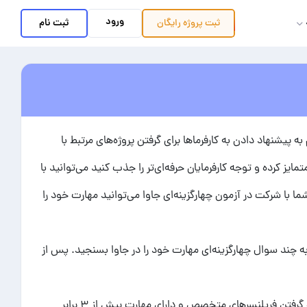
ورود
ثبت نام
ثبت پروژه
رایگان
پیشنهاد دادن به کارفرماها برای گرفتن پروژه‌های مرتبط با
ایز کرده و توجه کارفرمایان حرفه‌ای‌تر را جذب کنید می‌توانید با
ما با شرکت در آزمون چهارگزینه‌ای جاوا می‌توانید مهارت خود را
به چند سوال چهارگزینه‌ای مهارت خود را در جاوا بسنجید. پس از
مدال موفقیت در آزمون جاوا در پروفایل کاربری شما نشانگر تخصص و حرفه‌ای بودن شما در مهارت مورد نظر می‌باشد. نرخ استخدام و پروژه گرفتن فریلنسرهای متخصص و دارای مهارت بیش از ۳ برابر