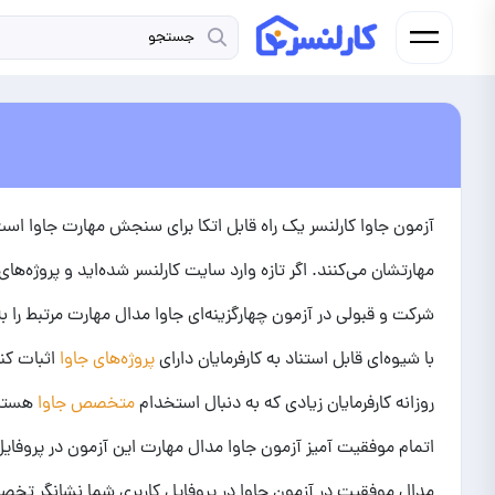
آزمون جاوا کارلنسر یک راه قابل اتکا برای سنجش مهارت جاوا است. 
مهارتشان می‌کنند. اگر تازه وارد سایت کارلنسر شده‌اید و پروژه‌های
شرکت و قبولی در آزمون چهارگزینه‌ای جاوا مدال مهارت مرتبط را به
با شیوه‌ای قابل استناد به کارفرمایان دارای
پروژه‌های جاوا
اثبات کن
روزانه کارفرمایان زیادی که به دنبال استخدام
متخصص جاوا
هستند
اتمام موفقیت آمیز آزمون جاوا مدال مهارت این آزمون در پروفای