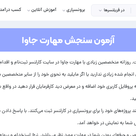
برونسپاری
آموزش آنلاین
کسب درآمد
در فریلنسرها
آزمون سنجش مهارت جاوا
روزانه متخصصین زیادی با مهارت جاوا در سایت کارلنسر ثبت‌نام و اقدام به 
 انجام شده زیادی ندارید یا اگر مایلید به نحوی خود را از سایر متخصصین متم
 پروفایل کاربری خود اضافه و در معرض دید کارفرمایان قرار دهید در واقع ش
ید.
 پروژه‌های خود را برای برونسپاری در کارلنسر ثبت می‌کنند. با پاسخ دادن 
ل شما به نمایش در خواهد آمد.