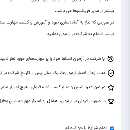
بیشتر از سایر فریلنسرها می باشد.
در صورتی که نیاز به آماده‌سازی خود و آموزش و کسب مهارت بیشت
بیشتر اقدام به شرکت در آزمون نمایید.
با شرکت در آزمون تسلط خود را بر مهارت‌های مورد نظر تایید
مدت زمان اعتبار آزمون‌ها، یک سال پس از تاریخ شرکت در 
در صورت رد شدن و عدم کسب نمره قبولی، هیچ امتیاز منفی‌ا
مدال
در صورت قبولی در آزمون،
و امتیاز مهارت، در پروفایل
تمام شرایط را خوانده ام