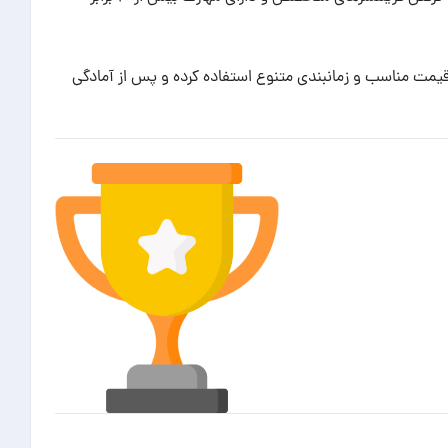
 قیمت مناسب و زمانبندی متنوع استفاده کرده و پس از آمادگی