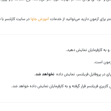
ر برای آزمون دارید می‌توانید از خدمات
آموزش جاوا
در سایت کارلنسر با
 و به کارفرمایان نمایش دهید.
آزمون است.
نخواهد شد
ی در پروفایل فریلنسر، نمایش داده
.
 کاربری فریلنسر قرار گرفته و به کارفرمایان نمایش داده خواهد شد.