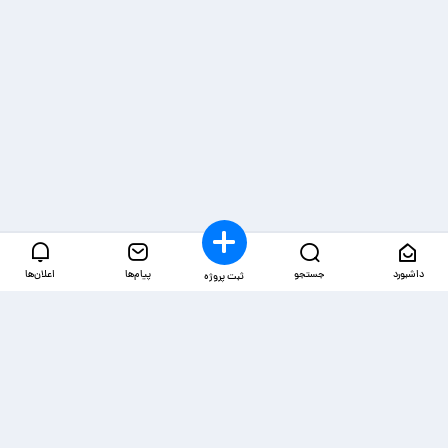
داشبورد
جستجو
پیام‌ها
اعلان‌ها
ثبت پروژه