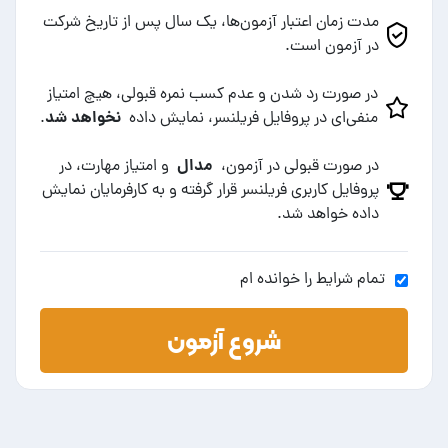
مدت زمان اعتبار آزمون‌ها، یک سال پس از تاریخ شرکت
در آزمون است.
در صورت رد شدن و عدم کسب نمره قبولی، هیچ امتیاز
نخواهد شد
منفی‌ای در پروفایل فریلنسر، نمایش داده
.
مدال
در صورت قبولی در آزمون،
و امتیاز مهارت، در
پروفایل کاربری فریلنسر قرار گرفته و به کارفرمایان نمایش
داده خواهد شد.
تمام شرایط را خوانده ام
شروع آزمون