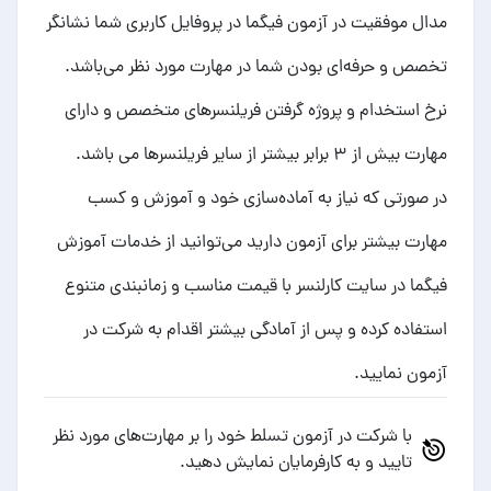
مدال موفقیت در آزمون فیگما در پروفایل کاربری شما نشانگر
تخصص و حرفه‌ای بودن شما در مهارت مورد نظر می‌باشد.
نرخ استخدام و پروژه گرفتن فریلنسرهای متخصص و دارای
مهارت بیش از ۳ برابر بیشتر از سایر فریلنسرها می باشد.
در صورتی که نیاز به آماده‌سازی خود و آموزش و کسب
مهارت بیشتر برای آزمون دارید می‌توانید از خدمات
آموزش
فیگما
در سایت کارلنسر با قیمت مناسب و زمانبندی متنوع
استفاده کرده و پس از آمادگی بیشتر اقدام به شرکت در
آزمون نمایید.
با شرکت در آزمون تسلط خود را بر مهارت‌های مورد نظر
تایید و به کارفرمایان نمایش دهید.