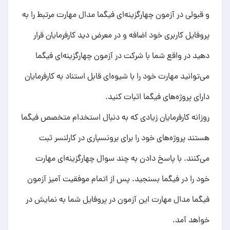
و قبولی در آزمون چهارگزینه‌ای فیگما مدال مهارت مرتبط را به
پروفایل کاربری خود اضافه و در معرض دید کارفرمایان قرار
دهید در واقع شما با شرکت در آزمون چهارگزینه‌ای فیگما
می‌توانید مهارت خود را با شیوه‌ای قابل استناد به کارفرمایان
دارای
پروژه‌های فیگما
اثبات کنید.
روزانه کارفرمایان زیادی که به دنبال استخدام
متخصص فیگما
هستند پروژه‌های خود را برای برونسپاری در کارلنسر ثبت
می‌کنند. با پاسخ دادن به چند سوال چهارگزینه‌ای مهارت
خود را در فیگما بسنجید. پس از اتمام موفقیت آمیز آزمون
فیگما مدال مهارت این آزمون در پروفایل شما به نمایش در
خواهد آمد.