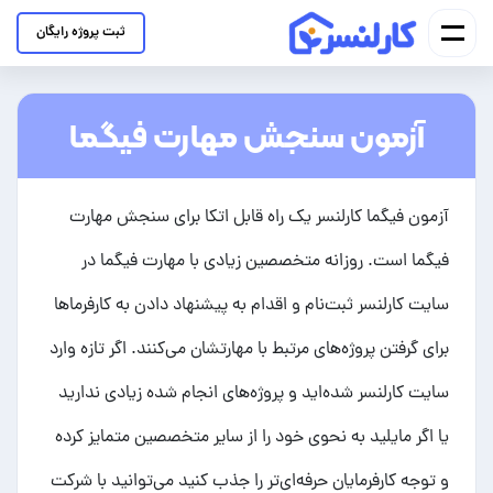
ثبت پروژه رایگان
آزمون سنجش مهارت فیگما
آزمون فیگما کارلنسر یک راه قابل اتکا برای سنجش مهارت
فیگما است. روزانه متخصصین زیادی با مهارت فیگما در
سایت کارلنسر ثبت‌نام و اقدام به پیشنهاد دادن به کارفرماها
برای گرفتن پروژه‌های مرتبط با مهارتشان می‌کنند. اگر تازه وارد
سایت کارلنسر شده‌اید و پروژه‌های انجام شده زیادی ندارید
یا اگر مایلید به نحوی خود را از سایر متخصصین متمایز کرده
و توجه کارفرمایان حرفه‌ای‌تر را جذب کنید می‌توانید با شرکت