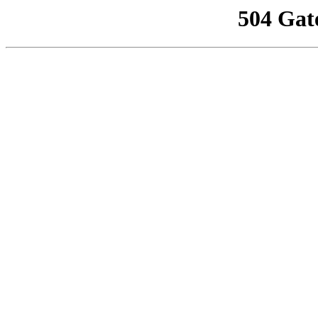
504 Gat