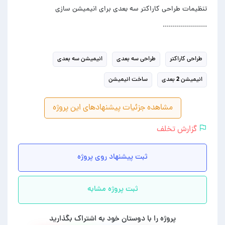
تنظیمات طراحی کاراکتر سه بعدی برای انیمیشن سازی
......................
طراحی کاراکتر
طراحی سه بعدی
انیمیشن سه بعدی
انیمیشن 2 بعدی
ساخت انیمیشن
مشاهده جزئیات پیشنهادهای این پروژه
گزارش تخلف
ثبت پیشنهاد روی پروژه
ثبت پروژه مشابه
پروژه را با دوستان خود به اشتراک بگذارید