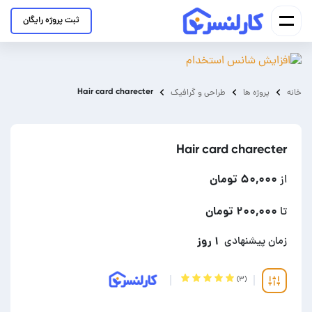
ثبت پروژه رایگان
Hair card charecter
خانه
پروژه ها
طراحی و گرافیک
Hair card charecter
۵۰,۰۰۰ تومان
از
۲۰۰,۰۰۰ تومان
تا
۱ روز
زمان پیشنهادی
(۳)