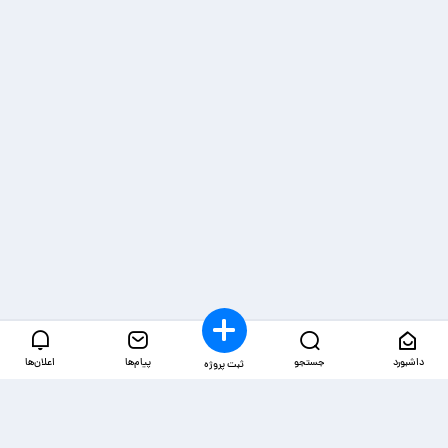
داشبورد
جستجو
پیام‌ها
اعلان‌ها
ثبت پروژه