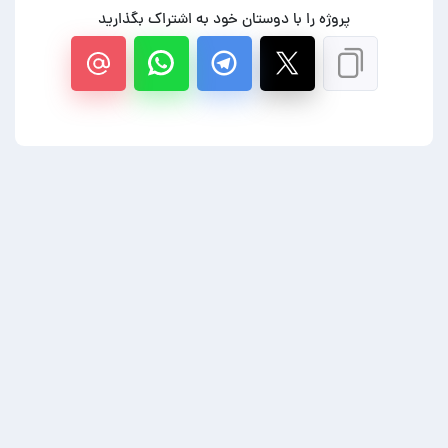
پروژه را با دوستان خود به اشتراک بگذارید