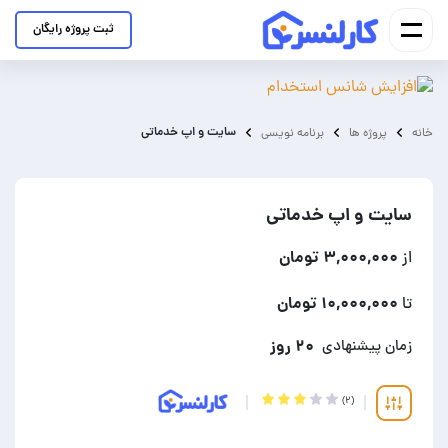
ثبت پروژه رایگان
سایت و اپ خدماتی
خانه
پروژه ها
برنامه نویسی
سایت و اپ خدماتی
۳,۰۰۰,۰۰۰ تومان
از
۱۰,۰۰۰,۰۰۰ تومان
تا
۲۰ روز
زمان پیشنهادی
(۲)