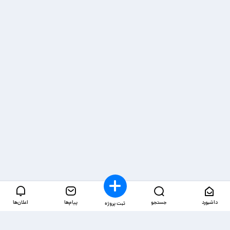
داشبورد
جستجو
پیام‌ها
اعلان‌ها
ثبت پروژه