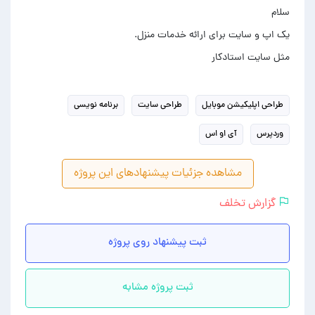
مثل سایت استادکار
طراحی اپلیکیشن موبایل
طراحی سایت
برنامه نویسی
وردپرس
آی او اس
مشاهده جزئیات پیشنهادهای این پروژه
گزارش تخلف
ثبت پیشنهاد روی پروژه
ثبت پروژه مشابه