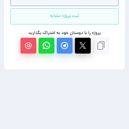
ثبت پروژه مشابه
پروژه را با دوستان خود به اشتراک بگذارید