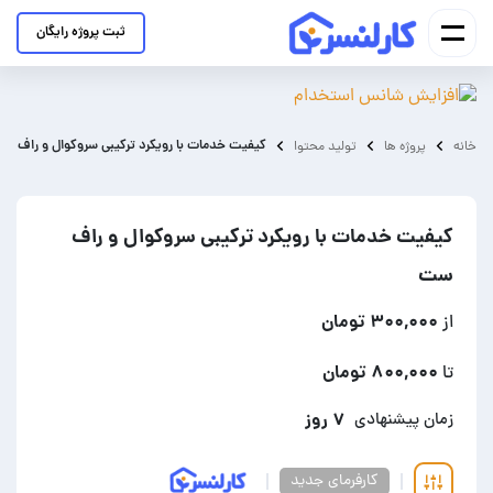
ثبت پروژه رایگان
کیفیت خدمات با رویکرد ترکیبی سروکوال و راف س
خانه
پروژه ها
تولید محتوا
کیفیت خدمات با رویکرد ترکیبی سروکوال و راف
ست
۳۰۰,۰۰۰ تومان
از
۸۰۰,۰۰۰ تومان
تا
۷ روز
زمان پیشنهادی
کارفرمای جدید