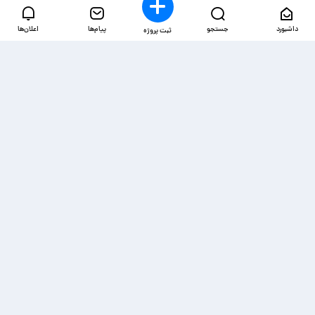
داشبورد
جستجو
پیام‌ها
اعلان‌ها
ثبت پروژه
دسترسی‌ها