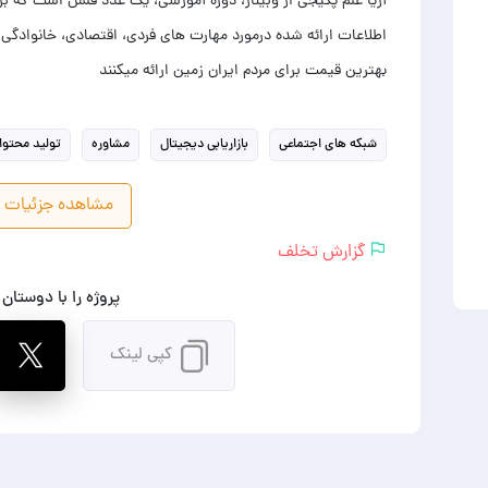
اطلاعات ارائه شده درمورد مهارت های فردی، اقتصادی، خانوادگی 
بهترین قیمت برای مردم ایران زمین ارائه میکنند
شبکه های اجتماعی
بازاریابی دیجیتال
مشاوره
تولید محتوا
مشاهده جزئیات پ
گزارش تخلف
پروژه را با دوستان
کپی لینک