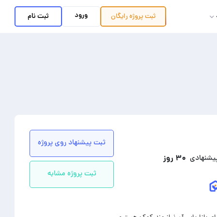
ورود
ثبت نام
ثبت پروژه
رایگان
ثبت پیشنهاد روی پروژه
۳۰ روز
پیشنهادی
ثبت پروژه مشابه