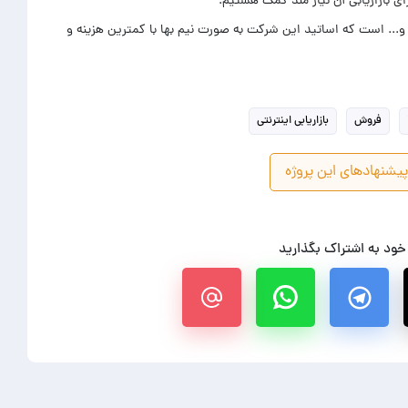
و... است که اساتید این شرکت به صورت نیم بها با کمترین هزینه و
فروش
بازاریابی اینترنتی
یشنهادهای این پروژه
 خود به اشتراک بگذارید