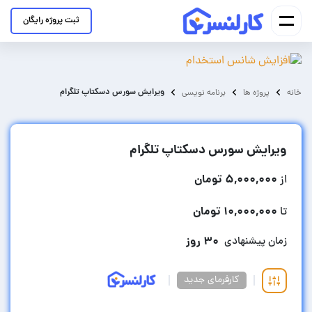
ثبت پروژه رایگان
ویرایش سورس دسکتاپ تلگرام
خانه
پروژه ها
برنامه نویسی
ویرایش سورس دسکتاپ تلگرام
۵,۰۰۰,۰۰۰ تومان
از
۱۰,۰۰۰,۰۰۰ تومان
تا
۳۰ روز
زمان پیشنهادی
کارفرمای جدید