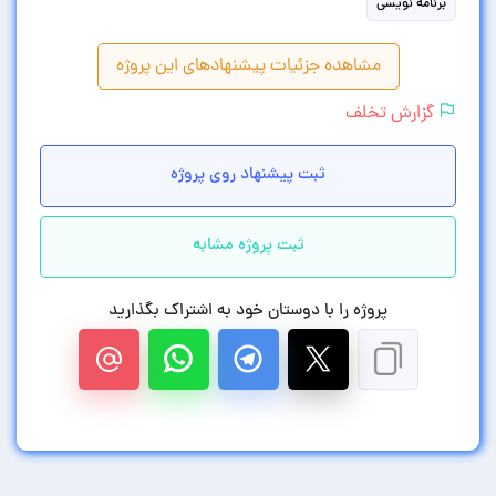
برنامه نویسی
مشاهده جزئیات پیشنهادهای این پروژه
گزارش تخلف
ثبت پیشنهاد روی پروژه
ثبت پروژه مشابه
پروژه را با دوستان خود به اشتراک بگذارید