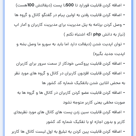
- وصل کردن برنامه به پنل مدیریت برای مدیریت کاربران و آمار اپ
- توان اپدیت شدن (دیفالت دارد اما باید به سورو ما وصل بشه و
- اضافه کردن قابلیت افزدون کاربران در کانال و گروه های مورد نظر
- اضافه کردن قابلیت عضو کردن کاربران در کانال ها و گروه ها به
- اضافه کردن قابلیت سین زدن پست های کانال های مورد نظربجای
- اضافه کردن قابلیت پین کردن یه تبلیغ به اول لیست کانال ها کاربر