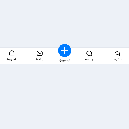
داشبورد
جستجو
پیام‌ها
اعلان‌ها
ثبت پروژه