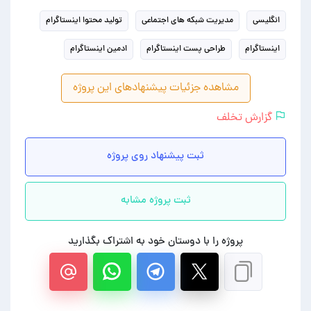
انگلیسی
مدیریت شبکه های اجتماعی
تولید محتوا اینستاگرام
اینستاگرام
طراحی پست اینستاگرام
ادمین اینستاگرام
مشاهده جزئیات پیشنهادهای این پروژه
گزارش تخلف
ثبت پیشنهاد روی پروژه
ثبت پروژه مشابه
پروژه را با دوستان خود به اشتراک بگذارید