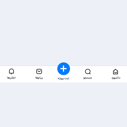
داشبورد
جستجو
پیام‌ها
اعلان‌ها
ثبت پروژه