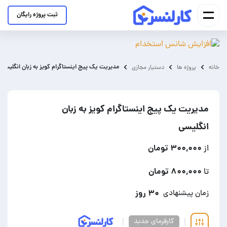
ثبت پروژه رایگان
مدیریت یک پیج اینستاگرام کویز به زبان انگلیسی
خانه
پروژه ها
دستیار مجازی
مدیریت یک پیج اینستاگرام کویز به زبان
انگلیسی
۳۰۰,۰۰۰ تومان
از
۸۰۰,۰۰۰ تومان
تا
۳۰ روز
زمان پیشنهادی
کارفرمای جدید