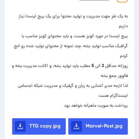
به یک نفر جهت مدیریت و تولید محتوا برای یک پیج اینستا نیاز
پیج اینستا در مورد کویز هست، و باید محتوای کویز مناسب با
گرافیک مناسب تولید بشه، چند نمونه از محتوای تولید شده رو اتچ
روزانه حداقل 2 الی 5 مطلب باید تولید بشه، و اکانت مدیریت بشه و
لذا لازمه مدیر آشنایی به زبان و گرفیک و مدیریت شبکه اجتماعی
پرداخت به صورت ماهیانه خواهد بود
TTG copy.jpg
Marvel-Post.jpg