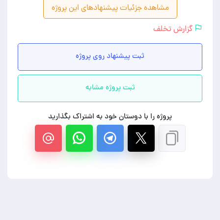
مشاهده جزئیات پیشنهادهای این پروژه
گزارش تخلف
ثبت پیشنهاد روی پروژه
ثبت پروژه مشابه
پروژه را با دوستان خود به اشتراک بگذارید