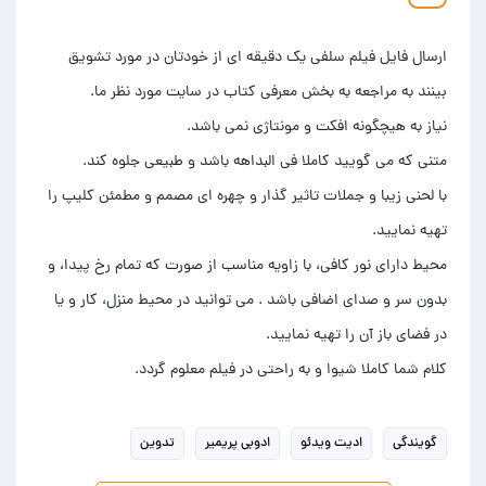
ارسال فایل فیلم سلفی یک دقیقه ای از خودتان در مورد تشویق
با لحنی زیبا و جملات تاثیر گذار و چهره ای مصمم و مطمئن کلیپ را
محیط دارای نور کافی، با زاویه مناسب از صورت که تمام رخ پیدا، و
بدون سر و صدای اضافی باشد . می توانید در محیط منزل، کار و یا
کلام شما کاملا شیوا و به راحتی در فیلم معلوم گردد.
گویندگی
ادیت ویدئو
ادوبی پریمیر
تدوین