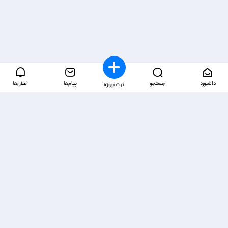
داشبورد
جستجو
پیام‌ها
اعلان‌ها
ثبت پروژه