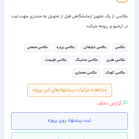
عکاسی از یک تجهیز ازمایشگاهی قبل از تحویل به مشتری جهت ثبت
در آرشیو و رزومه شرکت
عکاسی
عکاسی تبلیغاتی
عکاسی پرتره
عکاسی صنعتی
عکاسی هنری
عکاسی مدلینگ
عکاسی طبیعت
عکاسی کودک
عکاسی معماری
مشاهده جزئیات پیشنهادهای این پروژه
گزارش تخلف
ثبت پیشنهاد روی پروژه