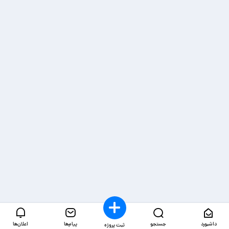
داشبورد
جستجو
پیام‌ها
اعلان‌ها
ثبت پروژه