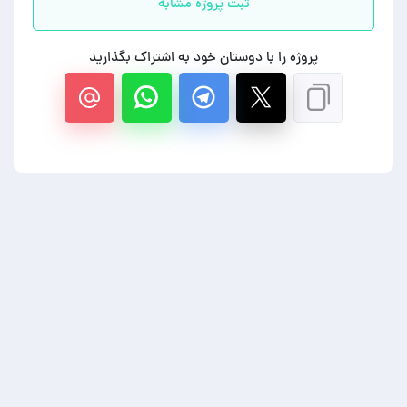
ثبت پروژه مشابه
پروژه را با دوستان خود به اشتراک بگذارید