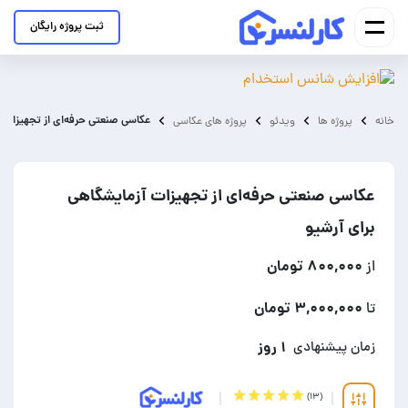
ثبت پروژه رایگان
عکاسی صنعتی حرفه‌ای از تجهیزات آ
خانه
پروژه ها
ویدئو
پروژه های عکاسی
عکاسی صنعتی حرفه‌ای از تجهیزات آزمایشگاهی
برای آرشیو
۸۰۰,۰۰۰ تومان
از
۳,۰۰۰,۰۰۰ تومان
تا
۱ روز
زمان پیشنهادی
(۱۳)