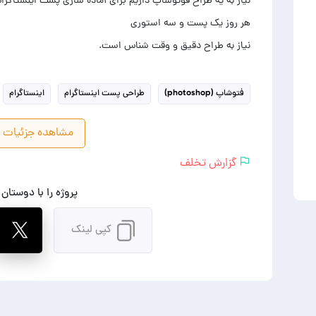
نیاز به طراح دقیق و وقت شناس است.
فتوشاپ (photoshop)
طراحی پست اینستاگرام
اینستاگرام
مشاهده جزئیات پ
گزارش تخلف
پروژه را با دوستان
کپی لینک