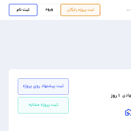
ورود
ثبت نام
ثبت پروژه
رایگان
ثبت پیشنهاد روی پروژه
۱ روز
هادی
ثبت پروژه مشابه