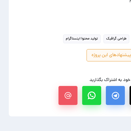
طراحی گرافیک
تولید محتوا اینستاگرام
یشنهادهای این پروژه
 خود به اشتراک بگذارید