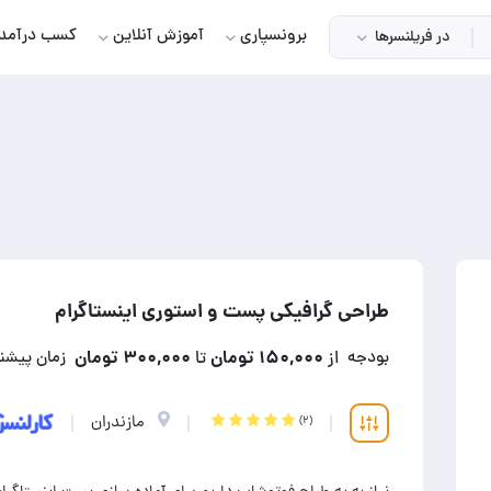
برونسپاری
آموزش آنلاین
کسب درآمد
در فریلنسرها
طراحی گرافیکی پست و استوری اینستاگرام
۱۵۰,۰۰۰ تومان
۳۰۰,۰۰۰ تومان
بودجه
از
تا
زمان پیشن
مازندران
(۲)