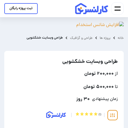
ثبت پروژه رایگان
طراحی وبسایت خشکشویی
خانه
پروژه ها
طراحی و گرافیک
طراحی وبسایت خشکشویی
۲۰۰,۰۰۰ تومان
از
۵۰۰,۰۰۰ تومان
تا
۳۰ روز
زمان پیشنهادی
(۱)