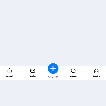
داشبورد
جستجو
پیام‌ها
اعلان‌ها
ثبت پروژه