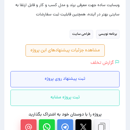
وبسایت ساده جهت معرفی برند و مدل کسب و کار و قابل ارتقا به
سایتی بهتر در آینده، همچنین قابلیت ثبت سفارشات
برنامه نویسی
طراحی سایت
مشاهده جزئیات پیشنهادهای این پروژه
گزارش تخلف
ثبت پیشنهاد روی پروژه
ثبت پروژه مشابه
پروژه را با دوستان خود به اشتراک بگذارید