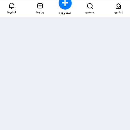
داشبورد
جستجو
پیام‌ها
اعلان‌ها
ثبت پروژه
دسترسی‌ها