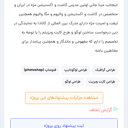
اینجانب مینا جانی اولین مدرس کاشت و اکستیشن مژه در ایران و
متخصص در کاشت و اکستیشن و والیوم و مگا والیوم همچنین
لیفت و لمینت مژه دارای مدرک بین المللی از کانادا به نمایندگی در
دبی درخواست ساختن لوگو و طرح کارت ویزیتم را با توجه به
تخصصم را دارم که مفهومی و ماندگار و همچنین پیامدار برای
مخاطبین باشه
طراحی گرافیک
طراحی لوگوتایپ
فتوشاپ (photoshop)
طراحی کارت ویزیت
طراحی لوگو
مشاهده جزئیات پیشنهادهای این پروژه
گزارش تخلف
ثبت پیشنهاد روی پروژه