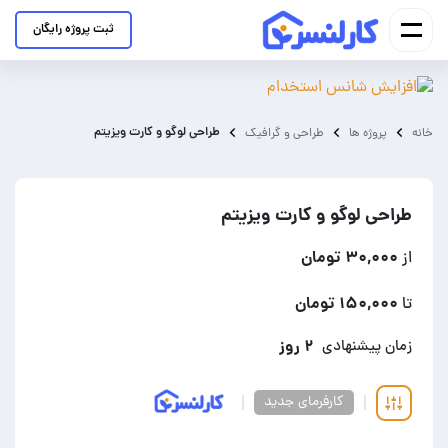
ثبت پروژه رایگان
طراحی لوگو و کارت ویزیتم
خانه
پروژه ها
طراحی و گرافیک
طراحی لوگو و کارت ویزیتم
۳۰,۰۰۰ تومان
از
۱۵۰,۰۰۰ تومان
تا
۲ روز
زمان پیشنهادی
کارفرمای جدید