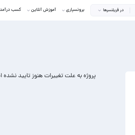
برونسپاری
آموزش آنلاین
کسب درآمد
در فریلنسرها
پروژه به علت تغییرات هنوز تایید نشده 