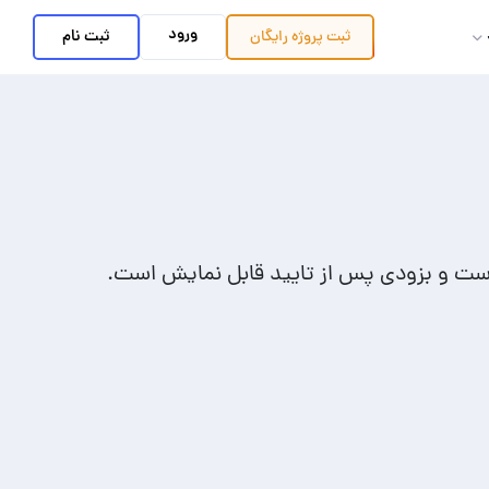
ورود
ثبت نام
ثبت پروژه
رایگان
است و بزودی پس از تایید قابل نمایش است.