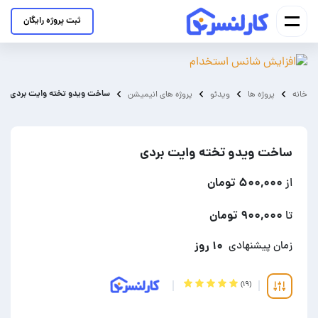
ثبت پروژه رایگان
ساخت ویدو تخته وایت بردی
خانه
پروژه ها
ویدئو
پروژه های انیمیشن
ساخت ویدو تخته وایت بردی
۵۰۰,۰۰۰ تومان
از
۹۰۰,۰۰۰ تومان
تا
۱۰ روز
زمان پیشنهادی
(۱۹)