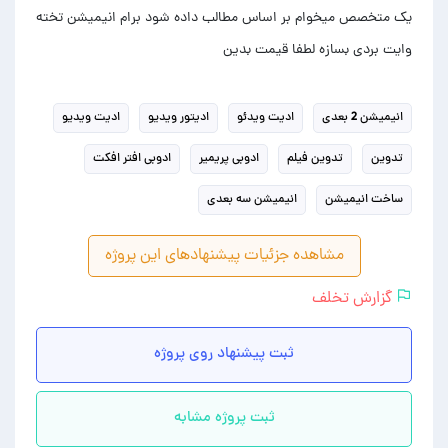
یک متخصص میخوام بر اساس مطالب داده شود برام انیمیشن تخته
وایت بردی بسازه لطفا قیمت بدین
انیمیشن 2 بعدی
ادیت ویدئو
ادیتور ویدیو
ادیت ویدیو
تدوین
تدوین فیلم
ادوبی پریمیر
ادوبی افتر افکت
ساخت انیمیشن
انیمیشن سه بعدی
مشاهده جزئیات پیشنهادهای این پروژه
گزارش تخلف
ثبت پیشنهاد روی پروژه
ثبت پروژه مشابه