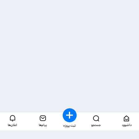
داشبورد
جستجو
پیام‌ها
اعلان‌ها
ثبت پروژه