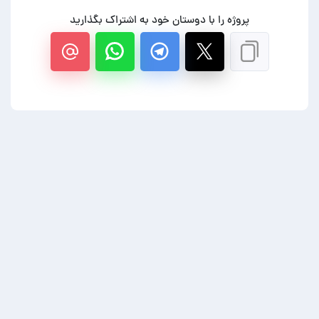
پروژه را با دوستان خود به اشتراک بگذارید