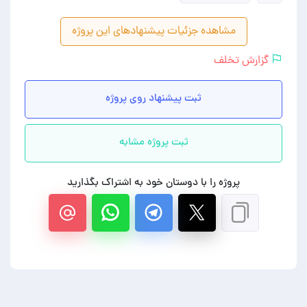
مشاهده جزئیات پیشنهادهای این پروژه
گزارش تخلف
ثبت پیشنهاد روی پروژه
ثبت پروژه مشابه
پروژه را با دوستان خود به اشتراک بگذارید