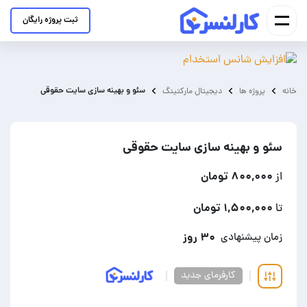
ثبت پروژه رایگان
سئو و بهینه سازی سایت حقوقی
خانه
پروژه ها
دیجیتال مارکتینگ
سئو و بهینه سازی سایت حقوقی
۸۰۰,۰۰۰ تومان
از
۱,۵۰۰,۰۰۰ تومان
تا
۳۰ روز
زمان پیشنهادی
کارفرمای جدید