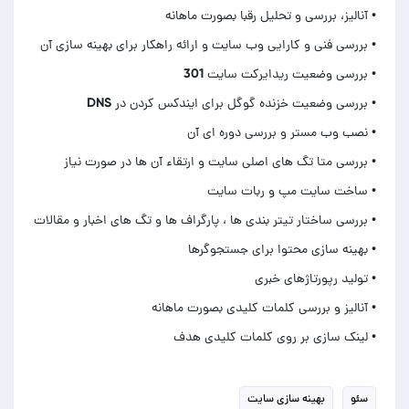
• لینک سازی بر روی کلمات کلیدی هدف
سئو
بهینه سازی سایت