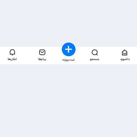
داشبورد
جستجو
پیام‌ها
اعلان‌ها
ثبت پروژه