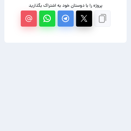
پروژه را با دوستان خود به اشتراک بگذارید