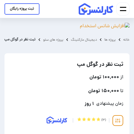
ثبت پروژه رایگان
ثبت نظر در گوگل مپ
خانه
پروژه ها
دیجیتال مارکتینگ
پروژه های سئو
ثبت نظر در گوگل مپ
۱۰۰,۰۰۰ تومان
از
۱۵۰,۰۰۰ تومان
تا
۱ روز
زمان پیشنهادی
(۱۲)