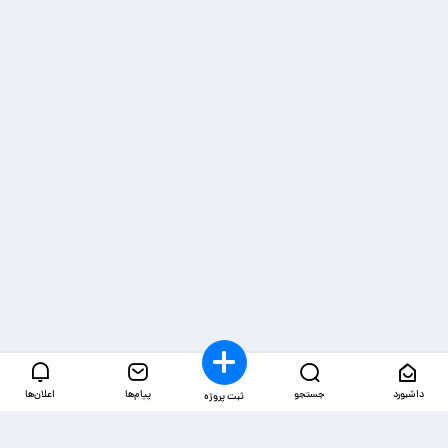
داشبورد
جستجو
پیام‌ها
اعلان‌ها
ثبت پروژه