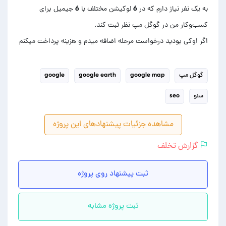
به یک نفر نیاز دارم که در 6 لوکیشن مختلف با 6 جیمیل برای
اگر اوکی بودید درخواست مرحله اضافه میدم و هزینه پرداخت میکنم
گوگل مپ
google map
google earth
google
سئو
seo
مشاهده جزئیات پیشنهادهای این پروژه
گزارش تخلف
ثبت پیشنهاد روی پروژه
ثبت پروژه مشابه