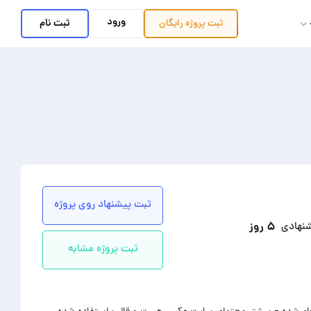
ورود
ثبت نام
ثبت پروژه
رایگان
ثبت پیشنهاد روی پروژه
۵ روز
شنهادی
ثبت پروژه مشابه