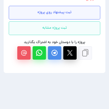
ثبت پیشنهاد روی پروژه
ثبت پروژه مشابه
پروژه را با دوستان خود به اشتراک بگذارید