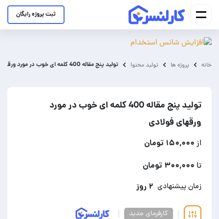
ثبت پروژه رایگان
تولید پنج مقاله 400 کلمه ای خوب در مورد ورقهای فولادی
خانه
پروژه ها
تولید محتوا
تولید پنج مقاله 400 کلمه ای خوب در مورد
ورقهای فولادی
۱۵۰,۰۰۰ تومان
از
۳۰۰,۰۰۰ تومان
تا
۲ روز
زمان پیشنهادی
کارفرمای جدید