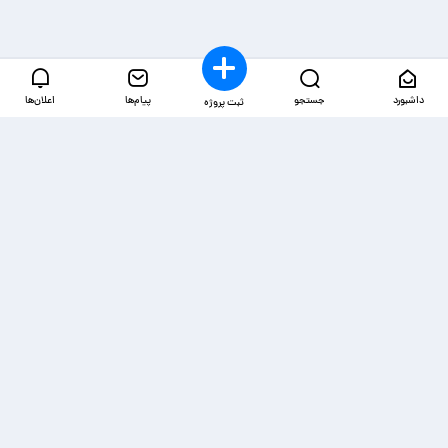
داشبورد
جستجو
پیام‌ها
اعلان‌ها
ثبت پروژه