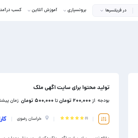
برونسپاری
آموزش آنلاین
کسب درآمد
در فریلنسرها
تولید محتوا برای سایت اگهی ملک
۲۰۰,۰۰۰ تومان
۵۰۰,۰۰۰ تومان
بودجه
از
تا
زمان پیشن
خراسان رضوی
(۱)