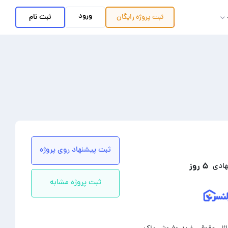
ورود
ثبت نام
ثبت پروژه
رایگان
ثبت پیشنهاد روی پروژه
۵ روز
هادی
ثبت پروژه مشابه