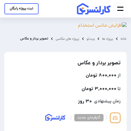
ثبت پروژه رایگان
تصویر بردار و عکاس
خانه
پروژه ها
ویدئو
پروژه های عکاسی
تصویر بردار و عکاس
۸۰۰,۰۰۰ تومان
از
۳,۰۰۰,۰۰۰ تومان
تا
۳۰ روز
زمان پیشنهادی
کارفرمای جدید