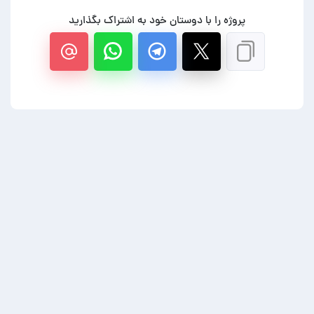
پروژه را با دوستان خود به اشتراک بگذارید