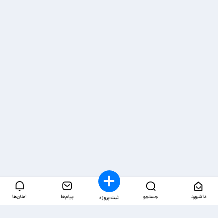
داشبورد
جستجو
پیام‌ها
اعلان‌ها
ثبت پروژه