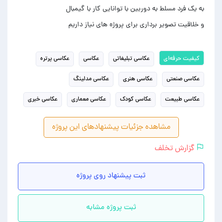
و خلاقیت تصویر برداری برای پروژه های نیاز داریم
کیفیت حرفه‌ای
عکاسی تبلیغاتی
عکاسی
عکاسی پرتره
عکاسی صنعتی
عکاسی هنری
عکاسی مدلینگ
عکاسی طبیعت
عکاسی کودک
عکاسی معماری
عکاسی خبری
مشاهده جزئیات پیشنهادهای این پروژه
گزارش تخلف
ثبت پیشنهاد روی پروژه
ثبت پروژه مشابه