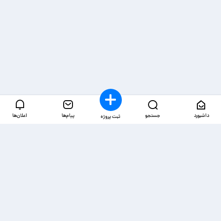
داشبورد
جستجو
پیام‌ها
اعلان‌ها
ثبت پروژه