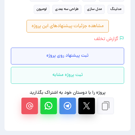
مدلینگ
مدل سازی
طراحی سه بعدی
لومیون
مشاهده جزئیات پیشنهادهای این پروژه
گزارش تخلف
ثبت پیشنهاد روی پروژه
ثبت پروژه مشابه
پروژه را با دوستان خود به اشتراک بگذارید