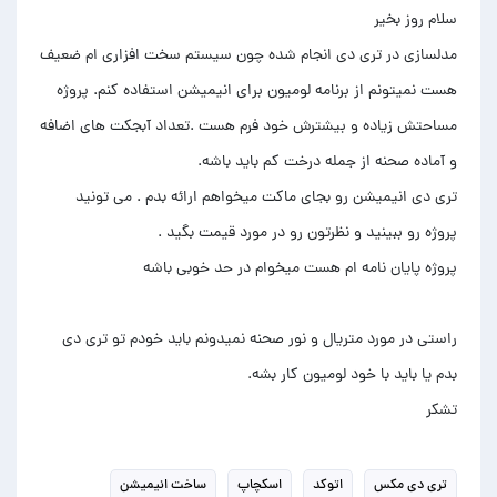
مدلسازی در تری دی انجام شده چون سیستم سخت افزاری ام ضعیف
هست نمیتونم از برنامه لومیون برای انیمیشن استفاده کنم. پروژه
مساحتش زیاده و بیشترش خود فرم هست .تعداد آبجکت های اضافه
تری دی انیمیشن رو بجای ماکت میخواهم ارائه بدم . می تونید
راستی در مورد متریال و نور صحنه نمیدونم باید خودم تو تری دی
تشکر
تری دی مکس
اتوکد
اسکچاپ
ساخت انیمیشن