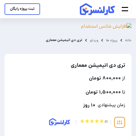
ثبت پروژه رایگان
تری دی انیمیشن معماری
خانه
پروژه ها
ویدئو
تری دی انیمیشن معماری
۸۰۰,۰۰۰ تومان
از
۱,۵۰۰,۰۰۰ تومان
تا
۱۰ روز
زمان پیشنهادی
(۱)