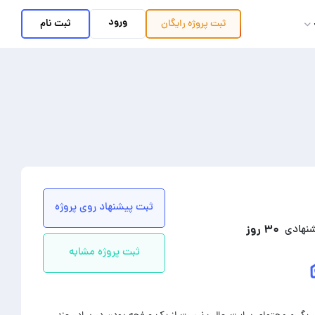
ورود
ثبت نام
ثبت پروژه
رایگان
ثبت پیشنهاد روی پروژه
۳۰ روز
شنهادی
ثبت پروژه مشابه