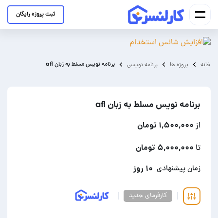
ثبت پروژه رایگان
برنامه نویس مسلط به زبان afl
خانه
پروژه ها
برنامه نویسی
برنامه نویس مسلط به زبان afl
۱,۵۰۰,۰۰۰ تومان
از
۵,۰۰۰,۰۰۰ تومان
تا
۱۰ روز
زمان پیشنهادی
کارفرمای جدید