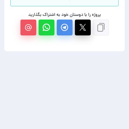
پروژه را با دوستان خود به اشتراک بگذارید