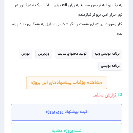
به یک برنامه نویس مسلط به زبان afl برای ساخت یک اندیکاتور در
کار بصورت بروژه ای هست و اگر شخصی تمایل به همکاری داره پیام
بده
برنامه نویسی وب
تولید محتوای سایت
وردپرس
بورس
برنامه نویسی
مشاهده جزئیات پیشنهادهای این پروژه
گزارش تخلف
ثبت پیشنهاد روی پروژه
ثبت پروژه مشابه