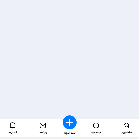
داشبورد
جستجو
پیام‌ها
اعلان‌ها
ثبت پروژه