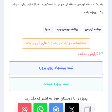
به یک برنامه نویس حرفه ای در جاوا اسکریپت نیاز دارم برای انجام
یک پروژه راحت
برنامه نویسی
برنامه نویسی وب
جاوا
مشاهده جزئیات پیشنهادهای این پروژه
گزارش تخلف
ثبت پیشنهاد روی پروژه
ثبت پروژه مشابه
پروژه را با دوستان خود به اشتراک بگذارید