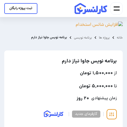
ثبت پروژه رایگان
‌برنامه نویس جاوا نیاز دارم
خانه
پروژه ها
برنامه نویسی
‌برنامه نویس جاوا نیاز دارم
۱,۵۰۰,۰۰۰ تومان
از
۵,۰۰۰,۰۰۰ تومان
تا
۲۰ روز
زمان پیشنهادی
کارفرمای جدید