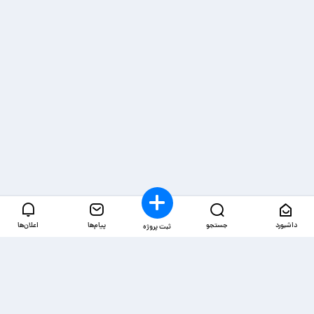
داشبورد
جستجو
پیام‌ها
اعلان‌ها
ثبت پروژه