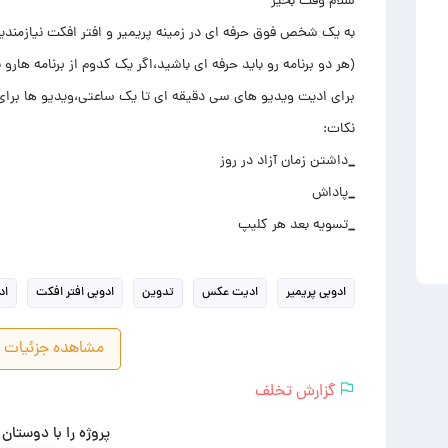
_تسویه بعد هر کلیپ
ادوبی پریمیر
ادیت عکس
تدوین
ادوبی افتر افکت
اد
مشاهده جزئیات پ
گزارش تخلف
پروژه را با دوستان