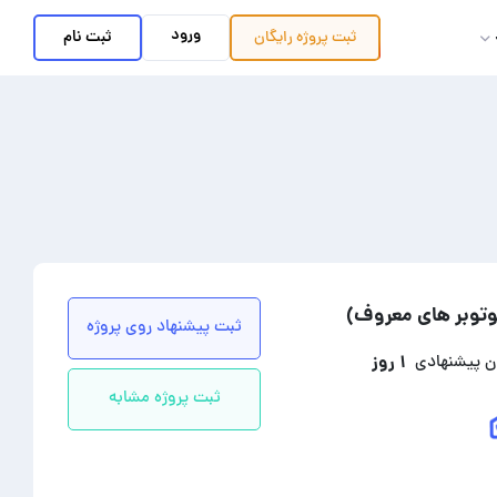
ورود
ثبت نام
ثبت پروژه
رایگان
وتوبر های معروف)
ثبت پیشنهاد روی پروژه
۱ روز
ن پیشنهادی
ثبت پروژه مشابه