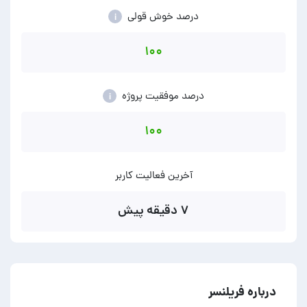
درصد خوش قولی
i
۱۰۰
درصد موفقیت پروژه
i
۱۰۰
آخرین فعالیت کاربر
۷ دقیقه پیش
درباره فریلنسر