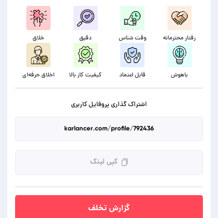
رفتار محترمانه
وقت شناس
دقیق
خلاق
باهوش
قابل اعتماد
کیفیت کار بالا
اخلاق حرفه‌ای
اشتراک گذاری پروفایل کاربری
کپی لینک
گزارش تخلف