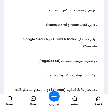
داشبورد
جستجو
پیام‌ها
اعلان‌ها
ثبت پروژه