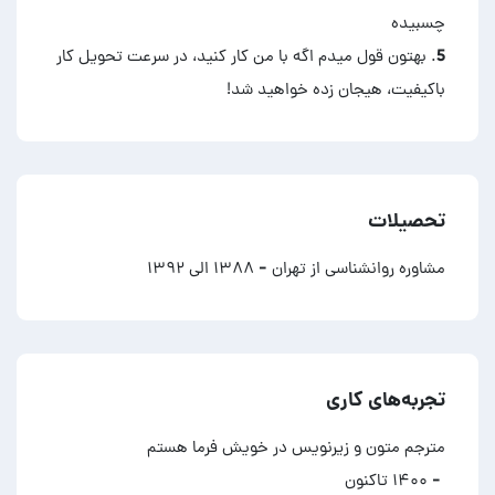
5. بهتون قول میدم اگه با من کار کنید، در سرعت تحویل کار
باکیفیت، هیجان زده خواهید شد!
تحصیلات
مشاوره روانشناسی از تهران
- ۱۳۸۸ الی ۱۳۹۲
تجربه‌های کاری
مترجم متون و زیرنویس در خویش فرما هستم
- ۱۴۰۰ تاکنون