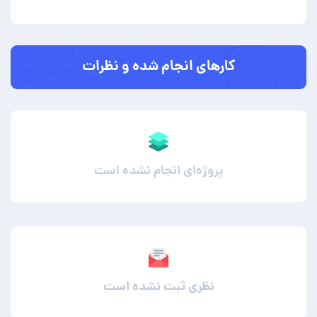
کارهای انجام شده و نظرات
پروژه‌ای انجام نشده است
نظری ثبت نشده است