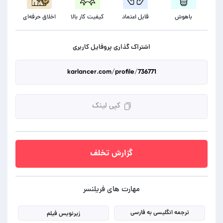
باهوش
قابل اعتماد
کیفیت کار بالا
اخلاق حرفه‌ای
اشتراک گذاری پروفایل کاربری
کپی لینک
گزارش تخلف
مهارت های فریلنسر
ترجمه انگلیسی به فارسی
زیرنویس فیلم