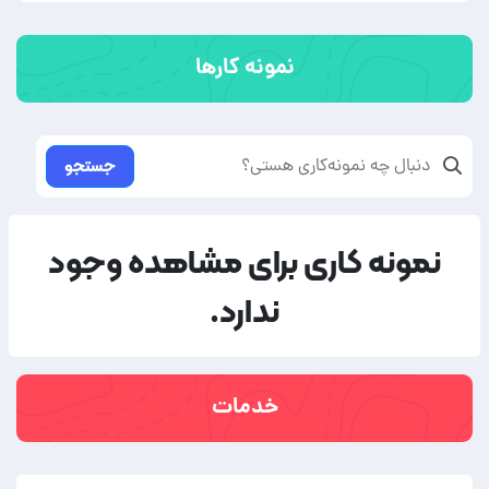
نمونه کارها
جستجو
نمونه کاری برای مشاهده وجود
ندارد.
خدمات