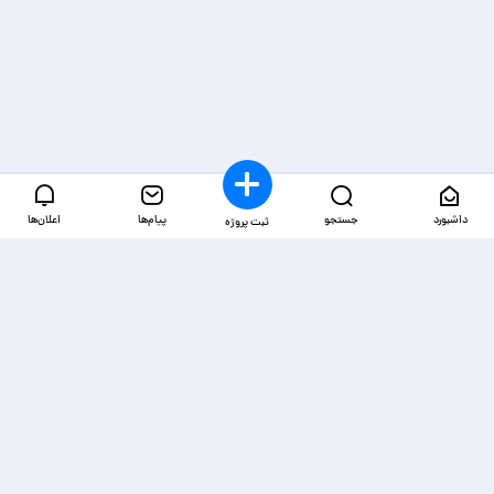
داشبورد
جستجو
پیام‌ها
اعلان‌ها
ثبت پروژه