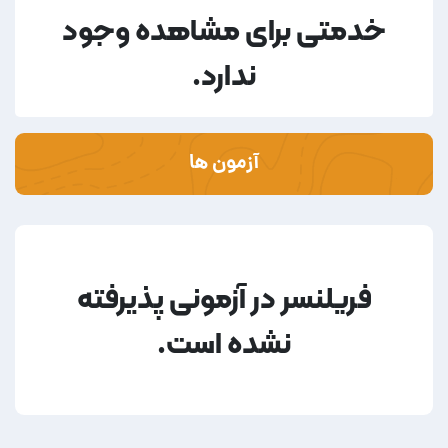
خدمتی برای مشاهده وجود
ندارد.
آزمون ها
فریلنسر در آزمونی پذیرفته
نشده است.