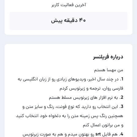
آخرین فعالیت کاربر
۴۰ دقیقه پیش
درباره فریلنسر
1. در چند سال اخیر، ویدیوهای زیادی رو از زبان انگلیسی به
3. این انتخاب رو دارید که نوع فونت، رنگ و سایز متن و
همچنین رنگ پس زمینه متن را به دلخواه خود انتخاب کنید
4. هم فایل srt رو بهتون میدم و هم به صورت زیرنویس