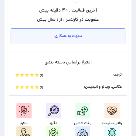
آخرین فعالیت : ۴۰ دقیقه پیش
عضویت در کارلنسر : از ۱ سال پیش
دعوت به همکاری
امتیاز براساس دسته بندی
ترجمه:
(۱)
عکاسی، ویدئو و انیمیشن:
(۱)
رفتار محترمانه
وقت شناس
دقیق
خلاق