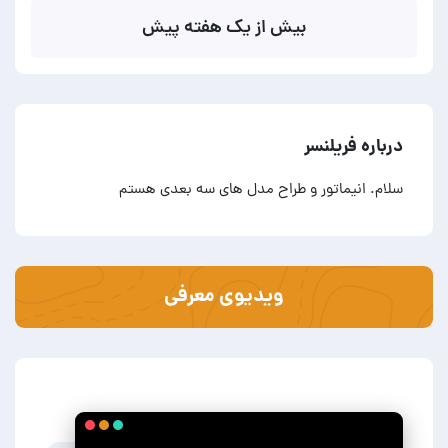
بیش از یک هفته پیش
درباره فریلنسر
سلام. انیماتور و طراح مدل های سه بعدی هستم
ویدیوی معرفی