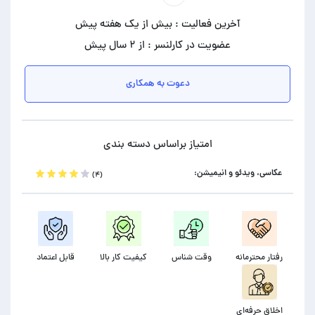
آخرین فعالیت : بیش از یک هفته پیش
عضویت در کارلنسر : از ۲ سال پیش
دعوت به همکاری
امتیاز براساس دسته بندی
عکاسی، ویدئو و انیمیشن:
(۴)
رفتار محترمانه
وقت شناس
کیفیت کار بالا
قابل اعتماد
اخلاق حرفه‌ای