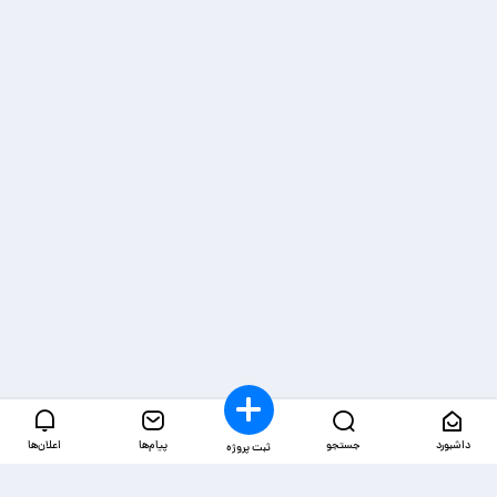
داشبورد
جستجو
پیام‌ها
اعلان‌ها
ثبت پروژه