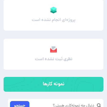
پروژه‌ای انجام نشده است
نظری ثبت نشده است
نمونه کارها
جستجو