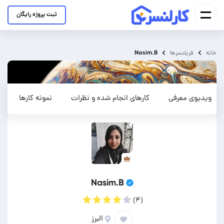
ثبت پروژه رایگان
Nasim.B
خانه
فریلنسرها
ویدیوی معرفی
کارهای انجام شده و نظرات
نمونه کارها
Nasim.B
(۴)
البرز