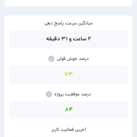
میانگین سرعت پاسخ دهی
۲ ساعت و ۳۱ دقیقه
درصد خوش قولی
i
۷۳
درصد موفقیت پروژه
i
۸۴
آخرین فعالیت کاربر