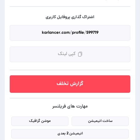
اشتراک گذاری پروفایل کاربری
کپی لینک
گزارش تخلف
مهارت های فریلنسر
ساخت انیمیشن
موشن گرافیک
انیمیشن 2 بعدی