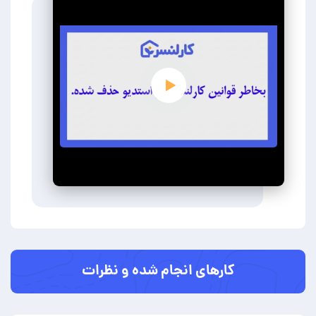
کارهای انجام شده و نظرات