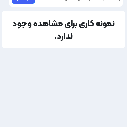
نمونه کاری برای مشاهده وجود
ندارد.