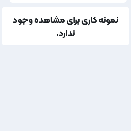
نمونه کاری برای مشاهده وجود
ندارد.