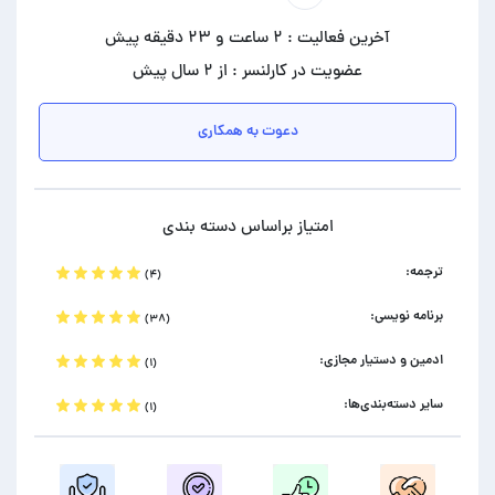
آخرین فعالیت : ۲ ساعت و ۲۳ دقیقه پیش
عضویت در کارلنسر : از ۲ سال پیش
دعوت به همکاری
امتیاز براساس دسته بندی
ترجمه:
(۴)
برنامه نویسی:
(۳۸)
ادمین و دستیار مجازی:
(۱)
سایر دسته‌بندی‌ها:
(۱)