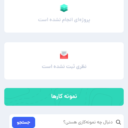
پروژه‌ای انجام نشده است
نظری ثبت نشده است
نمونه کارها
جستجو