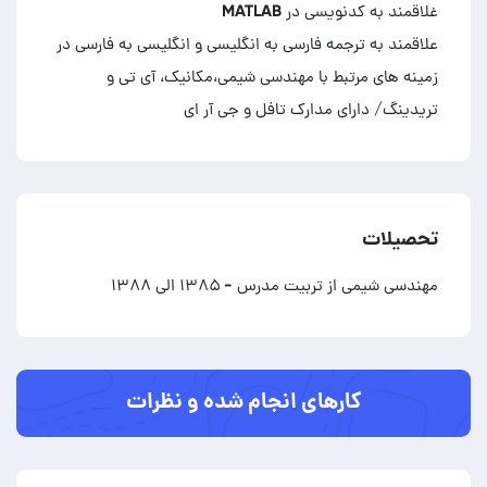
علاقمند به ترجمه فارسی به انگلیسی و انگلیسی به فارسی در
زمینه های مرتبط با مهندسی شیمی،مکانیک، آی تی و
تریدینگ/ دارای مدارک تافل و جی آر ای
تحصیلات
مهندسی شیمی از تربیت مدرس
- ۱۳۸۵ الی ۱۳۸۸
کارهای انجام شده و نظرات