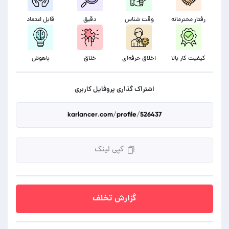
رفتار محترمانه
وقت شناس
دقیق
قابل اعتماد
کیفیت کار بالا
اخلاق حرفه‌ای
خلاق
باهوش
اشتراک گذاری پروفایل کاربری
کپی لینک
گزارش تخلف