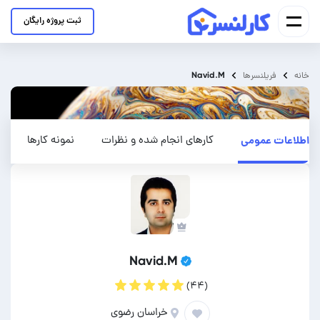
ثبت پروژه رایگان
Navid.M
خانه
فریلنسرها
اطلاعات عمومی
کارهای انجام شده و نظرات
نمونه کارها
Navid.M
(۴۴)
خراسان رضوی