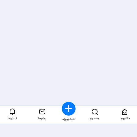
داشبورد
جستجو
پیام‌ها
اعلان‌ها
ثبت پروژه