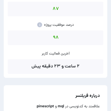
۸۷
درصد موفقیت پروژه
i
۹۸
آخرین فعالیت کاربر
۲ ساعت و ۲۳ دقیقه پیش
درباره فریلنسر