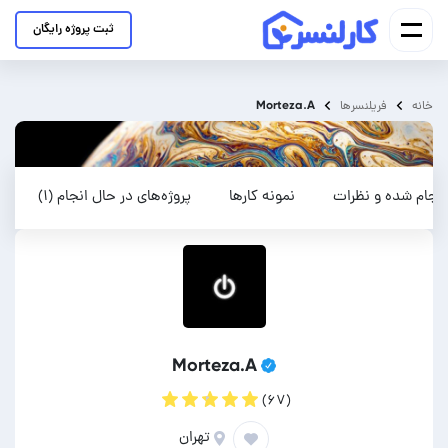
ثبت پروژه رایگان
Morteza.A
خانه
فریلنسرها
انجام شده و نظرات
نمونه کارها
پروژه‌های در حال انجام (۱)
Morteza.A
(۶۷)
تهران