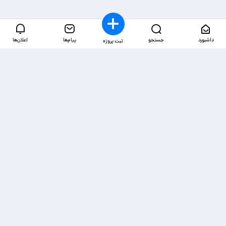
داشبورد
جستجو
پیام‌ها
اعلان‌ها
ثبت پروژه
دسترسی‌ها