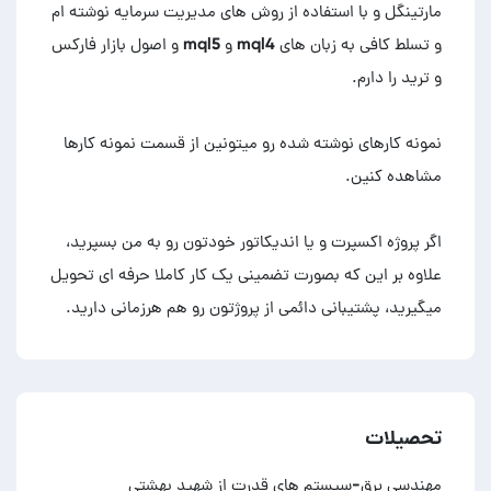
مارتینگل و با استفاده از روش های مدیریت سرمایه نوشته ام
و تسلط کافی به زبان های mql4 و mql5 و اصول بازار فارکس
نمونه کارهای نوشته شده رو میتونین از قسمت نمونه کارها
اگر پروژه اکسپرت و یا اندیکاتور خودتون رو به من بسپرید،
علاوه بر این که بصورت تضمینی یک کار کاملا حرفه ای تحویل
میگیرید، پشتیبانی دائمی از پروژتون رو هم هرزمانی دارید.
تحصیلات
مهندسی برق-سیستم های قدرت از شهید بهشتی