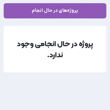
پروژه‌های در حال انجام
پروژه در حال انجامی وجود
ندارد.