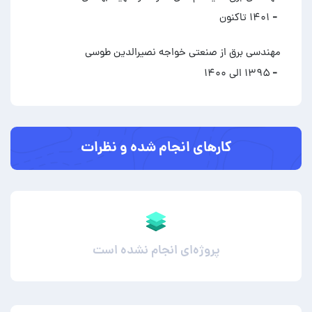
- ۱۴۰۱ تاکنون
مهندسی برق از صنعتی خواجه نصیرالدین طوسی
- ۱۳۹۵ الی ۱۴۰۰
کارهای انجام شده و نظرات
پروژه‌ای انجام نشده است