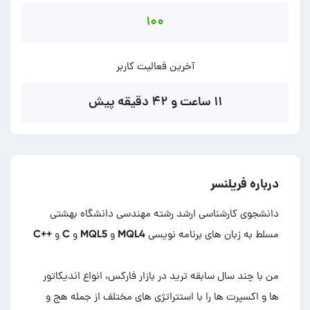
۱۰۰
آخرین فعالیت کاربر
۱۱ ساعت و ۴۲ دقیقه پیش
درباره فریلنسر
من با چند سال سابقه ترید در بازار فارکس، انواع اندیکاتور
ها و اکسپرت ها را با استتراتژی های مختلف از جمله هج و