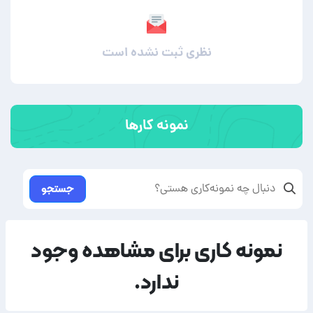
نظری ثبت نشده است
نمونه کارها
جستجو
نمونه کاری برای مشاهده وجود
ندارد.