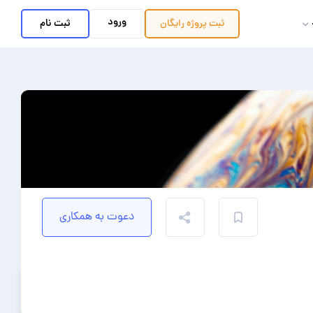
ورود
ثبت نام
ثبت پروژه
رایگان
دعوت به همکاری