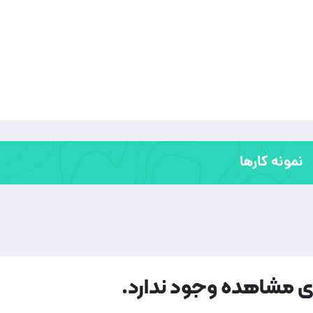
نمونه کارها
ای مشاهده وجود ندارد.