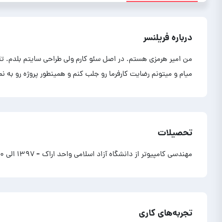
درباره فریلنسر
من امیر هرمزی هستم. در اصل سئو کارم ولی طراحی سایتم بلدم. تا
میام و میتونم رضایت کارفرما رو جلب کنم و همینطور پروژه رو به ن
تحصیلات
مهندسی کامپیوتر از دانشگاه آزاد اسلامی واحد اراک
- ۱۳۹۷ الی ۱۴۰۰
تجربه‌های کاری