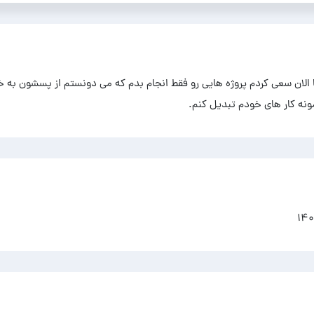
 الان سعی کردم پروژه هایی رو فقط انجام بدم که می دونستم از پسشون به خ
مونه کار های خودم تبدیل کنم.