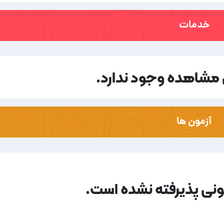
خدمات
مشاهده وجود ندارد.
آزمون ها
مونی پذیرفته نشده است.