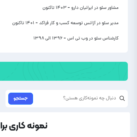
مشاور سئو در ایرانیان دارو
- ۱۴۰۳ تاکنون
مدیر سئو در آژانس توسعه کسب و کار فراکد
- ۱۴۰۱ تاکنون
کارشناس سئو در وب تی اس
- ۱۳۹۶ الی ۱۳۹۸
جستجو
نمونه کاری بر