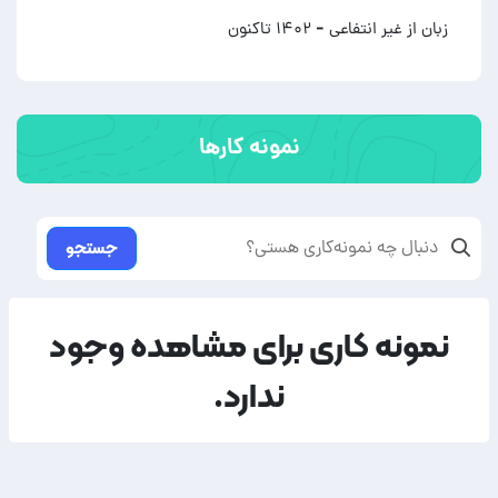
زبان از غیر انتفاعی
- ۱۴۰۲ تاکنون
نمونه کارها
جستجو
نمونه کاری برای مشاهده وجود
ندارد.