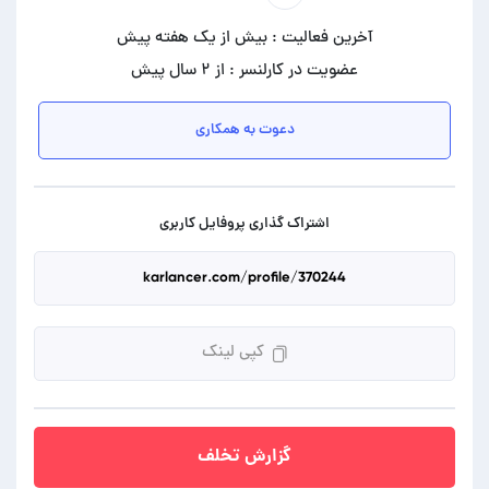
آخرین فعالیت : بیش از یک هفته پیش
عضویت در کارلنسر : از ۲ سال پیش
دعوت به همکاری
اشتراک گذاری پروفایل کاربری
کپی لینک
گزارش تخلف