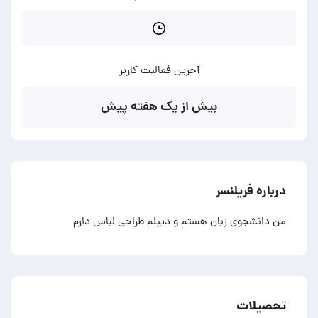
آخرین فعالیت کاربر
بیش از یک هفته پیش
درباره فریلنسر
من دانشجوی زبان هستم و دیپلم طراحی لباس دارم
تحصیلات