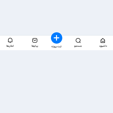
داشبورد
جستجو
پیام‌ها
اعلان‌ها
ثبت پروژه