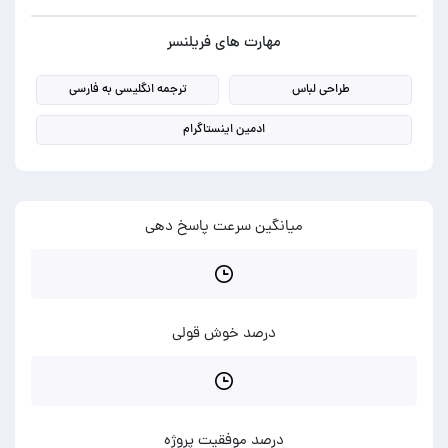
مهارت های فریلنسر
طراحی لباس
ترجمه انگلیسی به فارسی
ادمین اینستاگرام
میانگین سرعت پاسخ دهی
درصد خوش قولی
درصد موفقیت پروژه