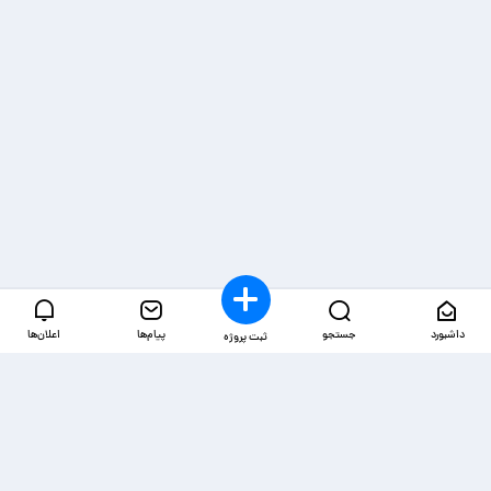
داشبورد
جستجو
پیام‌ها
اعلان‌ها
ثبت پروژه