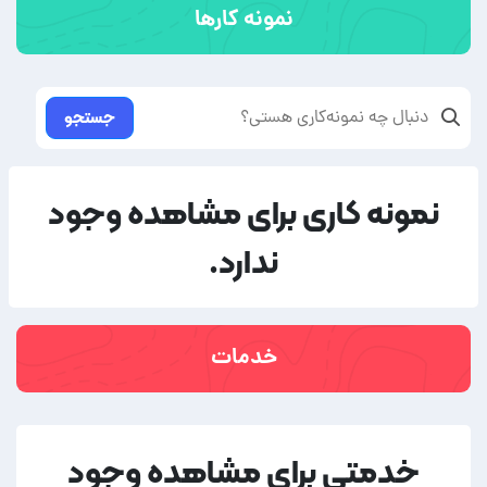
نمونه کارها
جستجو
نمونه کاری برای مشاهده وجود
ندارد.
خدمات
خدمتی برای مشاهده وجود