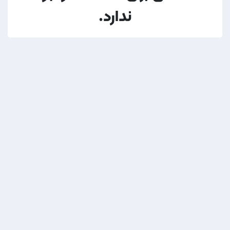
ندارد.