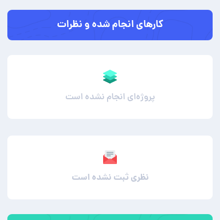
کارهای انجام شده و نظرات
پروژه‌ای انجام نشده است
نظری ثبت نشده است