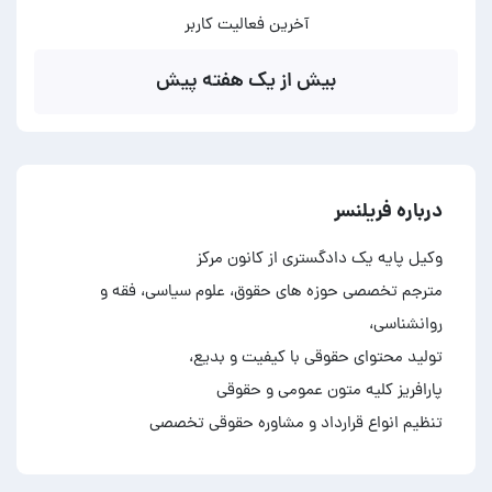
آخرین فعالیت کاربر
بیش از یک هفته پیش
درباره فریلنسر
مترجم تخصصی حوزه های حقوق، علوم سیاسی، فقه و
تنظیم انواع قرارداد و مشاوره حقوقی تخصصی