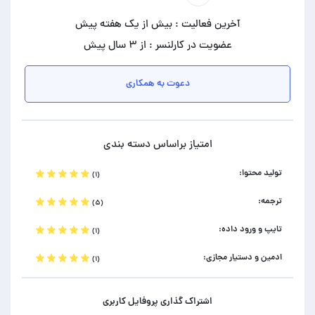
آخرین فعالیت : بیش از یک هفته پیش
عضویت در کارلنسر : از ۳ سال پیش
دعوت به همکاری
امتیاز براساس دسته بندی
تولید محتوا:
(۱)
ترجمه:
(۵)
تایپ و ورود داده:
(۱)
ادمین و دستیار مجازی:
(۱)
اشتراک گذاری پروفایل کاربری