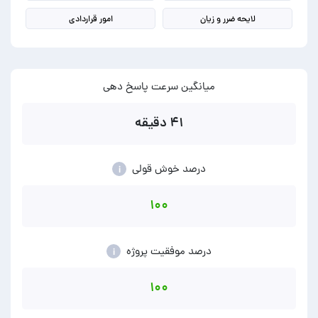
لایحه ضرر و زیان
امور قراردادی
میانگین سرعت پاسخ دهی
۴۱ دقیقه
درصد خوش قولی
i
۱۰۰
درصد موفقیت پروژه
i
۱۰۰