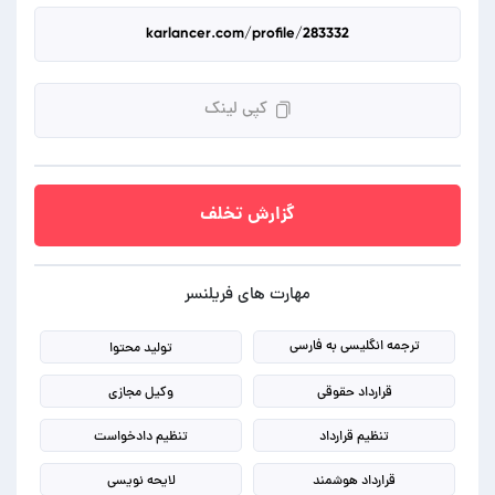
کپی لینک
گزارش تخلف
مهارت های فریلنسر
ترجمه انگلیسی به فارسی
تولید محتوا
قرارداد حقوقی
وکیل مجازی
تنظیم قرارداد
تنظیم دادخواست
قرارداد هوشمند
لایحه نویسی