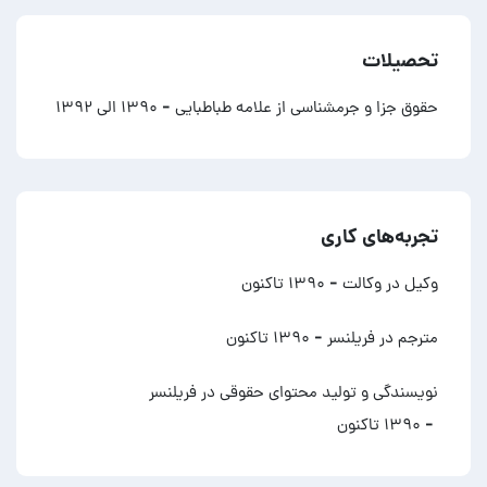
تحصیلات
حقوق جزا و جرمشناسی از علامه طباطبایی
- ۱۳۹۰ الی ۱۳۹۲
تجربه‌های کاری
وکیل در وکالت
- ۱۳۹۰ تاکنون
مترجم در فریلنسر
- ۱۳۹۰ تاکنون
نویسندگی و تولید محتوای حقوقی در فریلنسر
- ۱۳۹۰ تاکنون