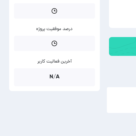
درصد موفقیت پروژه
آخرین فعالیت کاربر
N/A