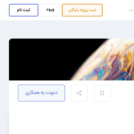
ورود
ثبت نام
ثبت پروژه
رایگان
دعوت به همکاری