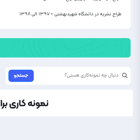
طراح نشریه در دانشگاه شهیدبهشتی
- ۱۳۹۷ الی ۱۳۹۸
جستجو
نمونه کاری بر