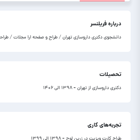
درباره فریلنسر
دانشجوی دکتری داروسازی تهران / طراح و صفحه ارا مجلات / طراحی
تحصیلات
دکتری داروسازی از تهران
- ۱۳۹۸ الی ۱۴۰۶
تجربه‌های کاری
طراح کارت ویزیت در زرین لوح
- ۱۳۹۸ الی ۱۳۹۹