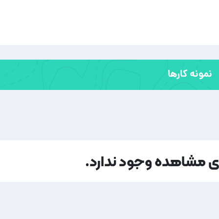
نمونه کارها
ای مشاهده وجود ندارد.