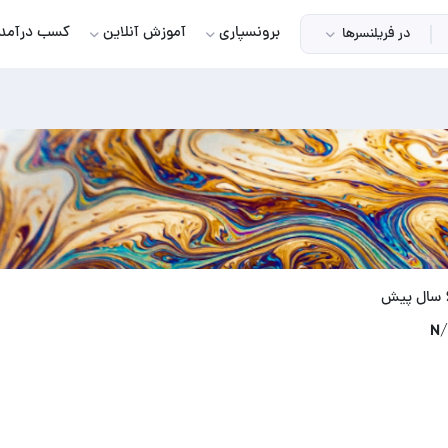
برونسپاری
آموزش آنلاین
کسب درآمد
در فریلنسرها