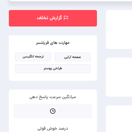
گزارش تخلف
مهارت های فریلنسر
ترجمه انگلیسی
صفحه آرایی
طراحی پوستر
میانگین سرعت پاسخ دهی
درصد خوش قولی