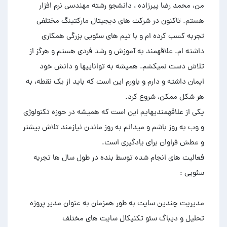
من، محمد رضا پیرزاده ، دانشجو رشته مهندسی نرم افزار
هستم. تاکنون در شرکت های دیجیتال مارکتینگ مختلفی
تجربه کسب کرده ام و با تیم های سئویی بزرگی همکاری
داشته ام. علاقهمند به آموزش و رشد فردی هستم و هرگز از
تلاش دست نمیکشم. همیشه به تواناییها و دانش خود
ایمان داشته و دارم و باورم این است که باید از یک نقطه، به
یکی از علاقهمندیهایم این است که همیشه در حوزه تکنولوژی
و وب به روز باشم و میدانم به روز ماندن نیازمند تلاش بیشتر
فعالیت های انجام شده توسط بنده در طول سال ها تجربه