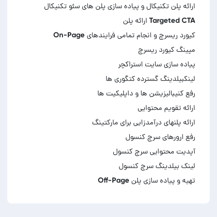
تهیه و پیاده سازی پلن Off-Page