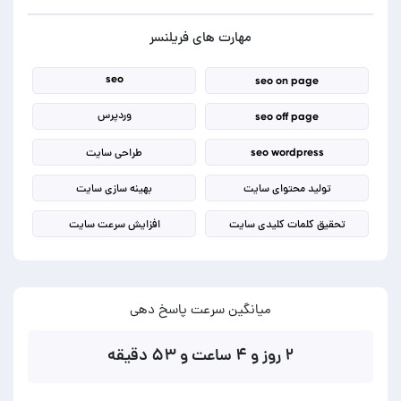
مهارت های فریلنسر
seo
seo on page
وردپرس
seo off page
seo wordpress
طراحی سایت
تولید محتوای سایت
بهینه سازی سایت
تحقیق کلمات کلیدی سایت
افزایش سرعت سایت
میانگین سرعت پاسخ دهی
۲ روز و ۴ ساعت و ۵۳ دقیقه