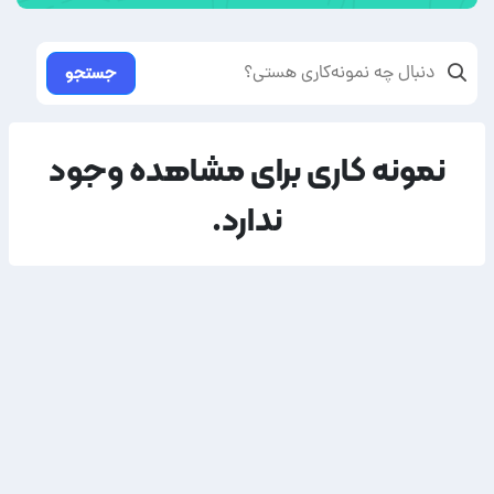
جستجو
نمونه کاری برای مشاهده وجود
ندارد.