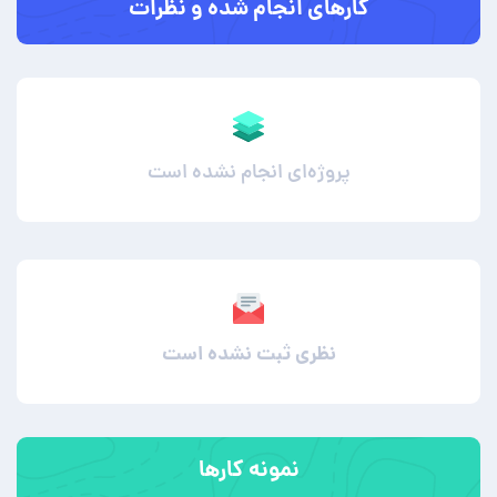
کارهای انجام شده و نظرات
پروژه‌ای انجام نشده است
نظری ثبت نشده است
نمونه کارها