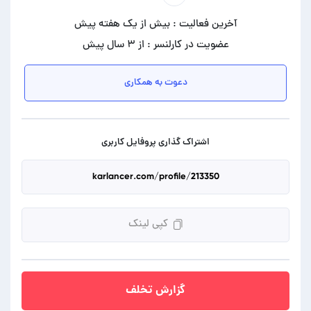
آخرین فعالیت : بیش از یک هفته پیش
عضویت در کارلنسر : از ۳ سال پیش
دعوت به همکاری
اشتراک گذاری پروفایل کاربری
کپی لینک
گزارش تخلف