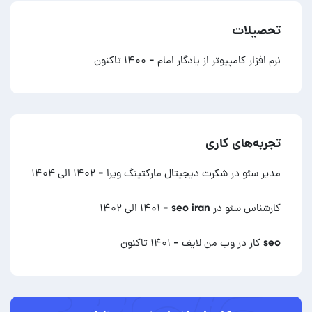
تحصیلات
نرم افزار کامپیوتر از یادگار امام
- ۱۴۰۰ تاکنون
تجربه‌های کاری
مدیر سئو در شکرت دیجیتال مارکتینگ ویرا
- ۱۴۰۲ الی ۱۴۰۴
کارشناس سئو در seo iran
- ۱۴۰۱ الی ۱۴۰۲
seo کار در وب من لایف
- ۱۴۰۱ تاکنون