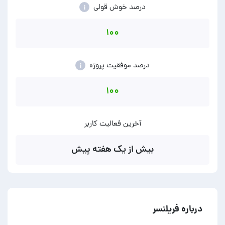
درصد خوش قولی
i
۱۰۰
درصد موفقیت پروژه
i
۱۰۰
آخرین فعالیت کاربر
بیش از یک هفته پیش
درباره فریلنسر