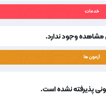
خدمات
مشاهده وجود ندارد.
آزمون ها
مونی پذیرفته نشده است.