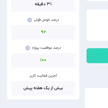
۳۱ دقیقه
درصد خوش قولی
i
۹۶
درصد موفقیت پروژه
i
۱۰۰
آخرین فعالیت کاربر
بیش از یک هفته پیش