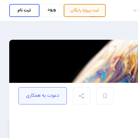
ورود
ثبت نام
ثبت پروژه
رایگان
دعوت به همکاری