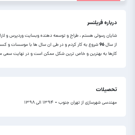
درباره فریلنسر
از سال 96 شروع به کار کردم و در طی ان سال ها با موسسات
کارها به بهترین و خاص ترین شکل ممکن است و در نهایت سعی من
تحصیلات
مهندسی شهرسازی از تهران جنوب
- ۱۳۹۴ الی ۱۳۹۸