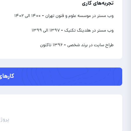
تجربه‌های کاری
وب مستر در موسسه علوم و فنون تهران
- ۱۴۰۰ الی ۱۴۰۲
وب مستر در هلدینگ تکنیک
- ۱۳۹۷ الی ۱۳۹۹
طراح سایت در برند شخصی
- ۱۳۹۶ تاکنون
کارهای
پروژ