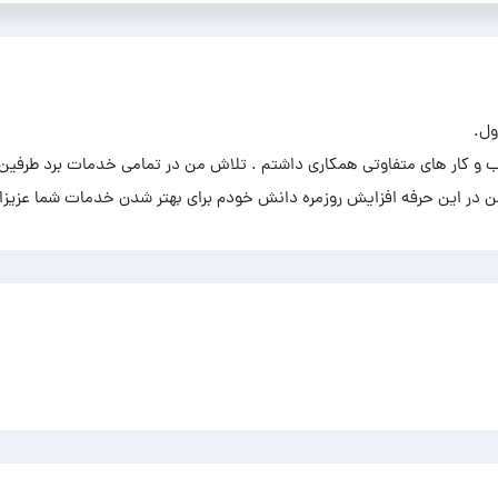
 و کسب و کار های متفاوتی همکاری داشتم . تلاش من در تمامی خدمات برد طرفین 
 در این حرفه افزایش روزمره دانش خودم برای بهتر شدن خدمات شما عزی