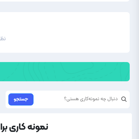
نظر
جستجو
نمونه کاری بر