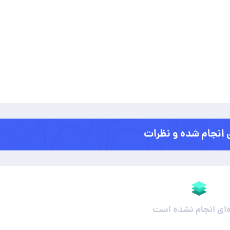
 انجام شده و نظرات
ه‌ای انجام نشده است