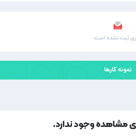
ی ثبت نشده است
نمونه کارها
ای مشاهده وجود ندارد.