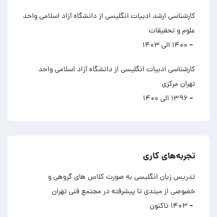
کارشناسی ارشد ادبیات انگلیسی از دانشگاه آزاد اسلامی واحد
علوم و تحقیقات
- ۱۴۰۰ الی ۱۴۰۳
کارشناسی ادبیات انگلیسی از دانشگاه آزاد اسلامی واحد
تهران مرکزی
- ۱۳۹۶ الی ۱۴۰۰
تجربه‌های کاری
تدریس زبان انگلیسی به صورت کلاس های گروهی و
خصوصی از مبتدی تا پیشرفته در مجتمع فنی تهران
- ۱۴۰۳ تاکنون