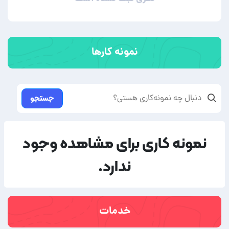
نمونه کارها
جستجو
نمونه کاری برای مشاهده وجود
ندارد.
خدمات