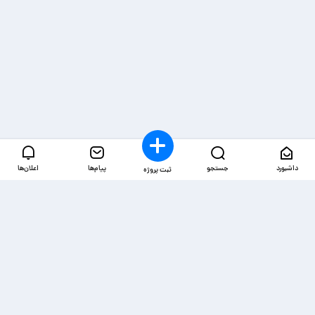
داشبورد
جستجو
پیام‌ها
اعلان‌ها
ثبت پروژه