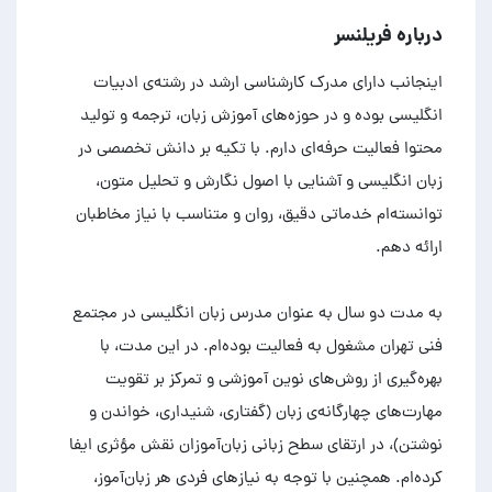
درباره فریلنسر
اینجانب دارای مدرک کارشناسی ارشد در رشته‌ی ادبیات
انگلیسی بوده و در حوزه‌های آموزش زبان، ترجمه و تولید
محتوا فعالیت حرفه‌ای دارم. با تکیه بر دانش تخصصی در
زبان انگلیسی و آشنایی با اصول نگارش و تحلیل متون،
توانسته‌ام خدماتی دقیق، روان و متناسب با نیاز مخاطبان
به مدت دو سال به عنوان مدرس زبان انگلیسی در مجتمع
فنی تهران مشغول به فعالیت بوده‌ام. در این مدت، با
بهره‌گیری از روش‌های نوین آموزشی و تمرکز بر تقویت
مهارت‌های چهارگانه‌ی زبان (گفتاری، شنیداری، خواندن و
نوشتن)، در ارتقای سطح زبانی زبان‌آموزان نقش مؤثری ایفا
کرده‌ام. همچنین با توجه به نیازهای فردی هر زبان‌آموز،