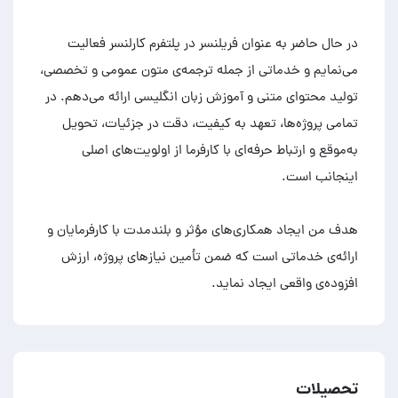
در حال حاضر به عنوان فریلنسر در پلتفرم کارلنسر فعالیت
می‌نمایم و خدماتی از جمله ترجمه‌ی متون عمومی و تخصصی،
تولید محتوای متنی و آموزش زبان انگلیسی ارائه می‌دهم. در
تمامی پروژه‌ها، تعهد به کیفیت، دقت در جزئیات، تحویل
به‌موقع و ارتباط حرفه‌ای با کارفرما از اولویت‌های اصلی
هدف من ایجاد همکاری‌های مؤثر و بلندمدت با کارفرمایان و
ارائه‌ی خدماتی است که ضمن تأمین نیازهای پروژه، ارزش
افزوده‌ی واقعی ایجاد نماید.
تحصیلات