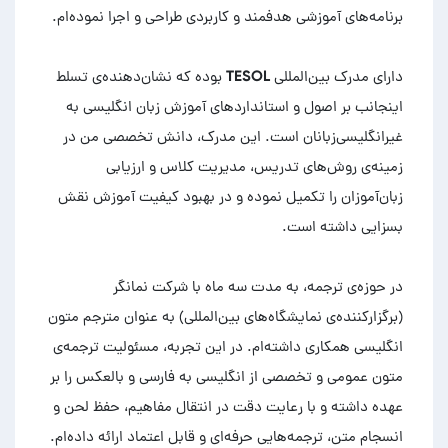
دارای مدرک بین‌المللی TESOL بوده که نشان‌دهنده‌ی تسلط
اینجانب بر اصول و استانداردهای آموزش زبان انگلیسی به
غیرانگلیسی‌زبانان است. این مدرک، دانش تخصصی من در
زمینه‌ی روش‌های تدریس، مدیریت کلاس و ارزیابی
زبان‌آموزان را تکمیل نموده و در بهبود کیفیت آموزش نقش
در حوزه‌ی ترجمه، به مدت سه ماه با شرکت نمانگر
(برگزارکننده‌ی نمایشگاه‌های بین‌المللی) به عنوان مترجم متون
انگلیسی همکاری داشته‌ام. در این تجربه، مسئولیت ترجمه‌ی
متون عمومی و تخصصی از انگلیسی به فارسی و بالعکس را بر
عهده داشته و با رعایت دقت در انتقال مفاهیم، حفظ لحن و