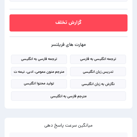
گزارش تخلف
مهارت های فریلنسر
ترجمه انگلیسی به فارسی
ترجمه فارسی به انگلیسی
تدریس زبان انگلیسی
مترجم متون عمومی، ادبی، نیمه ت
تولید محتوا انگلیسی
نگارش به زبان انگلیسی
مترجم فارسی به انگلیسی
میانگین سرعت پاسخ دهی