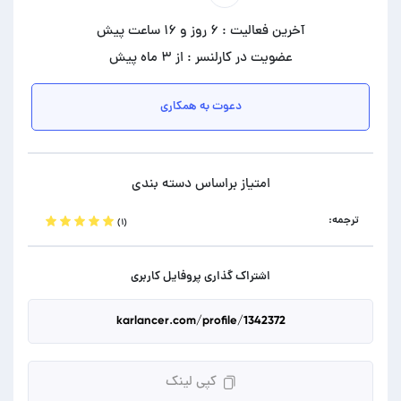
آخرین فعالیت : ۶ روز و ۱۶ ساعت پیش
عضویت در کارلنسر : از ۳ ماه پیش
دعوت به همکاری
امتیاز براساس دسته بندی
ترجمه:
(۱)
اشتراک گذاری پروفایل کاربری
کپی لینک