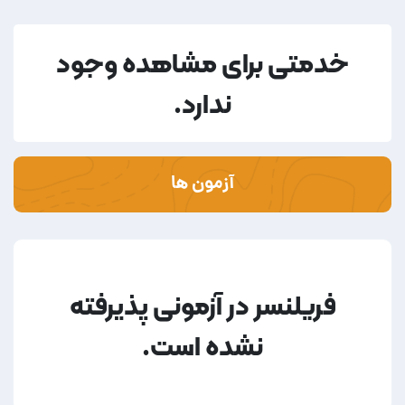
خدمتی برای مشاهده وجود
ندارد.
آزمون ها
فریلنسر در آزمونی پذیرفته
نشده است.