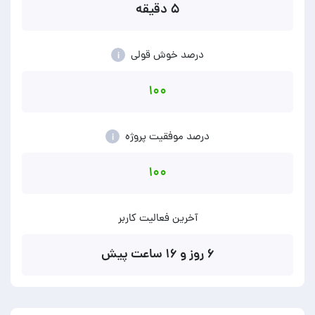
۵ دقیقه
درصد خوش قولی
i
۱۰۰
درصد موفقیت پروژه
i
۱۰۰
آخرین فعالیت کاربر
۶ روز و ۱۶ ساعت پیش