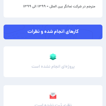
مترجم در شرکت نمانگر بین الملل
- ۱۳۹۹ الی ۱۳۹۹
کارهای انجام شده و نظرات
پروژه‌ای انجام نشده است
نظری ثبت نشده است