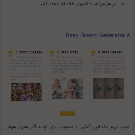
در هر مرتبه، ۹ تصویر خلاقانه ایجاد کنید.
8.Deep Dream Generator
دیپ دریم یک ابزار آنلاین و محبوب برای تولید آثار هنری هوش