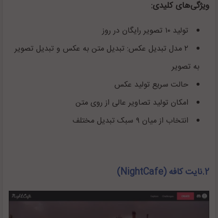
ویژگی‌های کلیدی:
تولید ۱۰ تصویر رایگان در روز
۲ مدل تبدیل عکس: تبدیل متن به عکس و تبدیل تصویر
به تصویر
حالت سریع تولید عکس
امکان تولید تصاویر عالی از روی متن
انتخاب از میان ۹ سبک تبدیل مختلف
2.نایت کافه (NightCafe)