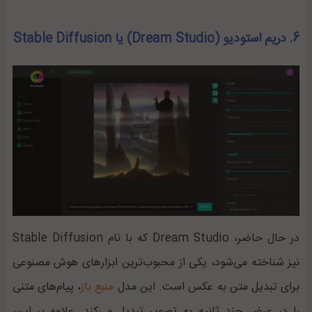
6. دریم استودیو (Dream Studio) یا Stable Diffusion
در حال حاضر،
Dream Studio
که با نام
Stable Diffusion
نیز شناخته می‌شود، یکی از محبوب‌ترین ابزارهای هوش مصنوعی
برای تبدیل متن به عکس است. این مدل
منبع باز
، پیام‌های متنی
را در عرض چند ثانیه به تصویر تبدیل می‌کند. علاوه بر این،