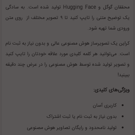
محققان گوگل و
Hugging Face
تولید شده است. به سادگی
یک توضیح متنی را تایپ کنید تا ۹ تصویر مختلف از روی متن
ورودی شما تهیه شود.
کراین یک تصویرساز هوش مصنوعی عالی و بدون نیاز به ثبت نام
است. می‌توانید هر کلمه کلیدی مورد علاقه خودتان را تایپ کنید
و تصویر تولید شده توسط هوش مصنوعی را در عرض چند دقیقه
ببینید!
ویژگی‌های کلیدی:
کاربری آسان
بدون نیاز به ثبت نام یا ثبت اشتراک
تولید نامحدود و رایگان تصاویر هوش مصنوعی