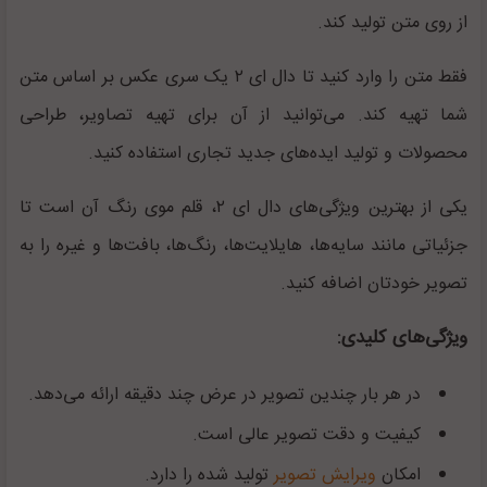
از روی متن تولید کند.
فقط متن را وارد کنید تا دال ای ۲ یک سری عکس بر اساس متن
شما تهیه کند. می‌توانید از آن برای تهیه تصاویر، طراحی
محصولات و تولید ایده‌های جدید تجاری استفاده کنید.
یکی از بهترین ویژگی‌های دال ای ۲، قلم موی رنگ آن است تا
جزئیاتی مانند سایه‌ها،‌ هایلایت‌ها، رنگ‌ها، بافت‌ها و غیره را به
تصویر خودتان اضافه کنید.
ویژگی‌های کلیدی:
در هر بار چندین تصویر در عرض چند دقیقه ارائه می‌دهد.
کیفیت و دقت تصویر عالی است.
امکان
ویرایش تصویر
تولید شده را دارد.