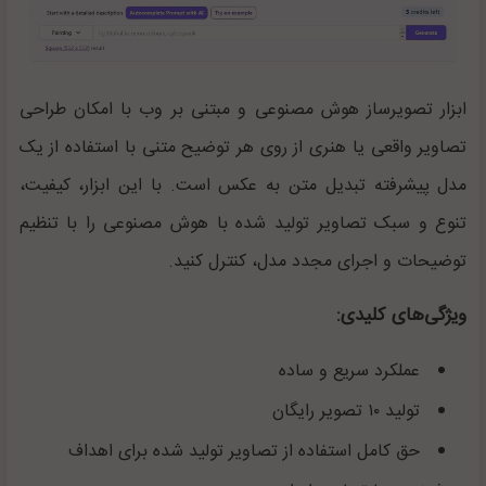
ابزار تصویرساز هوش مصنوعی و مبتنی بر وب با امکان طراحی
تصاویر واقعی یا هنری از روی هر توضیح متنی با استفاده از یک
مدل پیشرفته تبدیل متن به عکس است. با این ابزار، کیفیت،
تنوع و سبک تصاویر تولید شده با هوش مصنوعی را با تنظیم
توضیحات و اجرای مجدد مدل، کنترل کنید.
ویژگی‌های کلیدی:
عملکرد سریع و ساده
تولید ۱۰ تصویر رایگان
حق کامل استفاده از تصاویر تولید شده برای اهداف