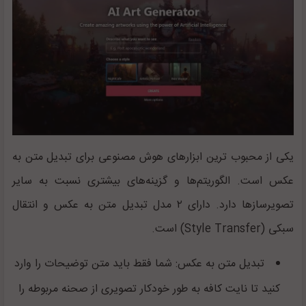
یکی از محبوب ترین ابزارهای هوش مصنوعی برای تبدیل متن به
عکس است. الگوریتم‌ها و گزینه‌های بیشتری نسبت به سایر
تصویرسازها دارد. دارای ۲ مدل تبدیل متن به عکس و انتقال
سبکی (
Style Transfer
) است.
تبدیل متن به عکس: شما فقط باید متن توضیحات را وارد
کنید تا نایت کافه به طور خودکار تصویری از صحنه مربوطه را