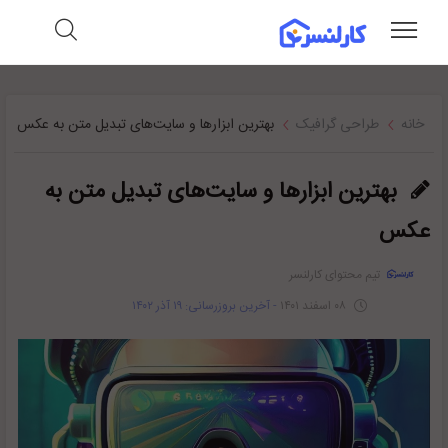
خانه
طراحی گرافیک
بهترین ابزارها و سایت‌های تبدیل متن به عکس
بهترین ابزارها و سایت‌های تبدیل متن به
عکس
تیم محتوای کارلنسر
۰۸ اسفند ۱۴۰۱
- آخرین بروزرسانی: ۱۹ آذر ۱۴۰۲