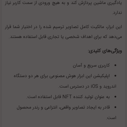
یادگیری ماشین پردازش کند و به هیچ ورودی از سمت کاربر نیاز
ندارد.
این ابزار، مالکیت کامل تصاویر ترسیم شده را در اختیار شما قرار
می‌دهد که برای اهداف شخصی یا تجاری قابل استفاده هستند.
ویژگی‌های کلیدی:
کاربری سریع و آسان
اپلیکیشن این ابزار هوش مصنوعی برای هر دو دستگاه
اندروید و
iOS
در دسترس است.
به عنوان تولید کننده
NFT
قابل استفاده است.
قادر به ایجاد تصاویر واقعی، انتزاعی و رندر محصول
است.