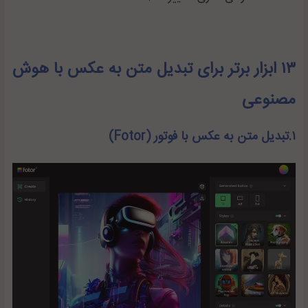
۱۳ ابزار برتر برای تبدیل متن به عکس با هوش
مصنوعی
۱.تبدیل متن به عکس با فوتور (
Fotor
)