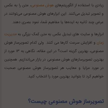
زیادی با استفاده از الگوریتم‌های
هوش مصنوعی
، متن را به عکس
و تصویر تبدیل می‌کنند. این ابزارهای هوش مصنوعی می‌توانند در
عرض چند ثانیه به ایده‌ها یا مفاهیم شما، نمود بصری دهند.
ابزارها و سایت های تبدیل عکس به متن کمک بزرگی به
مدیریت
زمان
و افزایش سرعت کارها می کنند. ولی کدام تصویرساز هوش
مصنوعی، بهترین گزینه است؟ در این مقاله، نگاهی به ۱۳ مورد از
بهترین تصویرسازهای هوش مصنوعی در بازار می‌اندازیم. همچنین
در مورد مزایا و معایب هر تصویرساز هوش مصنوعی صحبت
خواهیم کرد تا بتوانید بهترین مورد را انتخاب کنید.
تصویرساز هوش مصنوعی چیست؟