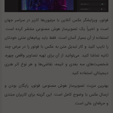
فوتور، ویرایشگر عکس آنلاین با میلیون‌ها کاربر در سراسر جهان
است و اخیراً یک تصویرساز هوش مصنوعی منتشر کرده است.
استفاده از آن بسیار آسان است. فقط باید پیام‌های متنی خودتان
را تایپ کنید و کار تبدیل متن به عکس با فوتور را در عرض چند
ثانیه تماشا کنید. می‌توانید از آن برای تهیه تصاویر واقعی چهره،
شخصیت‌های سه بعدی و انیمه، نقاشی‌ها و هر نوع اثر هنری
دیجیتالی استفاده کنید.
بهترین مزیت تصویرساز هوش مصنوعی فوتور، رایگان بودن و
ارسال عکس با وضوح کامل است. این گزینه برای کاربران مبتدی
و حرفه‌ای عالی است.