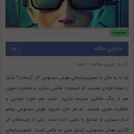
عناوین مقاله
زمان تقریبی مطالعه:
۹
دقیقه
آیا تا به حال با تصویرسازهای هوش مصنوعی کار کرده‌اید؟ شاید
از جمله افرادی هستید که استعداد نقاشی ندارید و خاطرات خوبی
هم از زنگ نقاشی مدرسه ندارید. شاید هم خوره طراحی و
خلاقیت هنری هستید. به هر حال، امروزه هوش مصنوعی چشم
انداز بسیاری از صنایع را تغییر داده است. یکی از زمینه‌های اثر
گذاری هوش مصنوعی، تبدیل متن به عکس است. تصویرسازهای