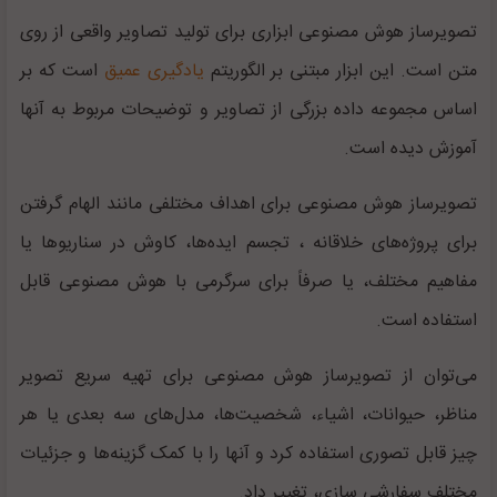
تصویرساز هوش مصنوعی ابزاری برای تولید تصاویر واقعی از روی
متن است. این ابزار مبتنی بر الگوریتم
یادگیری عمیق
است که بر
اساس مجموعه داده بزرگی از تصاویر و توضیحات مربوط به آنها
آموزش دیده است.
تصویرساز هوش مصنوعی برای اهداف مختلفی مانند الهام گرفتن
برای پروژه‌های خلاقانه ، تجسم ایده‌ها، کاوش در سناریوها یا
مفاهیم مختلف، یا صرفاً برای سرگرمی ‌با هوش مصنوعی قابل
استفاده است.
می‌توان از تصویرساز هوش مصنوعی برای تهیه سریع تصویر
مناظر، حیوانات، اشیاء، شخصیت‌ها، مدل‌های سه بعدی یا هر
چیز قابل تصوری استفاده کرد و آنها را با کمک گزینه‌ها و جزئیات
مختلف سفارشی سازی، تغییر داد.