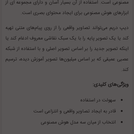
مصنوعی است. استفاده از آن بسیار آسان و دارای مجموعه ای از
ابزارهای هوش مصنوعی برای ایجاد محتوای بصری است.
دیپ دریم می‌تواند تصاویر واقعی را از روی پیام‌های متنی تهیه
کند یا یک تصویر پایه را با یک سبک نقاشی معروف ادغام کند یا
اینکه تصویر جدید را بر اساس تصویر اصلی و با استفاده از شبکه
عصبی عمیقی که بر اساس میلیون‌ها تصویر آموزش دیده، ترسیم
کند.
ویژگی‌های کلیدی:
سهولت در استفاده
قادر به ایجاد تصاویر واقعی و انتزاعی است
انتخاب از میان سه مدل هوش مصنوعی