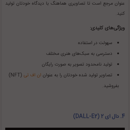
عنوان مرجع است تا تصاویری هماهنگ با دیدگاه خودتان تولید
کنید.
ویژگی‌های کلیدی:
سهولت در استفاده
دسترسی به سبک‌های هنری مختلف
تولید نامحدود تصویر به صورت رایگان
تصاویر تولید شده خودتان را به عنوان
ان اف تی
(NFT)
بفروشید.
4. دال ای 2 (DALL-E2)