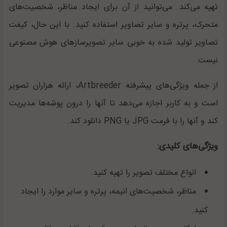
تهیه می‌کند. می‌توانید از آن برای ایجاد مناظر، شخصیت‌های
متحرک، پرتره و سایر تصاویر استفاده کنید. با این حال، کیفت
تصاویر تولید شده به خوبی سایر تصویرسازهای هوش مصنوعی
نیست.
از جمله ویژگی‌های پیشرفته
Artbreeder
، ارائه هزاران تصویر
است و به کاربر اجازه می‌دهد تا آنها را درون پوشه‌ها مدیریت
کند و آنها را با فرمت
JPG
یا
PNG
دانلود کند.
ویژگی‌های کلیدی:
انواع مختلف تصویر را تهیه کنید.
مناظر، شخصیت‌های انیمه، پرتره و سایر موارد را ایجاد
کنید.