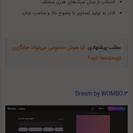
انتخاب از میان سبک‌های هنری مختلف
قادر به تولید تصاویر با وضوح بالا و مناسب چاپ
مطلب پیشنهادی:
آیا هوش مصنوعی می‌تواند جایگزین
نویسنده‌ها شود؟
3.Dream by WOMBO