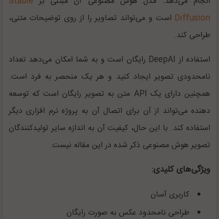
انجام می‌دهد. مدل هوش مصنوعی آن مبتنی بر
Stable
Diffusion
است و می‌تواند تصاویر را از روی توضیحات متنی،
طراحی کند.
استفاده از
DeepAI
رایگان است و به شما امکان می‌دهد تعداد
نامحدودی تصویر ایجاد کنید و هر یک منحصر به فرد است.
همچنین دارای یک
API
متن به تصویر رایگان است که توسعه
دهنده می‌تواند از آن برای اتصال آن به پروژه نرم افزاری دیگر
استفاده کند. با این حال، کیفیت آن به اندازه سایر تولیدکنندگان
تصویر هوش مصنوعی ذکر شده در این مقاله نیست.
ویژگی‌های کلیدی:
کاربری آسان
طراحی نامحدود عکس به صورت رایگان