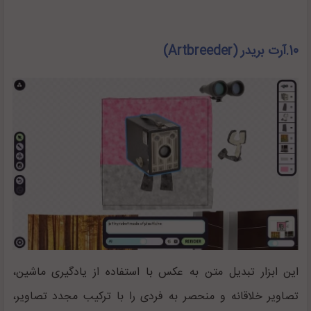
10.آرت بریدر (Artbreeder)
این ابزار تبدیل متن به عکس با استفاده از یادگیری ماشین،
تصاویر خلاقانه و منحصر به فردی را با ترکیب مجدد تصاویر،