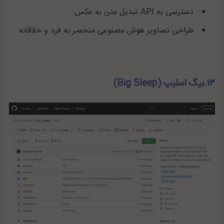
دسترسی به
API
تبدیل متن به عکس
طراحی تصاویر هوش مصنوعی منحصر به فرد و خلاقانه
۱۳.بیگ اسلیپ (
Big Sleep
)