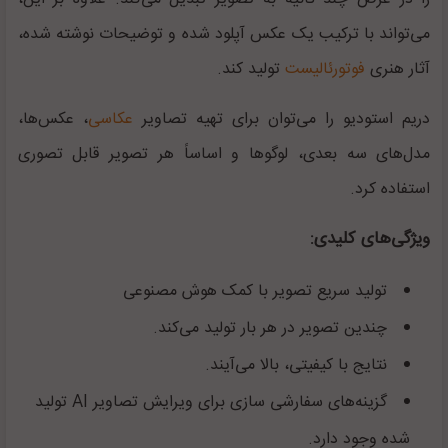
می‌تواند با ترکیب یک عکس آپلود شده و توضیحات نوشته شده،
آثار هنری
فوتورئالیست
تولید کند.
دریم استودیو را می‌توان برای تهیه تصاویر
عکاسی
، عکس‌ها،
مدل‌های سه بعدی، لوگوها و اساساً هر تصویر قابل تصوری
استفاده کرد.
ویژگی‌های کلیدی:
تولید سریع تصویر با کمک هوش مصنوعی
چندین تصویر در هر بار تولید می‌کند.
نتایج با کیفیتی، بالا می‌آیند.
گزینه‌های سفارشی سازی برای ویرایش تصاویر
AI
تولید
شده وجود دارد.