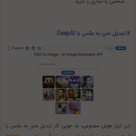
شخصی یا تجاری را دارید
12.تبدیل متن به عکس با DeepAI
این ابزار هوش مصنوعی، به خوبی کار تبدیل متن به عکس را