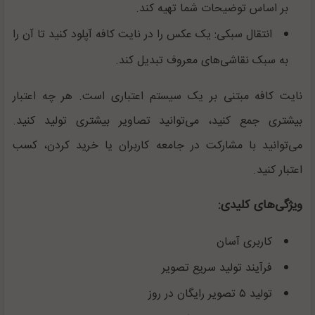
بر اساس توضیحات شما تهیه ‌کند.
انتقال سبکی: یک عکس را در نایت کافه آپلود کنید تا آن را
به سبک نقاشی‌های معروف تبدیل کند.
نایت کافه مبتنی بر یک سیستم اعتباری است. هر چه اعتبار
بیشتری جمع کنید، می‌توانید تصاویر بیشتری تولید کنید.
می‌توانید با مشارکت در جامعه کاربران یا خرید کردن، کسب
اعتبار کنید.
ویژگی‌های کلیدی:
کاربری آسان
فرآیند تولید سریع تصویر
تولید ۵ تصویر رایگان در روز