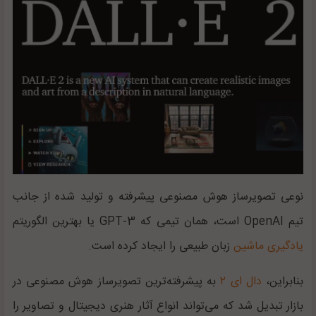
نوعی تصویرساز هوش مصنوعی پیشرفته و تولید شده از جانب
تیم
OpenAI
است، همان تیمی که GPT-3 یا بهترین الگوریتم
یادگیری ماشین
زبان طبیعی را ایجاد کرده است.
بنابراین،
دال ای ۲
به پیشرفته‌ترین تصویرساز هوش مصنوعی در
بازار تبدیل شد که می‌تواند انواع آثار هنری دیجیتال و تصاویر را