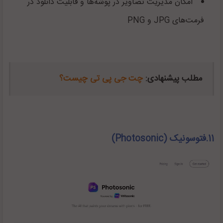
امکان مدیریت تصاویر در پوشه‌ها و قابلیت دانلود در
فرمت‌های
JPG
و
PNG
مطلب پیشنهادی:
چت جی پی تی چیست؟
11.فتوسونیک (Photosonic)