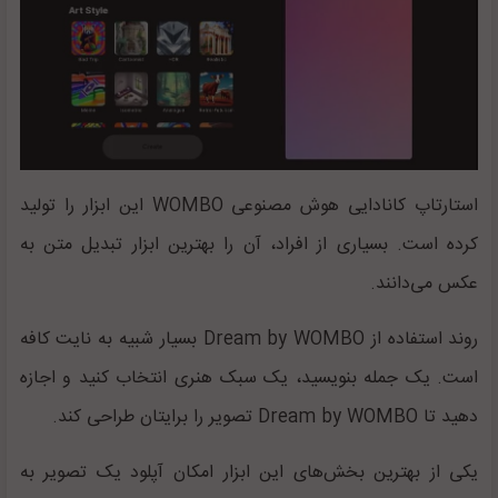
استارتاپ کانادایی هوش مصنوعی
WOMBO
این ابزار را تولید
کرده است. بسیاری از افراد، آن را بهترین ابزار تبدیل متن به
عکس می‌دانند.
روند استفاده از
Dream by WOMBO
بسیار شبیه به نایت کافه
است. یک جمله بنویسید، یک سبک هنری انتخاب کنید و اجازه
دهید تا
Dream by WOMBO
تصویر را برایتان طراحی کند.
یکی از بهترین بخش‌های این ابزار امکان آپلود یک تصویر به