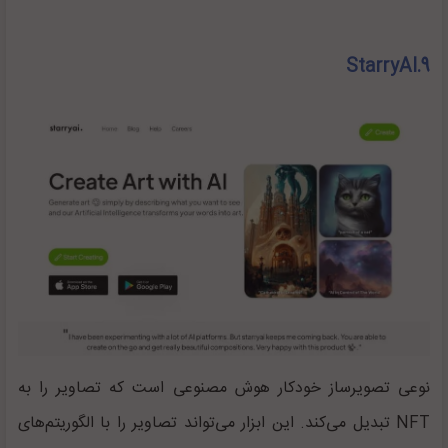
9.StarryAI
نوعی تصویرساز خودکار هوش مصنوعی است که تصاویر را به
NFT
تبدیل می‌کند. این ابزار می‌تواند تصاویر را با الگوریتم‌های