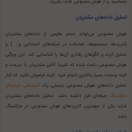
بشناسید و از هوش مصنوعی کمک بگیرید.
تحلیل داده‌های مشتریان
هوش مصنوعی می‌تواند حجم عظیمی از داده‌های مشتریان
(خرید‌ها، جستجو‌ها، تعاملات در شبکه‌های اجتماعی و… ) را
تحلیل کرده و الگو‌های رفتاری آن‌ها را شناسایی کند. این ویژگی
هوش مصنوعی باعث شده که تقریباً آنالیز مشتریان با سرعت و
البته وسعت بسیار بالاتری انجام شود. البته فراموش نکنید که کنار
تحلیل داده‌های هوش مصنوعی بایستی یک
کارشناس دیجیتال
مارکتینگ
حرفه‌ای قرار داشته باشد. تحلیل داده‌های مشتریان
شاید یکی از مهمترین کاربرد‌های هوش مصنوعی در مارکتینگ
باشد.