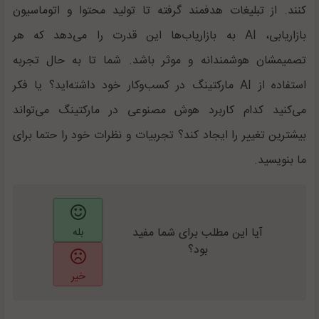
کنند. از تبلیغات هدفمند گرفته تا تولید محتوا و اتوماسیون
بازاریابی، AI به بازاریاب‌ها این قدرت را می‌دهد که هر
تصمیمشان هوشمندانه و موثر باشد. شما تا به حال تجربه
استفاده از AI مارکتینگ در کسب‌وکار خود داشته‌اید؟ یا فکر
می‌کنید کدام کاربرد هوش مصنوعی در مارکتینگ می‌تواند
بیشترین تغییر را ایجاد کند؟ تجربیات و نظرات خود را حتما برای
ما بنویسید.
آیا این مطلب برای شما مفید
بله
بود؟
خیر