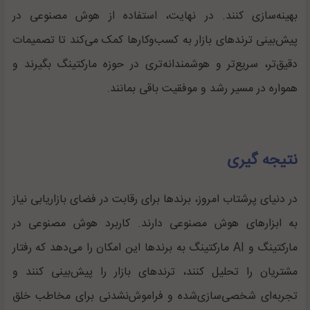
بهینه‌سازی کنند. در نهایت، استفاده از هوش مصنوعی در
پیش‌بینی ترندهای بازار به کسب‌وکارها کمک می‌کند تا تصمیمات
دقیق‌تر، سریع‌تر و هوشمندانه‌تری در حوزه مارکتینگ بگیرند و
همواره در مسیر رشد و موفقیت باقی بمانند.
نتیجه گیری
در دنیای پرشتاب امروز، برندها برای رقابت در فضای بازاریابی نیاز
به ابزار‌های هوش مصنوعی دارند. کاربرد هوش مصنوعی در
مارکتینگ و AI مارکتینگ به برندها این امکان را می‌دهد که رفتار
مشتریان را تحلیل کنند، ترندهای بازار را پیش‌بینی کنند و
تجربه‌ای شخصی‌سازی‌شده و فراموش‌نشدنی برای مخاطب خلق