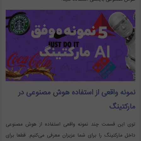
نمونه واقعی از استفاده هوش مصنوعی در
مارکتینگ
توی این قسمت چند نمونه واقعی استفاده از هوش مصنوعی
داخل مارکتینگ را برای شما عزیزان معرفی می‌کنیم. قطعا برای