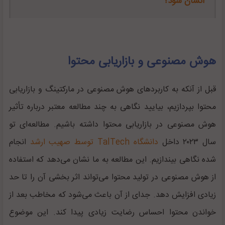
انسان شود؟
هوش مصنوعی و بازاریابی محتوا
قبل از آنکه به کاربرد‌های هوش مصنوعی در مارکتینگ و بازاریابی
محتوا بپردازیم، بیایید نگاهی به چند مطالعه معتبر درباره تأثیر
هوش مصنوعی در بازاریابی محتوا داشته باشیم. مطالعه‌ای تو
سال ۲۰۲۳ داخل
دانشگاه TalTech توسط صهیب ارشد
انجام
شده نگاهی بیندازیم. این مطالعه به ما نشان می‌دهد که استفاده
از هوش مصنوعی در تولید محتوا می‌تواند اثر بخشی آن را تا حد
زیادی افزایش دهد. جدای از آن باعث می‌شود که مخاطب بعد از
خواندن محتوا احساس رضایت زیادی پیدا کند. این موضوع