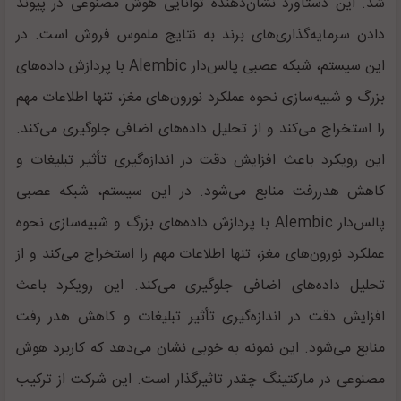
شد. این دستاورد نشان‌دهنده توانایی هوش مصنوعی در پیوند
دادن سرمایه‌گذاری‌های برند به نتایج ملموس فروش است. در
این سیستم، شبکه عصبی پالس‌دار Alembic با پردازش داده‌های
بزرگ و شبیه‌سازی نحوه عملکرد نورون‌های مغز، تنها اطلاعات مهم
را استخراج می‌کند و از تحلیل داده‌های اضافی جلوگیری می‌کند.
این رویکرد باعث افزایش دقت در اندازه‌گیری تأثیر تبلیغات و
کاهش هدررفت منابع می‌شود. در این سیستم، شبکه عصبی
پالس‌دار Alembic با پردازش داده‌های بزرگ و شبیه‌سازی نحوه
عملکرد نورون‌های مغز، تنها اطلاعات مهم را استخراج می‌کند و از
تحلیل داده‌های اضافی جلوگیری می‌کند. این رویکرد باعث
افزایش دقت در اندازه‌گیری تأثیر تبلیغات و کاهش هدر رفت
منابع می‌شود. این نمونه به خوبی نشان می‌دهد که کاربرد هوش
مصنوعی در مارکتینگ چقدر تاثیرگذار است. این شرکت از ترکیب