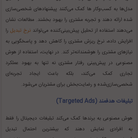
مدل‌ها به کسب‌وکار‌ ها کمک می‌کنند پیشنهاد‌های شخصی‌سازی‌
شده ارائه دهند و تجربه مشتری را بهبود بخشند. مطالعات نشان
می‌دهند استفاده از تحلیل پیش‌بینی‌کننده می‌تواند
نرخ تبدیل
را
افزایش داده، نرخ ریزش مشتری را کاهش دهد و پاسخگویی به
نیاز‌های مشتری را هوشمندانه‌تر کند. در نهایت، استفاده از هوش
مصنوعی در پیش‌بینی رفتار مشتری نه تنها به بهبود عملکرد
تجاری کمک می‌کند، بلکه باعث ایجاد تجربه‌ای
شخصی‌سازی‌شده و رضایت‌بخش برای مشتریان می‌شود.
تبلیغات هدفمند (Targeted Ads)
هوش مصنوعی به برند‌ها کمک می‌کند تبلیغات دیجیتال را فقط
به افرادی نمایش دهند که بیشترین احتمال تبدیل