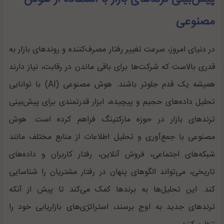
مصنوعی
در دنیای امروز، سرعت تغییر رفتار مصرف‌کننده و روندهای بازار به
قدری بالاست که شرکت‌ها برای باقی ماندن در رقابت، نیاز دارند
همیشه یک قدم جلوتر باشند. هوش مصنوعی (AI) با توانایی
تحلیل داده‌های حجیم و پیچیده، ابزار قدرتمندی برای پیش‌بینی
ترندهای بازار در حوزه مارکتینگ فراهم کرده است. هوش
مصنوعی با جمع‌آوری و تحلیل اطلاعات از منابع مختلف مانند
شبکه‌های اجتماعی، فروش آنلاین، رفتار کاربران و داده‌های
تاریخی، می‌تواند الگوهای پنهان در رفتار مشتریان را شناسایی
کند. این تحلیل‌ها به برندها کمک می‌کند تا پیش از آنکه
ترندهای جدید به اوج برسند، استراتژی‌های بازاریابی خود را