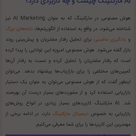
AI مارکتینگ چیست و چه کاربردی دارد؟
هوش مصنوعی در مارکتینگ که به عنوان AI Marketing نیز
شناخته می‌شود، در واقع به استفاده از الگوریتم‌ها،
داده‌های بزرگ
و
یادگیری ماشینی
برای تحلیل رفتار مشتریان و پیش‌بینی روند
بازار گفته می‌شود. هوش مصنوعی امروزه این توانایی را پیدا کرده
است که رفتار مشتریان را تحلیل کرده و نسبت به رفتار آن‌ها
کمپین‌های مختلفی را برای بازاریاب‌ها پیشنهاد بدهد. می‌توان
اینطور گفت که از هوش مصنوعی می‌توان به عنوان یک دستیار
بازاریابی استفاده کرد و از مشورت‌های بسیار درست آن بهره‌مند
شد. AI مارکتینگ کاربرد‌های بسیار زیادی در انواع روش‌های
بازاریابی به خصوص
دیجیتال مارکتینگ
دارد، در ادامه برخی از
مهمترین این کاربرد‌ها را برای شما معرفی می‌کنیم.