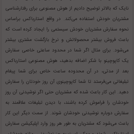
نایک که بالاتر توضیح دادیم از هوش مصنوعی برای رفتارشناسی
مشتریان خودش استفاده می‌کند. در واقع استارباکس براساس
نحوه سفارش مشتریان خودش سیستمی را ایجاد کرده است که
باعث فروش بیشتر محصولاتش و نرخ بازگشت مشتری بیشتر
می‌شود. برای مثال اگر شما در محدود ساعتی خاصی سفارش
یک کاپوچینو با شکر اضافه بدهید، هوش مصنوعی استارباکس
بعد از مدتی، در آن محدوده ساعت خاص برای شما پیغام
تبلیغاتی می‌فرستد تا شما کاپوچینوی آن روز خودتان را سفارش
دهید. این کار باعث شده که مشتریان حتی اگر نوشیدنی آن روز
خودشان را فراموش کرده باشند، با دیدن تبلیغات علاقمند به
سفارش دوباره نوشیدنی خودشان شوند. از سمت دیگر این کار
باعث می‌شود که مشتریان به طور هر روز وارد اپلیکیشن سفارش