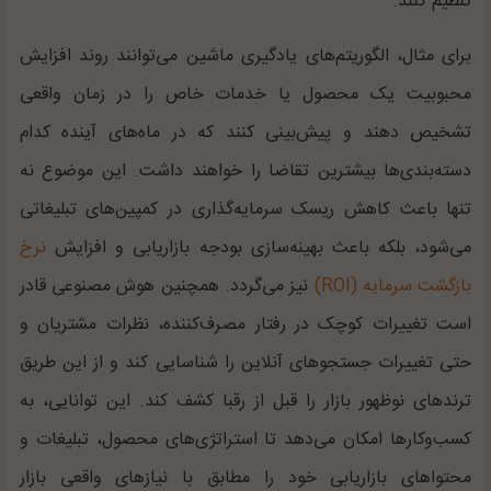
تنظیم کنند.
برای مثال، الگوریتم‌های یادگیری ماشین می‌توانند روند افزایش
محبوبیت یک محصول یا خدمات خاص را در زمان واقعی
تشخیص دهند و پیش‌بینی کنند که در ماه‌های آینده کدام
دسته‌بندی‌ها بیشترین تقاضا را خواهند داشت. این موضوع نه
تنها باعث کاهش ریسک سرمایه‌گذاری در کمپین‌های تبلیغاتی
می‌شود، بلکه باعث بهینه‌سازی بودجه بازاریابی و افزایش
نرخ
بازگشت سرمایه (ROI)
نیز می‌گردد. همچنین هوش مصنوعی قادر
است تغییرات کوچک در رفتار مصرف‌کننده، نظرات مشتریان و
حتی تغییرات جستجوهای آنلاین را شناسایی کند و از این طریق
ترندهای نوظهور بازار را قبل از رقبا کشف کند. این توانایی، به
کسب‌وکارها امکان می‌دهد تا استراتژی‌های محصول، تبلیغات و
محتواهای بازاریابی خود را مطابق با نیازهای واقعی بازار