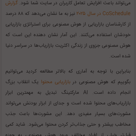
می‌تواند باعث افزایش تعامل کاربران در سایت شما شود.
گزارش
CoSchedule در سال ۲۰۲۵
نیز به ما نشان می‌دهد که ۸۸ درصد
از کارشناسان بازاریابی از هوش مصنوعی برای استراتژی بازاریابی
خودشان استفاده می‌کنند. این آمار نشان دهنده این است که
هوش مصنوعی جزوی از زندگی اکثریت بازاریاب‌ها در سراسر دنیا
شده است.
بنابراین با توجه به آماری که بالاتر مطالعه کردید می‌توانیم
بگوییم که هوش مصنوعی در
بازاریابی محتوا
یک انقلاب بزرگ
انجام داده است. AI مارکتینگ تبدیل به مهمترین ابزار
بازاریاب‌های محتوا شده است و جدای از ابزار بودنش می‌تواند
مشورت‌های بسیار مفیدی دهد. این مشورت‌ها باعث جذب
مخاطب بیشتر و حتی جذاب‌تر کردن محتوا می‌شود. شاید کمی
قبل‌تر خیلی از افراد مخالف ورود هوش مصنوعی به حوزه