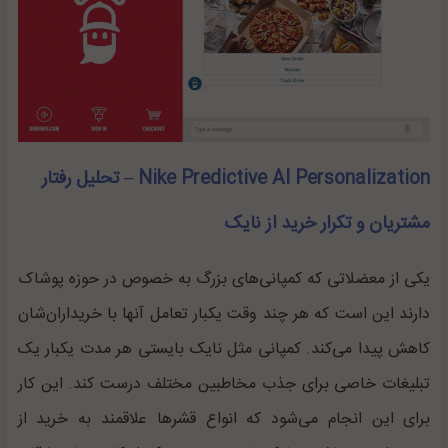
Nike Predictive AI Personalization – تحلیل رفتار
مشتریان و تکرار خرید از نایک
یکی از معضلاتی که کمپانی‌های بزرگ به خصوص در حوزه پوشاک
دارند این است که هر چند وقت یکبار تعامل آنها با خریداران‌شان
کاهش پیدا می‌کند. کمپانی مثل نایک بایستی هر مدت یکبار یک
تبلیغات خاصی برای جذب مخاطبین مختلف درست کند. این کار
برای این انجام می‌شود که انواع قشر‌ها علاقمند به خرید از