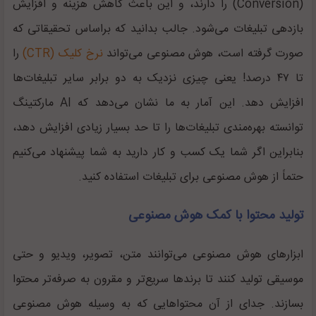
(Conversion) را دارند، و این باعث کاهش هزینه و افزایش
بازدهی تبلیغات می‌شود. جالب بدانید که براساس تحقیقاتی که
صورت گرفته است، هوش مصنوعی می‌تواند
نرخ کلیک (CTR)
را
تا ۴۷ درصد! یعنی چیزی نزدیک به دو برابر سایر تبلیغات‌ها
افزایش دهد. این آمار به ما نشان می‌دهد که AI مارکتینگ
توانسته بهره‌مندی تبلیغات‌ها را تا حد بسیار زیادی افزایش دهد،
بنابراین اگر شما یک کسب و کار دارید به شما پیشنهاد می‌کنیم
حتماً از هوش مصنوعی برای تبلیغات استفاده کنید.
تولید محتوا با کمک هوش مصنوعی
ابزار‌های هوش مصنوعی می‌توانند متن، تصویر، ویدیو و حتی
موسیقی تولید کنند تا برند‌ها سریع‌تر و مقرون‌ به‌ صرفه‌تر محتوا
بسازند. جدای از آن محتوا‌هایی که به وسیله هوش مصنوعی