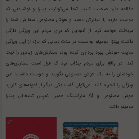
مکالمه دارد صحبت کنید، شما می‌توانید، پیتزا و نوشیدنی که
دوست دارید را سفارش دهید و هوش مصنوعی سفارش شما را
دریافت خواهد کرد. از آنجایی که برای مردم این ویژگی تازگی
داشت پیتزا دومینو توانست در مدت زمانی که تازه از این ویژگی
سایت خودش بهره برداری کرده بود، سفارش‌های زیادی را ثبت
کند. در واقع برای مردم جذاب بود که قرار است سفارش‌های
خودشان را به یک هوش مصنوعی بگویند و دوست داشتند این
ویژگی را تجربه کنند. می‌توان گفت یکی دیگر از نمونه‌های کاربرد
هوش مصنوعی و AI مارکتینگ همین کمپین تبلیغاتی پیتزا
دومینو باشد.