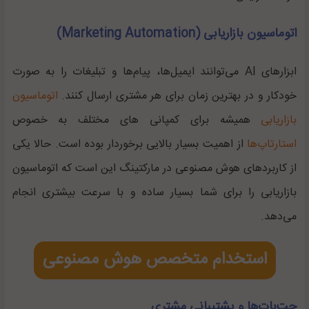
اتوماسیون بازاریابی (Marketing Automation)
ابزار‌های AI می‌توانند‌ ایمیل‌ها، پیام‌ها و تبلیغات را به صورت
خودکار و در بهترین زمان برای هر مشتری ارسال کنند.
اتوماسیون
بازاریابی
همیشه برای کمپانی‌ های مختلف به خصوص
استارتاپ‌ها
از اهمیت بسیار بالایی برخوردار بوده است. حالا یکی
از کاربرد‌های هوش مصنوعی در مارکتینگ این است که اتوماسیون
بازاریابی را برای شما بسیار ساده و با سرعت بیشتری انجام
می‌دهد.
استخدام متخصص هوش مصنوعی
چت‌بات‌ها و پشتیبانی مشتری