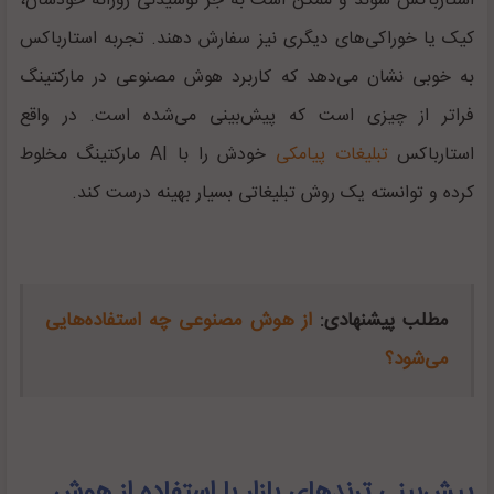
استارباکس شوند و ممکن است به جز نوشیدنی روزانه خودشان،
کیک یا خوراکی‌های دیگری نیز سفارش دهند. تجربه استارباکس
به خوبی نشان می‌دهد که کاربرد هوش مصنوعی در مارکتینگ
فراتر از چیزی است که پیش‌بینی می‌شده است. در واقع
استارباکس
تبلیغات پیامکی
خودش را با AI مارکتینگ مخلوط
کرده و توانسته یک روش تبلیغاتی بسیار بهینه درست کند.
مطلب پیشنهادی:
از هوش مصنوعی چه استفاده‌هایی
می‌شود؟
پیش‌بینی ترندهای بازار با استفاده از هوش