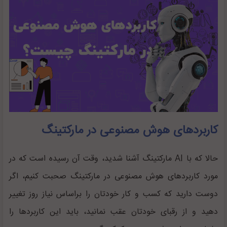
کاربرد‌های هوش مصنوعی در مارکتینگ
حالا که با AI مارکتینگ آشنا شدید، وقت آن رسیده است که در
مورد کاربرد‌های هوش مصنوعی در مارکتینگ صحبت کنیم، اگر
دوست دارید که کسب و کار خودتان را براساس نیاز روز تغییر
دهید و از رقبای خودتان عقب نمانید، باید این کاربرد‌ها را