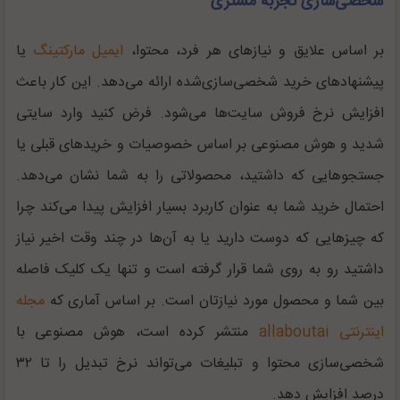
شخصی‌سازی تجربه مشتری
بر اساس علایق و نیاز‌های هر فرد، محتوا، ‌
ایمیل مارکتینگ
یا
پیشنهاد‌های خرید شخصی‌سازی‌شده ارائه می‌دهد. این کار باعث
افزایش نرخ فروش سایت‌ها می‌شود. فرض کنید وارد سایتی
شدید و هوش مصنوعی بر اساس خصوصیات و خرید‌های قبلی یا
جستجو‌هایی که داشتید، محصولاتی را به شما نشان می‌دهد.
احتمال خرید شما به عنوان کاربرد بسیار افزایش پیدا می‌کند چرا
که چیز‌هایی که دوست دارید یا به آن‌ها در چند وقت اخیر نیاز
داشتید رو به روی شما قرار گرفته است و تنها یک کلیک فاصله
بین شما و محصول مورد نیازتان است. بر اساس آماری که
مجله
اینترنتی allaboutai
منتشر کرده است، هوش مصنوعی با
شخصی‌سازی محتوا و تبلیغات می‌تواند نرخ تبدیل را تا ۳۲
درصد افزایش دهد.