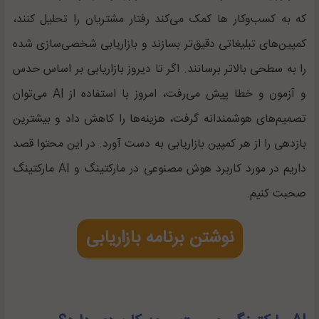
که به کسب‌وکار‌ ها کمک می‌کند رفتار مشتریان را تحلیل کنند،
کمپین‌های تبلیغاتی دقیق‌تر بسازند و بازاریابی شخصی‌سازی‌ شده
را به سطحی بالاتر برسانند. اگر تا دیروز بازاریابی بر اساس حدس
و آزمون‌ و خطا پیش می‌رفت، امروز با استفاده از AI می‌توان
تصمیم‌های هوشمندانه گرفت، هزینه‌ها را کاهش داد و بیشترین
بازدهی را از هر کمپین بازاریابی به دست آورد. در این محتوا قصد
داریم در مورد کاربرد هوش مصنوعی در مارکتینگ و AI مارکتینگ
صحبت کنیم.
نوشتن برنامه بازاریابی