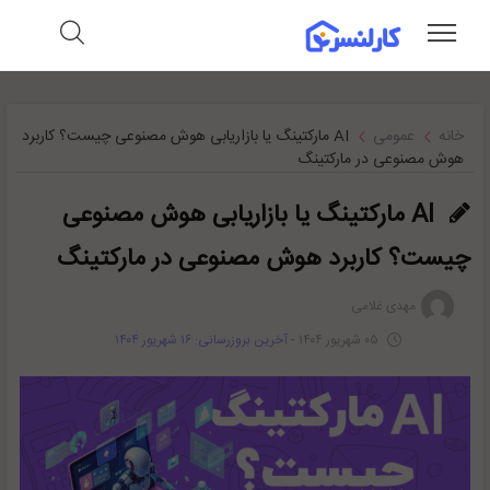
خانه
عمومی
AI مارکتینگ یا بازاریابی هوش مصنوعی چیست؟ کاربرد‌
هوش مصنوعی در مارکتینگ
AI مارکتینگ یا بازاریابی هوش مصنوعی
چیست؟ کاربرد‌ هوش مصنوعی در مارکتینگ
مهدی غلامی
۰۵ شهریور ۱۴۰۴
- آخرین بروزرسانی: ۱۶ شهریور ۱۴۰۴