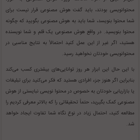
محتوا‌نویسی بودند، باید گفت هوش مصنوعی قرار نیست برای
شما محتوا بنویسد، شما باید به هوش مصنوعی بگویید که چگونه
محتوا بنویسید. در واقع هوش مصنوعی یک قلم و شما نویسنده
هستید، اگر غیر از این عمل کنید احتمالاً به نتایج مناسبی در
محتوا‌نویسی خودتان نخواهید رسید.
با این حال این ابزار هر روز توانایی‌های بیشتری کسب می‌کند
بنابراین اگر هنوز جزء افرادی هستید که فکر می‌کنید برای تبلیغات
یا بازاریابی خودتان به خصوص در محتوا‌ نویسی نبایستی از هوش
مصنوعی کمک بگیرید، حتماً تحقیقاتی را که بالاتر معرفی کردیم را
مطالعه کنید، احتمال زیاد در نوع نگاه شما تفاوت ایجاد خواهد
شد.