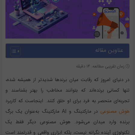
عناوین مقاله
زمان تقریبی مطالعه:
۱۴
دقیقه
در دنیای امروز که رقابت میان برند‌ها شدیدتر از همیشه شده،
تنها کسانی برنده‌اند که بتوانند مخاطب را بهتر بشناسند و
تجربه‌ای منحصر به‌ فرد برای او خلق کنند. اینجاست که کاربرد
هوش مصنوعی
در مارکتینگ و AI مارکتینگ به‌عنوان یک برگ
برنده وارد میدان می‌شود. هوش مصنوعی دیگر فقط یک
تکنولوژی آینده‌ نگرانه نیست، بلکه ابزاری واقعی و قدرتمند است