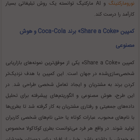
نورومارکتینگ
و AI مارکتیگ توانسته یک روش تبلیغاتی بسیار
کارآمد را درست کند.
کمپین «Share a Coke» برند Coca-Cola و هوش
مصنوعی
کمپین «Share a Coke» یکی از موفق‌ترین نمونه‌های بازاریابی
شخصی‌سازی‌شده در جهان است. این کمپین با هدف نزدیک‌تر
کردن برند به مشتریان و ایجاد تعامل شخصی طراحی شد. در
این طرح، هوش مصنوعی و الگوریتم‌های پیشرفته برای تحلیل
داده‌های جمعیتی و رفتاری مشتریان به کار گرفته شد تا بطری‌ها
با نام‌های محبوب، عبارات کوتاه یا حتی نام‌های شخصی کاربران
تولید شوند. در واقع هر فرد می‌توانست بطری کوکاکولا مخصوص
به خودش را داشته باشد. خیلی از افراد برای دوستان خودشان