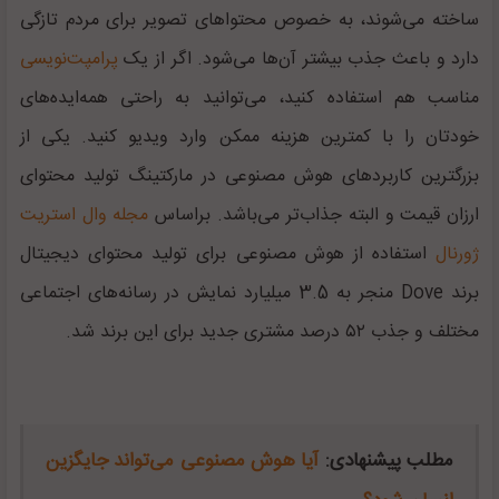
ساخته می‌شوند، به خصوص محتوا‌های تصویر برای مردم تازگی
دارد و باعث جذب بیشتر آن‌ها می‌شود. اگر از یک
پرامپت‌نویسی
مناسب هم استفاده کنید، می‌توانید به راحتی همه‌ایده‌های
خودتان را با کمترین هزینه ممکن وارد ویدیو کنید. یکی از
بزرگترین کاربرد‌های هوش مصنوعی در مارکتینگ تولید محتوای
ارزان قیمت و البته جذاب‌تر می‌باشد. براساس
مجله وال استریت
ژورنال
استفاده از هوش مصنوعی برای تولید محتوای دیجیتال
برند Dove منجر به 3.5 میلیارد نمایش در رسانه‌های اجتماعی
مختلف و جذب ۵۲ درصد مشتری جدید برای این برند شد.
مطلب پیشنهادی:
آیا هوش مصنوعی می‌تواند جایگزین