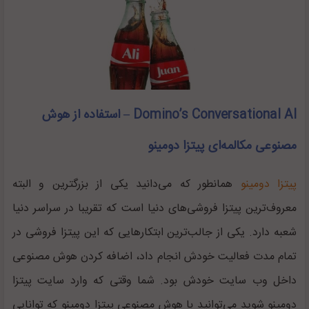
Domino’s Conversational AI – استفاده از هوش
مصنوعی مکالمه‌ای پیتزا دومینو
پیتزا دومینو
همانطور که می‌دانید یکی از بزرگترین و البته
معروف‌ترین پیتزا فروشی‌های دنیا است که تقریبا در سراسر دنیا
شعبه دارد. یکی از جالب‌ترین ابتکارهایی که این پیتزا فروشی در
تمام مدت فعالیت خودش انجام داد، اضافه کردن هوش مصنوعی
داخل وب سایت خودش بود. شما وقتی که وارد سایت پیتزا
دومینو شوید می‌توانید با هوش مصنوعی پیتزا دومینو که توانایی