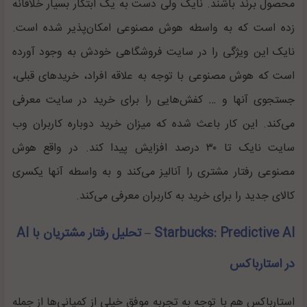
محصول برند باشند. نایک ولی دست به یک ابتکار بسیار خلاقانه
زده است که به واسطه هوش مصنوعی امکان‌پذیر شده است.
نایک این ویژگی را در سایت فروشگاهی خودش به وجود آورده
است که هوش مصنوعی با توجه به علاقه افراد، خرید‌های قبلی،
جستجوی آنها و … کفش‌هایی را برای خرید در سایت معرفی
می‌کند. این کار باعث شده که میزان خرید دوباره کاربران وب
سایت نایک تا ۳۰ درصد افزایش پیدا کند. در واقع هوش
مصنوعی رفتار مشتری را آنالیز می‌کند و به واسطه آنها یکسری
کالای جدید را برای خرید به کاربران معرفی می‌کند.
Starbucks: Predictive AI – تحلیل رفتار مشتریان با AI
در استارباکس
استارباکس هم با توجه به تجربه موفق خیلی از کمپانی‌ها از جمله