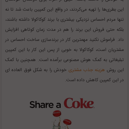
این بطری‌ها را تهیه می‌کردند، در واقع این کمپین باعث شد تا نه
تنها مردم احساس نزدیکی بیشتری با برند کوکاکولا داشته باشند،
بلکه حتی فروش این برند را هم در مدت زمان کوتاهی افزایش
داد. فراموش نکنید مهمترین کار در برندسازی ساخت احساس در
مشتریان است، کوکاکولا به خوبی از پس این کار با این کمپین
تبلیغاتی به کمک هوش مصنوعی برآمده است. همچنین با کمک
این روش
هزینه جذب مشتری
خودش را به شکل فوق العاده ای
در این کمپین کاهش داده است.