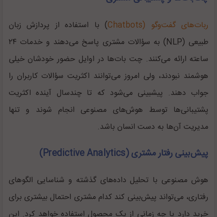
ربات‌های گفت‌وگو (Chatbots
) با استفاده از پردازش زبان
طبیعی (NLP) به سؤالات مشتری پاسخ می‌دهند و خدمات ۲۴
ساعته ارائه می‌کنند. چت بات‌ها در اوایل حضور خودشان خیلی
هوشمند نبودند، ولی امروز می‌توانند اکثریت سؤالات کاربران را
جواب دهند. پیشبینی می‌شود که تا چندسال آینده اکثریت
پشتیبانی‌ها توسط هوش‌های مصنوعی انجام شوند و تنها
مدیریت آن‌ها به دست انسان باشد.
پیش‌بینی رفتار مشتری (Predictive Analytics)
هوش مصنوعی با تحلیل داده‌های گذشته و شناسایی الگو‌های
رفتاری، می‌تواند پیش‌بینی کند کدام مشتری احتمال بیشتری برای
خرید دارد یا چه زمانی از یک محصول استفاده خواهد کرد. این