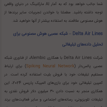
شما جالب خواهد بود که به آمار AI مارکتینگ در دنیای واقعی
توجه داشته باشید. مطمئنا با خواندن تجربیات سایر برند‌ها از
هوش مصنوعی علاقمند به استفاده بیشتر از آنها خواهید شد.
Delta Air Lines – شبکه عصبی هوش مصنوعی برای
تحلیل داده‌های تبلیغاتی
شرکت Delta Air Lines با همکاری Alembic، از فناوری شبکه
عصبی پالس‌دار (
Spiking Neural Network
) برای ارتباط
مستقیم تبلیغات خود با فروش بلیت استفاده کرده است. در
کمپین تبلیغاتی خود برای بازی‌های المپیک پاریس 2024، این
همکاری منجر به نسبت دادن ۳۰ میلیون دلار فروش نقدی به
تبلیغات تلویزیونی، رسانه‌های اجتماعی و سایر فعالیت‌های برند