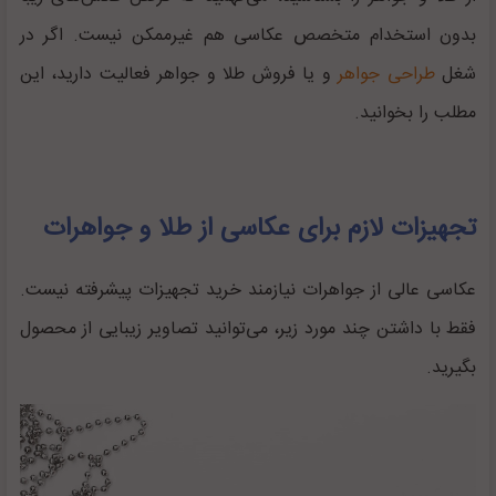
بدون استخدام متخصص عکاسی هم غیرممکن نیست. اگر در
شغل
طراحی جواهر
و یا فروش طلا و جواهر فعالیت دارید، این
مطلب را بخوانید.
تجهیزات لازم برای عکاسی از طلا و جواهرات
عکاسی عالی از جواهرات نیازمند خرید تجهیزات پیشرفته نیست.
فقط با داشتن چند مورد زیر، می‌توانید تصاویر زیبایی از محصول
بگیرید.