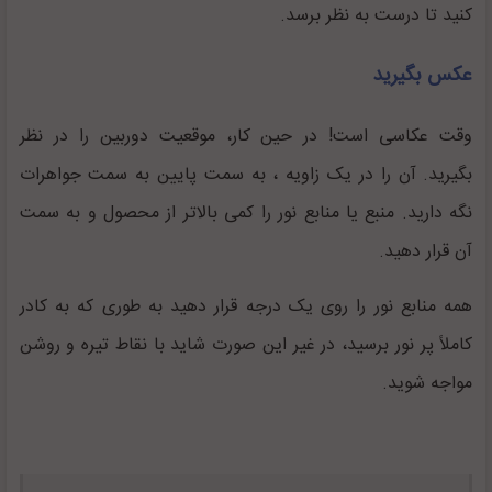
کنید تا درست به نظر برسد.
عکس بگیرید
وقت عکاسی است! در حین کار، موقعیت دوربین را در نظر
بگیرید. آن را در یک زاویه ، به سمت پایین به سمت جواهرات
نگه دارید. منبع یا منابع نور را کمی ‌بالاتر از محصول و به سمت
آن قرار دهید.
همه منابع نور را روی یک درجه قرار دهید به طوری که به کادر
کاملاً پر نور برسید، در غیر این صورت شاید با نقاط تیره و روشن
مواجه شوید.