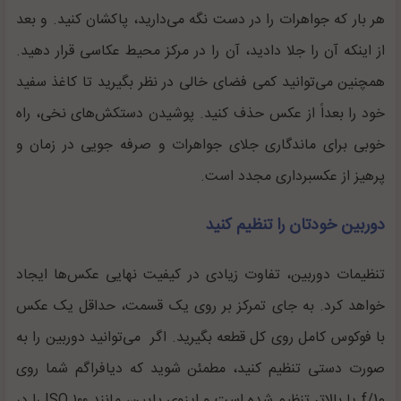
هر بار که جواهرات را در دست نگه می‌دارید، پاکشان کنید. و بعد
از اینکه آن را جلا دادید، آن را در مرکز محیط عکاسی قرار دهید.
همچنین می‌توانید کمی‌ فضای خالی در نظر بگیرید تا کاغذ سفید
خود را بعداً از عکس حذف کنید. پوشیدن دستکش‌های نخی، راه
خوبی برای ماندگاری جلای جواهرات و صرفه جویی در زمان و
پرهیز از عکسبرداری مجدد است.
دوربین خودتان را تنظیم کنید
تنظیمات دوربین، تفاوت زیادی در کیفیت نهایی عکس‌ها ایجاد
خواهد کرد. به جای تمرکز بر روی یک قسمت، حداقل یک عکس
با فوکوس کامل روی کل قطعه بگیرید. اگر می‌توانید دوربین را به
صورت دستی تنظیم کنید، مطمئن شوید که دیافراگم شما روی
f/10
یا بالاتر تنظیم شده است و ایزوی پایین، مانند ۱۰۰
ISO را در