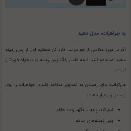
به جواهرات، مدل دهید
اگر در مورد عکاسی از جواهرات، تازه کار هستید اول از پس زمینه
سفید استفاده کنید. البته تغییر رنگ پس زمینه به دلخواه خودتان
است.
می‌توانید برای رسیدن به تصاویر متقاعد کننده، جواهرات را روی
وسایل زیر قرار دهید:
نیم تنه، پایه یا نگهدارنده حلقه
پس زمینه‌های ساده