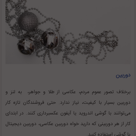
دوربین
برخلاف تصور عموم مردم، عکاسی از طلا و جواهر، به لنز و
دوربین بسیار با کیفیت، نیاز ندارد. حتی فروشندگان تازه کار
می‌توانند با گوشی اندروید یا آیفون عکسبرداری کنند. در ابتدای
کار از هر دوربینی که دارید خواه دوربین عکاسی، دوربین دیجیتال
یا گوشی استفاده کنید.