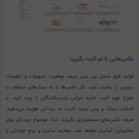
عکس‌هایی با تم ثابت بگیرید
قواعد فوق شامل نور، پس زمینه، موقعیت تجهیزات و تنظیمات
دوربین را رعایت کنید. اگر عکس‌ها را به سبک‌های مختلف یا
شلوغ تهیه کنید، شاید حواس بازدیدکنندگان را پرت کنید. با
انتخاب سبک و پس زمینه ثابت، به برندتان هویت می‌دهید.
هرچه عکس‌های منسجم‌تری بگیرید، درک موضوع برندتان برای
مشتریان، آسان‌تر خواهد شد. بعلاوه، سایت و پیج خودتان را