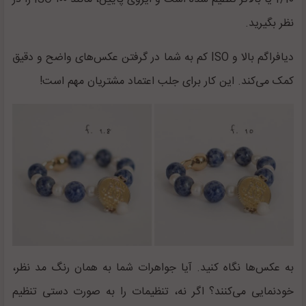
نظر بگیرید.
دیافراگم بالا و ISO
کم به شما در گرفتن عکس‌های واضح و دقیق
کمک می‌کند. این کار برای جلب اعتماد مشتریان مهم است!
به عکس‌ها نگاه کنید. آیا جواهرات شما به همان رنگ مد نظر،
خودنمایی می‌کنند؟ اگر نه، تنظیمات را به صورت دستی تنظیم