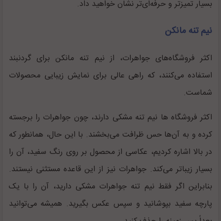
بسیار تمیزتر و حرفه‌ای‌تر نشان خواهید داد.
نیم تنه مانکن
اکثر فروشگاه‌های جواهرات، از نیم تنه مانکن برای گردنبند
استفاده می‌کنند، که راهی عالی برای نمایش زیبایی محصولات
شماست.
اکثر فروشگاه ها نیم تنه مشکی دارند، چون جواهرات را برجسته
کرده و به آن‌ها حس ظرافت می‌بخشند. با این حال، همانطور که
در بالا اشاره کردیم، عکاسی از محصول بر روی رنگ سفید، آن را
بسیار زیباتر می‌کند. جواهرات نیز از این قاعده مستثنی نیستند.
بنابراین اگر فقط نیم تنه جواهرات مشکی دارید، آن را با یک
پارچه سفید بپوشانید و سپس عکس بگیرید. همیشه می‌توانید