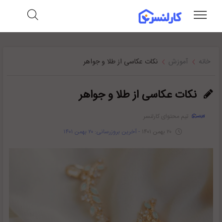
خانه
آموزش
نکات عکاسی از طلا و جواهر
نکات عکاسی از طلا و جواهر
تیم محتوای کارلنسر
۲۰ بهمن ۱۴۰۱
- آخرین بروزرسانی: ۲۰ بهمن ۱۴۰۱