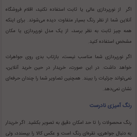
اگر از نورپردازی عالی یا ثابت استفاده نکنید، اقلام فروشگاه
آنلاین شما از نظر رنگ بسیار متفاوت دیده می‌شوند. برای اینکه
همه چیز ثابت به نظر برسد، از یک مدل نورپردازی یا مکان
مشخص استفاده کنید.
اگر نورپردازی شما مناسب نیست، بازتاب بدی روی جواهرات
خواهد داشت. در این صورت، خریدار در حین خرید آنلاین،
نمی‌تواند جزئیات را ببیند. همچنین تصاویر شما را چندان حرفه‌ای
نشان نمی‌دهد.
رنگ آمیزی نادرست
رنگ محصولات را تا حد امکان دقیق به تصویر بکشید. اگر خریدار
به دنبال جواهری، نقره‌ای رنگ است و عکس کالا را بپسندد، ولی