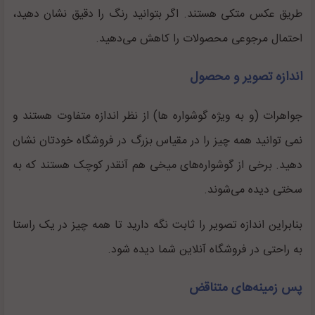
طریق عکس متکی هستند. اگر بتوانید رنگ را دقیق نشان دهید،
احتمال مرجوعی محصولات را کاهش می‌دهید.
اندازه تصویر و محصول
جواهرات (و به ویژه گوشواره ها) از نظر اندازه متفاوت هستند و
نمی توانید همه چیز را در مقیاس بزرگ در فروشگاه خودتان نشان
دهید. برخی از گوشواره‌های میخی هم آنقدر کوچک هستند که به
سختی دیده می‌شوند.
بنابراین اندازه تصویر را ثابت نگه دارید تا همه چیز در یک راستا
به راحتی در فروشگاه آنلاین شما دیده شود.
پس زمینه‌های متناقض