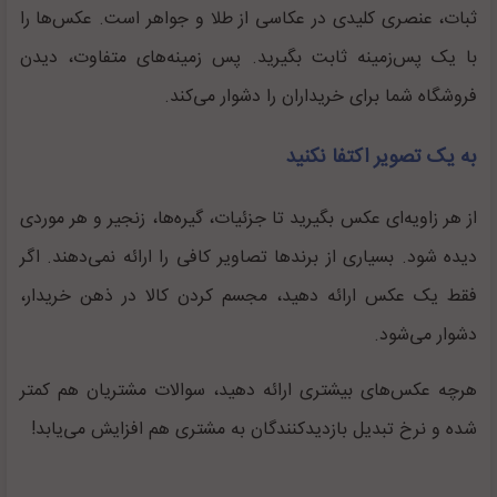
ثبات، عنصری کلیدی در عکاسی از طلا و جواهر است. عکس‌ها را
با یک پس‌زمینه ثابت بگیرید. پس زمینه‌های متفاوت، دیدن
فروشگاه شما برای خریداران را دشوار می‌کند.
به یک تصویر اکتفا نکنید
از هر زاویه‌ای عکس بگیرید تا جزئیات، گیره‌ها، زنجیر و هر موردی
دیده شود. بسیاری از برندها تصاویر کافی را ارائه نمی‌دهند. اگر
فقط یک عکس ارائه دهید، مجسم کردن کالا در ذهن خریدار،
دشوار می‌شود.
هرچه عکس‌های بیشتری ارائه دهید، سوالات مشتریان هم کمتر
شده و نرخ تبدیل بازدیدکنندگان به مشتری هم افزایش می‌یابد!