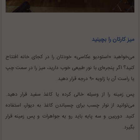
میز کارتان را بچینید
می‌خواهید «استودیو عکاسی» خودتان را در کجای خانه افتتاح
کنید؟ اگر پنجره‌ای با نور طبیعی خوب دارید، میز را در سمت چپ
یا راست آن با زاویه ۹۰ درجه قرار دهید.
پس زمینه را از وسیله خالی کرده یا کاغذ سفید قرار دهید.
می‌توانید از نوار چسب برای چسباندن کاغذ به دیوار، استفاده
کنید. دوربین و سه پایه باید رو به جواهرات و پس زمینه قرار
بگیرد.