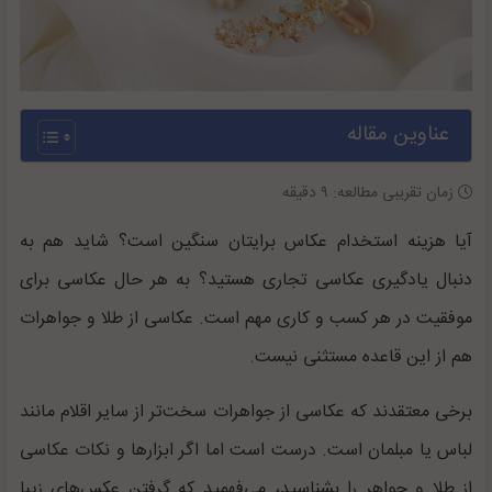
عناوین مقاله
زمان تقریبی مطالعه:
۹
دقیقه
آیا هزینه استخدام عکاس برایتان سنگین است؟ شاید هم به
دنبال یادگیری عکاسی تجاری هستید؟ به هر حال عکاسی برای
موفقیت در هر کسب و کاری مهم است. عکاسی از طلا و جواهرات
هم از این قاعده مستثنی نیست.
برخی معتقدند که عکاسی از جواهرات سخت‌تر از سایر اقلام مانند
لباس یا مبلمان است. درست است اما اگر ابزارها و نکات عکاسی
از طلا و جواهر را بشناسید، می‌فهمید که گرفتن عکس‌های زیبا