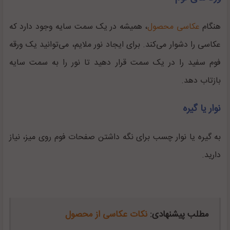
هنگام
عکاسی محصول
، همیشه در یک سمت سایه وجود دارد که
عکاسی را دشوار می‌کند. برای ایجاد نور ملایم، می‌توانید یک ورقه
فوم سفید را در یک سمت قرار دهید تا نور را به سمت سایه
بازتاب دهد.
نوار یا گیره
به گیره یا نوار چسب برای نگه داشتن صفحات فوم روی میز، نیاز
دارید.
مطلب پیشنهادی:
نکات عکاسی از محصول