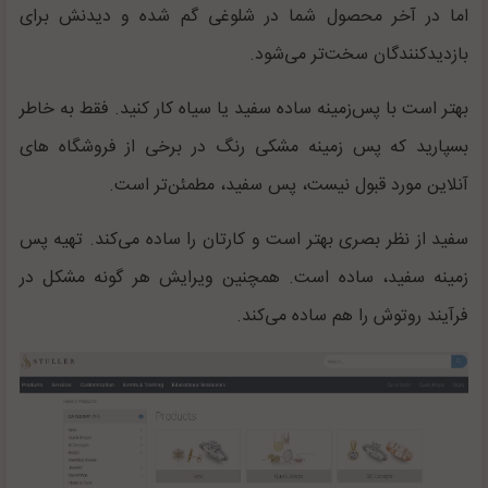
اما در آخر محصول شما در شلوغی گم شده و دیدنش برای
بازدیدکنندگان سخت‌تر می‌شود.
بهتر است با پس‌زمینه ساده سفید یا سیاه کار کنید. فقط به خاطر
بسپارید که پس زمینه مشکی رنگ در برخی از فروشگاه های
آنلاین مورد قبول نیست، پس سفید، مطمئن‌تر است.
سفید از نظر بصری بهتر است و کارتان را ساده می‌کند. تهیه پس
زمینه سفید، ساده است. همچنین ویرایش هر گونه مشکل در
فرآیند روتوش را هم ساده می‌کند.