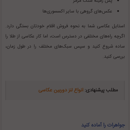
پس زمینه سنگ مرمر
عکس‌های گروهی با سایر اکسسوری‌ها
استایل عکاسی شما به نحوه فروش اقلام خودتان بستگی دارد.
اگرچه راه‌های مختلفی در دسترس است، اما کار عکاسی از طلا را
ساده شروع کنید و سپس سبک‌های مختلف را در طول زمان،
بررسی کنید.
مطلب پیشنهادی:
انواع لنز دوربین عکاسی
جواهرات را آماده کنید