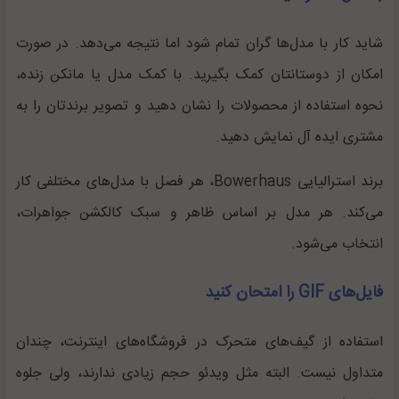
شاید کار با مدل‌ها گران تمام شود اما نتیجه می‌دهد. در صورت
امکان از دوستانتان کمک بگیرید. با کمک مدل یا مانکن زنده،
نحوه استفاده از محصولات را نشان دهید و تصویر برندتان را به
مشتری ایده آل نمایش دهید.
برند استرالیایی Bowerhaus، هر فصل با مدل‌های مختلفی کار
می‌کند. هر مدل بر اساس ظاهر و سبک کالکشن جواهرات،
انتخاب می‌شود.
فایل‌های GIF
را امتحان کنید
استفاده از گیف‌های متحرک در فروشگاه‌های اینترنت، چندان
متداول نیست. البته مثل ویدئو حجم زیادی ندارند، ولی جلوه