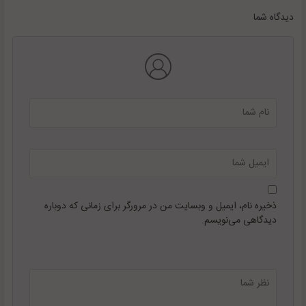
دیدگاه شما
ذخیره نام، ایمیل و وبسایت من در مرورگر برای زمانی که دوباره
دیدگاهی می‌نویسم.