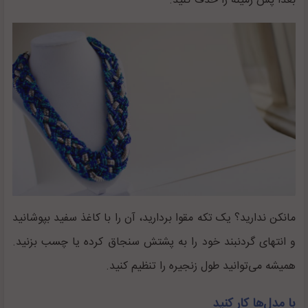
بعداً پس زمینه را حذف کنید.
مانکن ندارید؟ یک تکه مقوا بردارید، آن را با کاغذ سفید بپوشانید
و انتهای گردنبند خود را به پشتش سنجاق کرده یا چسب بزنید.
همیشه می‌توانید طول زنجیره را تنظیم کنید.
با مدل‌ها کار کنید