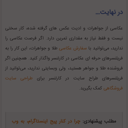
در نهایت…
عکاسی از جواهرات و ادیت عکس های گرفته شده، کار سختی
نیست و فقط نیاز به مقداری تمرین دارد. اگر فرصت عکاسی را
ندارید، می‌توانید با
سفارش عکاسی
طلا و جواهرات، این کار را به
فریلنسرهای حرفه ای عکاسی در کارلنسر واگذار کنید. همچنین اگر
فروشنده طلا و جواهر هستید، ولی وبسایتی ندارید، می‌توانید از
فریلنسرهای طراح سایت در کارلنسر برای
طراحی سایت
فروشگاهی
کمک بگیرید.
مطلب پیشنهادی:
چرا در کنار پیج اینستاگرام، به وب