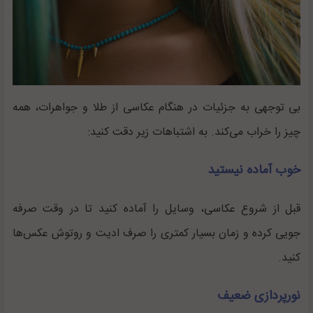
بی توجهی به جزئیات در هنگام عکاسی از طلا و جواهرات، همه
چیز را خراب می‌کند. به اشتباهات زیر دقت کنید:
خوب آماده نیستید
قبل از شروع عکاسی، وسایل را آماده کنید تا در وقت صرفه
جویی کرده و زمان بسیار کمتری را صرف ادیت و روتوش عکس‌ها
کنید.
نورپردازی ضعیف