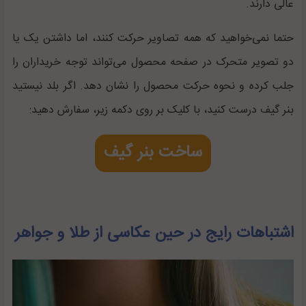
عالی دارند.
حتما نمی‌خواهید که همه تصاویر حرکت کنند، اما داشتن یک یا
دو تصویر متحرک در صفحه محصول می‌تواند توجه خریداران را
جلب کرده و نحوه حرکت محصول را نشان دهد. اگر بلد نیستید
بنر گیف درست کنید، با کلیک بر روی دکمه زیر، سفارش دهید:
ساخت بنر گیف
اشتباهات رایج در حین عکاسی از طلا و جواهر