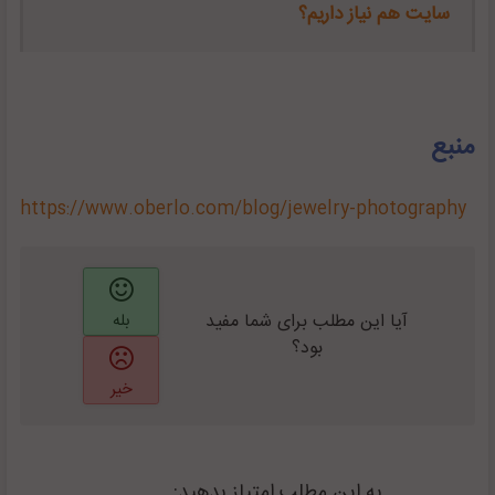
سایت هم نیاز داریم؟
منبع
https://www.oberlo.com/blog/jewelry-photography
آیا این مطلب برای شما مفید
بله
بود؟
خیر
به این مطلب امتیاز بدهید: