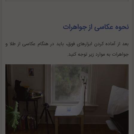
نحوه عکاسی از جواهرات
بعد از آماده کردن ابزارهای فوق، باید در هنگام عکاسی از طلا و
جواهرات به موارد زیر توجه کنید.