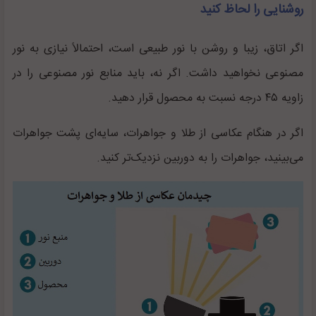
روشنایی را لحاظ کنید
اگر اتاق، زیبا و روشن با نور طبیعی است، احتمالاً نیازی به نور
مصنوعی نخواهید داشت. اگر نه، باید منابع نور مصنوعی را در
زاویه ۴۵ درجه نسبت به محصول قرار دهید.
اگر در هنگام عکاسی از طلا و جواهرات، سایه‌ای پشت جواهرات
می‌بینید، جواهرات را به دوربین نزدیک‌تر کنید.