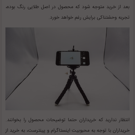
بعد از خرید متوجه شود که محصول در اصل طلایی رنگ بوده،
تجربه وحشتناکی برایش رغم خواهد خورد.
انتظار ندارید که خریداران حتما توضیحات محصول را بخوانند.
خریداران با توجه به محبوبیت اینستاگرام و پینترست، به خرید از