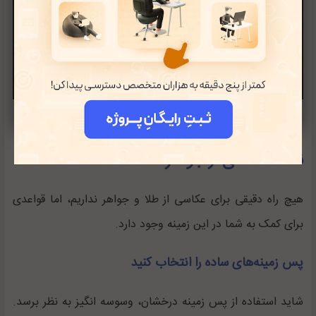
نکات عکاسی از جواهرات
هیچ راه دقیقی برای عکاسی از طلا و جواهر نداریم، اما قواعدی
برای کمک به شما در این زمینه وجود دارد.
پس زمینه‌های ساده را انتخاب کنید
شاید استفاده از پس ‌زمینه درخشان، وسوسه انگیز به نظر برسد.