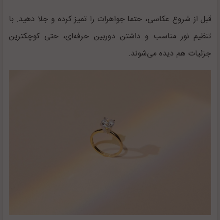
قبل از شروع عکاسی، حتما جواهرات را تمیز کرده و جلا دهید. با
تنظیم نور مناسب و داشتن دوربین حرفه‌ای، حتی کوچکترین
جزئیات هم دیده می‌شوند.