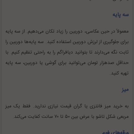
سه پایه
معمولاً در حین عکاسی، دوربین را زیاد تکان می‌دهیم. از سه پایه
برای جلوگیری از لرزش دوربین استفاده کنید. سه پایه‌ها دوربین را
ثابت نگه می‌دارند تا بتوانید دیافراگم را به راحتی تنظیم کنیم. با
حداقل صدهزار تومان می‌توانید برای گوشی یا دوربین، سه پایه
تهیه کنید.
میز
به خرید میز فانتزی یا گران قیمت نیازی ندارید. فقط یک میز
مربعی شکل تاشو با عرض بین ۵۰ تا ۷۰ سانت کفایت می‌کند.
ورقه‌های فوم